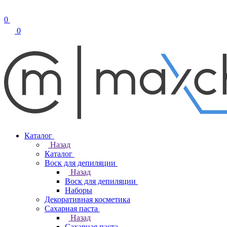
0
0
Каталог
Назад
Каталог
Воск для депиляции
Назад
Воск для депиляции
Наборы
Декоративная косметика
Сахарная паста
Назад
Сахарная паста