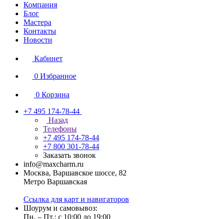
Компания
Блог
Мастера
Контакты
Новости
Кабинет
0
Избранное
0
Корзина
+7 495 174-78-44
Назад
Телефоны
+7 495 174-78-44
+7 800 301-78-44
Заказать звонок
info@maxcharm.ru
Москва, Варшавское шоссе, 82
Метро Варшавская
Ссылка для карт и навигаторов
Шоурум и самовывоз:
Пн. – Пт.: с 10:00 до 19:00