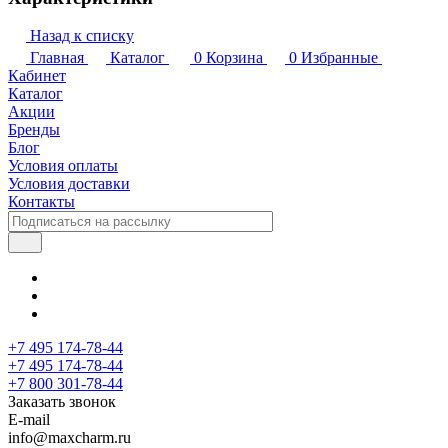
Назад к списку
Главная
Каталог
0
Корзина
0
Избранные
Кабинет
Каталог
Акции
Бренды
Блог
Условия оплаты
Условия доставки
Контакты
+7 495 174-78-44
+7 495 174-78-44
+7 800 301-78-44
Заказать звонок
E-mail
info@maxcharm.ru