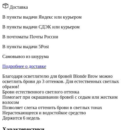
Доставка
В пункты выдачи Яндекс или курьером
В пункты выдачи СДЭК или курьером
В почтоматы Почты России
В пункты выдачи 5Post
Самовывоз из шоурума
Подробнее о доставке
Благодаря осветлителю для бровей Blonde Brow можно
осветлить брови до 3 оттенков. Для естественных светлых
образов!
Брови естественного светлого оттенка
Помогает при окрашивании бровей с седым или жестким
волосом
Позволяет слегка оттенить брови в светлых тонах
Нерастекающееся и водостойкое средство
Держится 6 недель
Характеристики