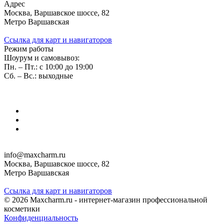
Адрес
Москва, Варшавское шоссе, 82
Метро Варшавская
Ссылка для карт и навигаторов
Режим работы
Шоурум и самовывоз:
Пн. – Пт.: с 10:00 до 19:00
Сб. – Вс.: выходные
info@maxcharm.ru
Москва, Варшавское шоссе, 82
Метро Варшавская
Ссылка для карт и навигаторов
© 2026 Maxcharm.ru - интернет-магазин профессиональной
косметики
Конфиденциальность