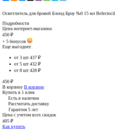
Осветлитель для бровей Блонд Броу №0 15 мл Refectocil
Подробности
Цена интернет-магазина
450 ₽
+ 5 бонусов
Еще выгоднее
от 3 шт
437 ₽
от 5 шт
432 ₽
от 8 шт
428 ₽
450 ₽
В корзину
В корзине
Купить в 1 клик
Есть в наличии
Рассчитать доставку
Гарантия 5 лет
Цена с учетом всех скидок
405 ₽
Как купить