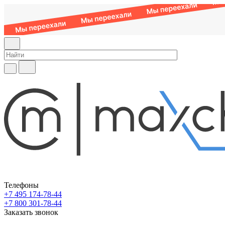
Телефоны
+7 495 174-78-44
+7 800 301-78-44
Заказать звонок