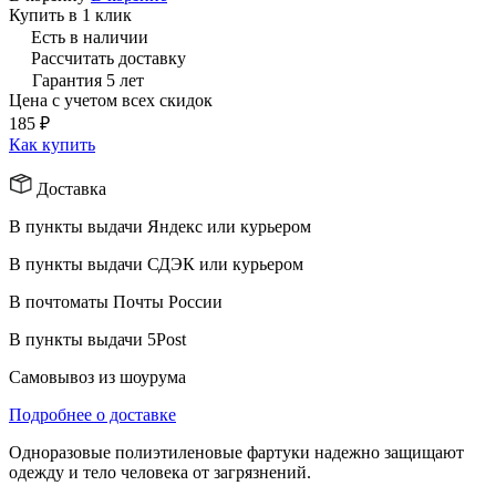
Купить в 1 клик
Есть в наличии
Рассчитать доставку
Гарантия 5 лет
Цена с учетом всех скидок
185 ₽
Как купить
Доставка
В пункты выдачи Яндекс или курьером
В пункты выдачи СДЭК или курьером
В почтоматы Почты России
В пункты выдачи 5Post
Самовывоз из шоурума
Подробнее о доставке
Одноразовые полиэтиленовые фартуки надежно защищают
одежду и тело человека от загрязнений.