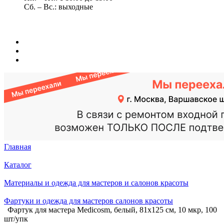
Сб. – Вс.: выходные
Главная
Каталог
Материалы и одежда для мастеров и салонов красоты
Фартуки и одежда для мастеров салонов красоты
Фартук для мастера Medicosm, белый, 81х125 см, 10 мкр, 100
шт/упк