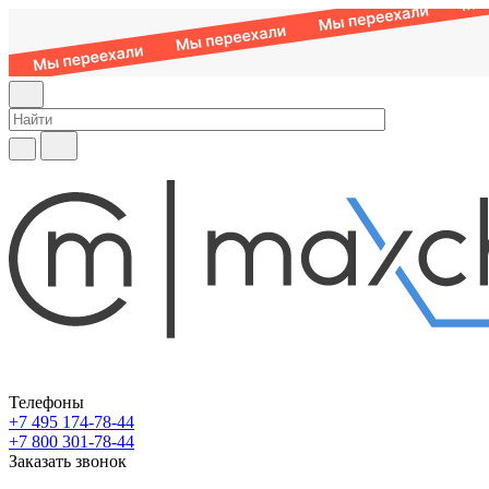
Телефоны
+7 495 174-78-44
+7 800 301-78-44
Заказать звонок