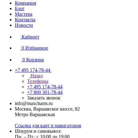
Компания
Блог
Мастера
Контакты
Новости
Кабинет
0
Избранное
0
Корзина
+7 495 174-78-44
Назад
Телефоны
+7 495 174-78-44
+7 800 301-78-44
Заказать звонок
info@maxcharm.ru
Москва, Варшавское шоссе, 82
Метро Варшавская
Ссылка для карт и навигаторов
Шоурум и самовывоз:
Пн. – Пт.: с 10:00 до 19:00