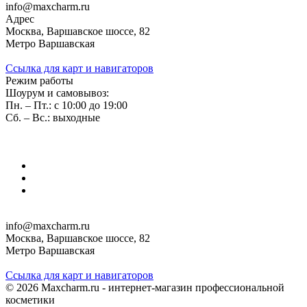
info@maxcharm.ru
Адрес
Москва, Варшавское шоссе, 82
Метро Варшавская
Ссылка для карт и навигаторов
Режим работы
Шоурум и самовывоз:
Пн. – Пт.: с 10:00 до 19:00
Сб. – Вс.: выходные
info@maxcharm.ru
Москва, Варшавское шоссе, 82
Метро Варшавская
Ссылка для карт и навигаторов
© 2026 Maxcharm.ru - интернет-магазин профессиональной
косметики