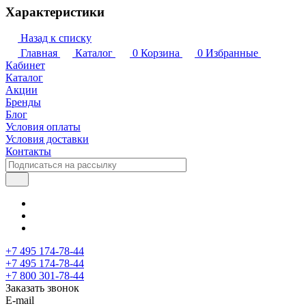
Характеристики
Назад к списку
Главная
Каталог
0
Корзина
0
Избранные
Кабинет
Каталог
Акции
Бренды
Блог
Условия оплаты
Условия доставки
Контакты
+7 495 174-78-44
+7 495 174-78-44
+7 800 301-78-44
Заказать звонок
E-mail