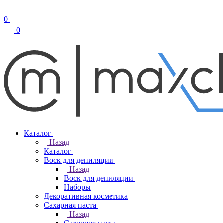
0
0
Каталог
Назад
Каталог
Воск для депиляции
Назад
Воск для депиляции
Наборы
Декоративная косметика
Сахарная паста
Назад
Сахарная паста