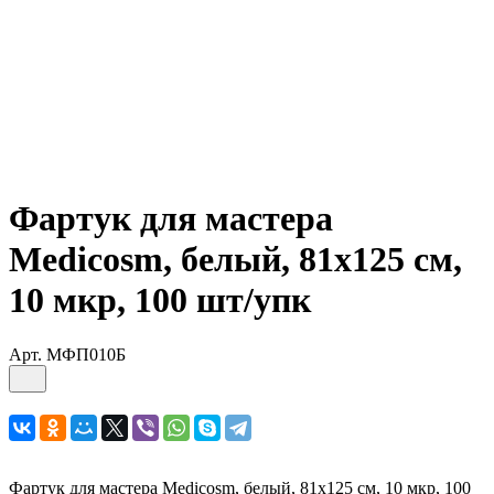
Фартук для мастера
Medicosm, белый, 81х125 см,
10 мкр, 100 шт/упк
Арт.
МФП010Б
Фартук для мастера Medicosm, белый, 81х125 см, 10 мкр, 100