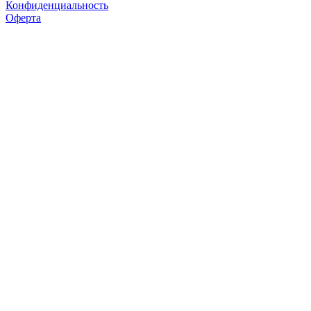
Конфиденциальность
Оферта