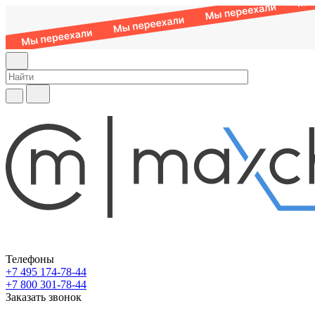
Телефоны
+7 495 174-78-44
+7 800 301-78-44
Заказать звонок