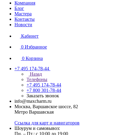
Компания
Блог
Мастера
Контакты
Новости
Кабинет
0
Избранное
0
Корзина
+7 495 174-78-44
Назад
Телефоны
+7 495 174-78-44
+7 800 301-78-44
Заказать звонок
info@maxcharm.ru
Москва, Варшавское шоссе, 82
Метро Варшавская
Ссылка для карт и навигаторов
Шоурум и самовывоз:
Пн. – Пт.: с 10:00 до 19:00