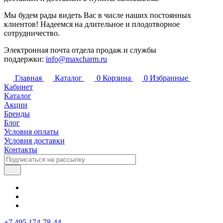
Мы будем рады видеть Вас в числе наших постоянных
клиентов! Надеемся на длительное и плодотворное
сотрудничество.
Электронная почта отдела продаж и службы
поддержки:
info@maxcharm.ru
Главная
Каталог
0
Корзина
0
Избранные
Кабинет
Каталог
Акции
Бренды
Блог
Условия оплаты
Условия доставки
Контакты
+7 495 174-78-44