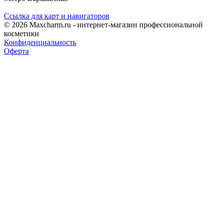
Ссылка для карт и навигаторов
© 2026 Maxcharm.ru - интернет-магазин профессиональной
косметики
Конфиденциальность
Оферта