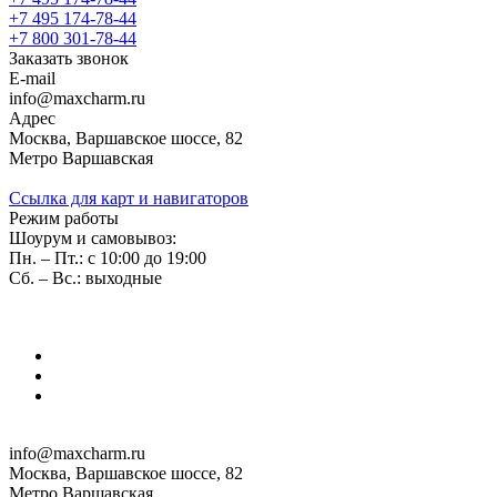
+7 495 174-78-44
+7 800 301-78-44
Заказать звонок
E-mail
info@maxcharm.ru
Адрес
Москва, Варшавское шоссе, 82
Метро Варшавская
Ссылка для карт и навигаторов
Режим работы
Шоурум и самовывоз:
Пн. – Пт.: с 10:00 до 19:00
Сб. – Вс.: выходные
info@maxcharm.ru
Москва, Варшавское шоссе, 82
Метро Варшавская