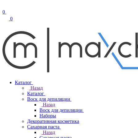
0
0
Каталог
Назад
Каталог
Воск для депиляции
Назад
Воск для депиляции
Наборы
Декоративная косметика
Сахарная паста
Назад
Сахарная паста