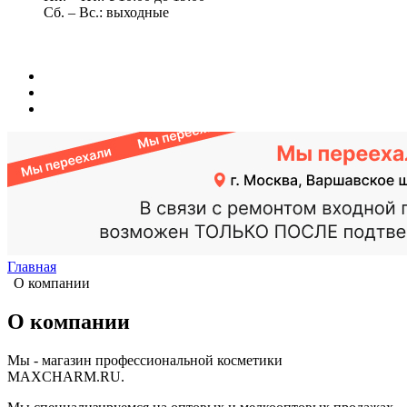
Сб. – Вс.: выходные
Главная
О компании
О компании
Мы - магазин профессиональной косметики
MAXCHARM.RU.