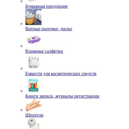
Бумажная продукция
Ватные палочки, диски
Влажные салфетки
Емкости для косметических средств
Книги записи, журналы регистрации
Шпатели