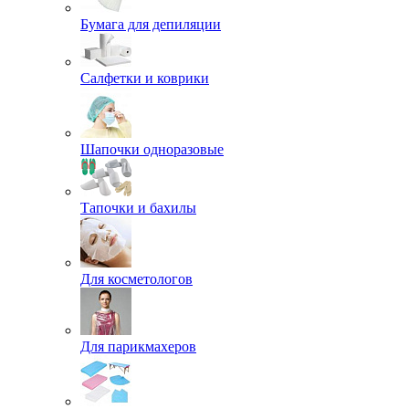
Бумага для депиляции
Салфетки и коврики
Шапочки одноразовые
Тапочки и бахилы
Для косметологов
Для парикмахеров