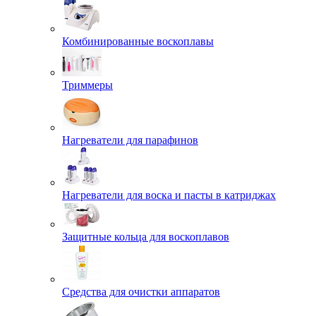
Комбинированные воскоплавы
Триммеры
Нагреватели для парафинов
Нагреватели для воска и пасты в катриджах
Защитные кольца для воскоплавов
Средства для очистки аппаратов