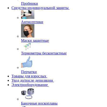
Пробники
Средства индивидуальной защиты
Антисептики
Маски защитные
Термометры бесконтактные
Перчатки
Товары для взрослых
Уход до/после депиляции
Электрооборудование
Баночные воскоплавы