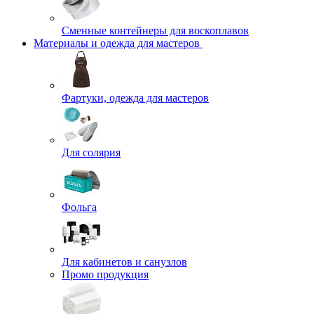
Сменные контейнеры для воскоплавов
Материалы и одежда для мастеров
Фартуки, одежда для мастеров
Для солярия
Фольга
Для кабинетов и санузлов
Промо продукция