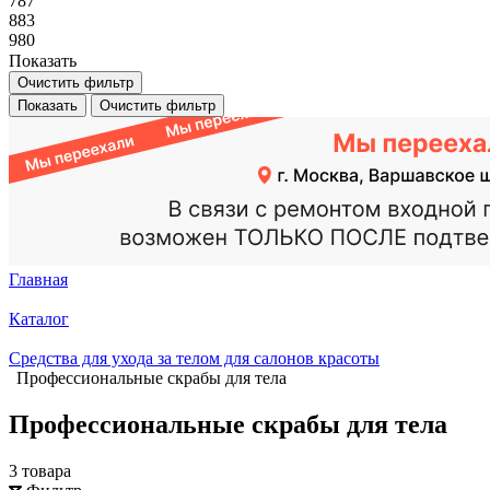
787
883
980
Показать
Очистить фильтр
Показать
Очистить фильтр
Главная
Каталог
Средства для ухода за телом для салонов красоты
Профессиональные скрабы для тела
Профессиональные скрабы для тела
3 товара