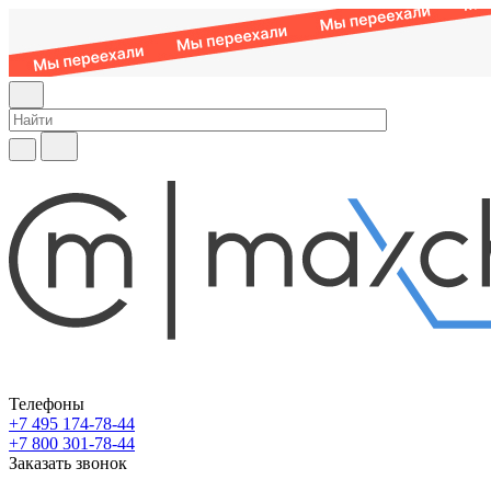
Телефоны
+7 495 174-78-44
+7 800 301-78-44
Заказать звонок