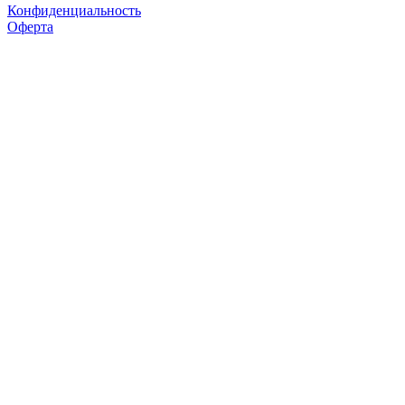
Конфиденциальность
Оферта