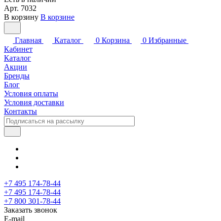
Арт.
7032
В корзину
В корзине
Главная
Каталог
0
Корзина
0
Избранные
Кабинет
Каталог
Акции
Бренды
Блог
Условия оплаты
Условия доставки
Контакты
+7 495 174-78-44
+7 495 174-78-44
+7 800 301-78-44
Заказать звонок
E-mail