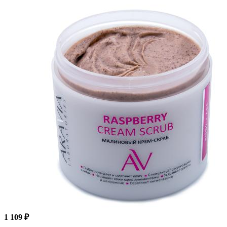
1 109 ₽