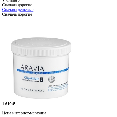
Фильтр
Сначала дорогие
Сначала дешевые
Сначала дорогие
1 619 ₽
Цена интернет-магазина