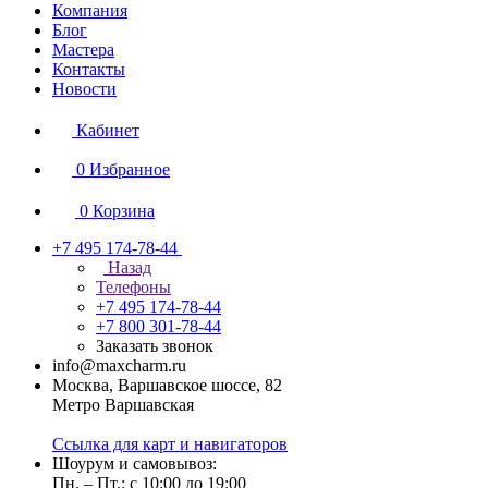
Компания
Блог
Мастера
Контакты
Новости
Кабинет
0
Избранное
0
Корзина
+7 495 174-78-44
Назад
Телефоны
+7 495 174-78-44
+7 800 301-78-44
Заказать звонок
info@maxcharm.ru
Москва, Варшавское шоссе, 82
Метро Варшавская
Ссылка для карт и навигаторов
Шоурум и самовывоз:
Пн. – Пт.: с 10:00 до 19:00