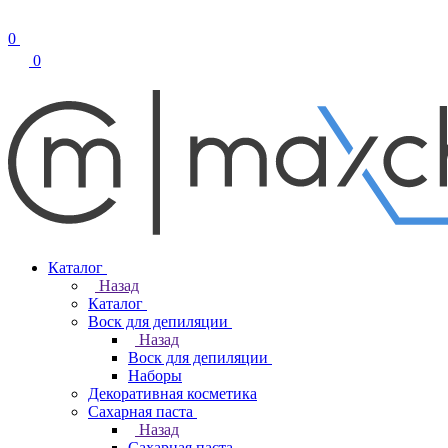
0
0
Каталог
Назад
Каталог
Воск для депиляции
Назад
Воск для депиляции
Наборы
Декоративная косметика
Сахарная паста
Назад
Сахарная паста