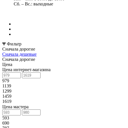
Сб. – Вс.: выходные
Фильтр
Сначала дорогие
Сначала дешевые
Сначала дорогие
Цена
Цена интернет-магазина
979
1139
1299
1459
1619
Цена мастера
593
690