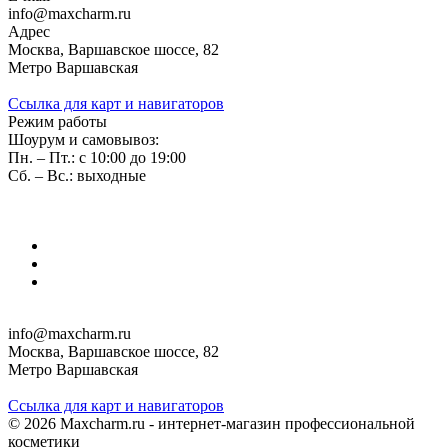
info@maxcharm.ru
Адрес
Москва, Варшавское шоссе, 82
Метро Варшавская
Ссылка для карт и навигаторов
Режим работы
Шоурум и самовывоз:
Пн. – Пт.: с 10:00 до 19:00
Сб. – Вс.: выходные
info@maxcharm.ru
Москва, Варшавское шоссе, 82
Метро Варшавская
Ссылка для карт и навигаторов
© 2026 Maxcharm.ru - интернет-магазин профессиональной
косметики