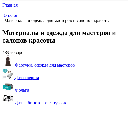
Главная
Каталог
Материалы и одежда для мастеров и салонов красоты
Материалы и одежда для мастеров и
салонов красоты
489 товаров
Фартуки, одежда для мастеров
Для солярия
Фольга
Для кабинетов и санузлов