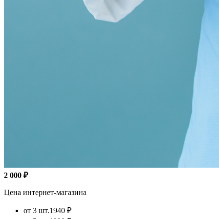
2 000 ₽
Цена интернет-магазина
от 3 шт.
1940 ₽