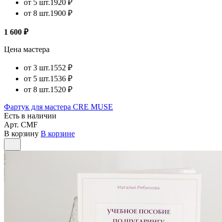
от 5 шт.
1920 ₽
от 8 шт.
1900 ₽
1 600 ₽
Цена мастера
от 3 шт.
1552 ₽
от 5 шт.
1536 ₽
от 8 шт.
1520 ₽
Фартук для мастера CRE MUSE
Есть в наличии
Арт.
CMF
В корзину
В корзине