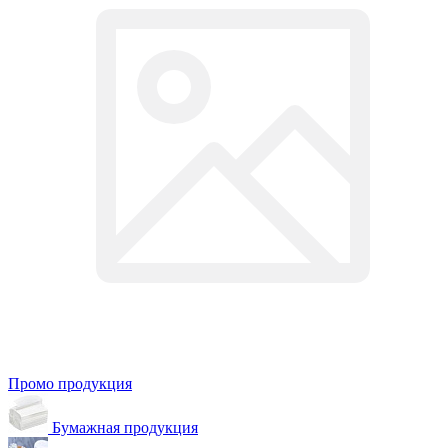
Промо продукция
Бумажная продукция