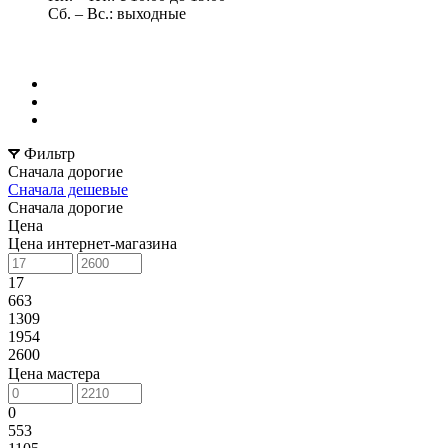
Сб. – Вс.: выходные
Фильтр
Сначала дорогие
Сначала дешевые
Сначала дорогие
Цена
Цена интернет-магазина
17
663
1309
1954
2600
Цена мастера
0
553