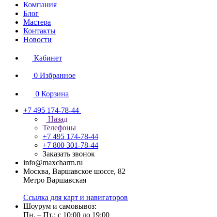
Компания
Блог
Мастера
Контакты
Новости
Кабинет
0
Избранное
0
Корзина
+7 495 174-78-44
Назад
Телефоны
+7 495 174-78-44
+7 800 301-78-44
Заказать звонок
info@maxcharm.ru
Москва, Варшавское шоссе, 82
Метро Варшавская
Ссылка для карт и навигаторов
Шоурум и самовывоз:
Пн. – Пт.: с 10:00 до 19:00