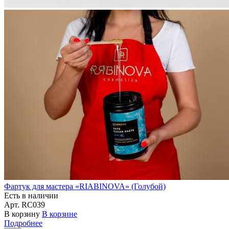
Фартук для мастера «RIABINOVA» (Голубой)
Есть в наличии
Арт.
RC039
В корзину
В корзине
Подробнее