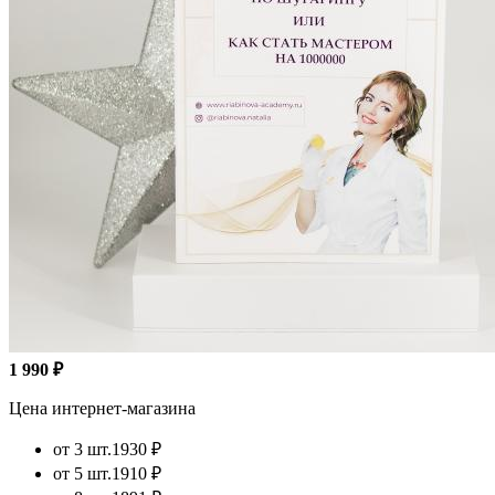
1 990 ₽
Цена интернет-магазина
от 3 шт.
1930 ₽
от 5 шт.
1910 ₽