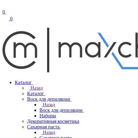
0
0
Каталог
Назад
Каталог
Воск для депиляции
Назад
Воск для депиляции
Наборы
Декоративная косметика
Сахарная паста
Назад
Сахарная паста