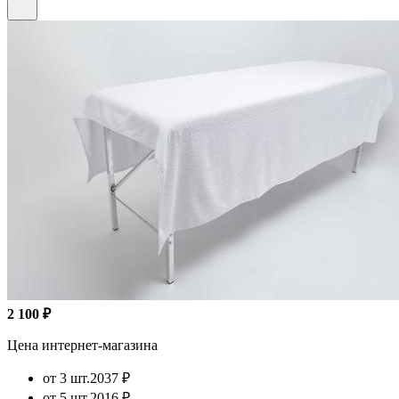
2 100 ₽
Цена интернет-магазина
от 3 шт.
2037 ₽
от 5 шт.
2016 ₽