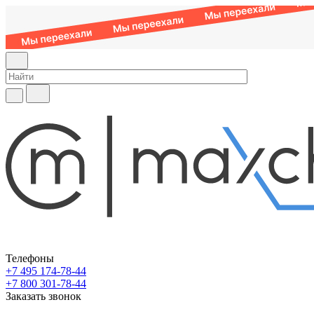
Телефоны
+7 495 174-78-44
+7 800 301-78-44
Заказать звонок