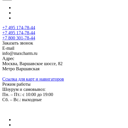
+7 495 174-78-44
+7 495 174-78-44
+7 800 301-78-44
Заказать звонок
E-mail
info@maxcharm.ru
Адрес
Москва, Варшавское шоссе, 82
Метро Варшавская
Ссылка для карт и навигаторов
Режим работы
Шоурум и самовывоз:
Пн. – Пт.: с 10:00 до 19:00
Сб. – Вс.: выходные