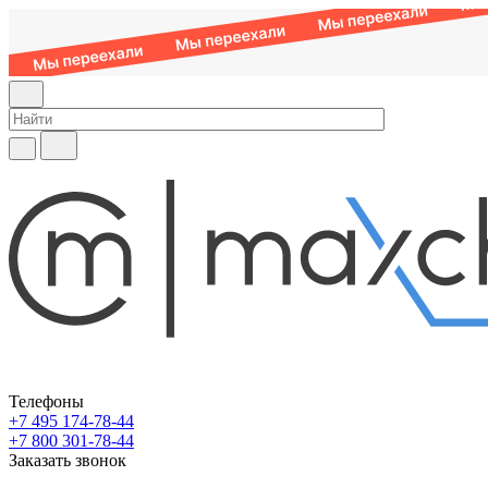
Телефоны
+7 495 174-78-44
+7 800 301-78-44
Заказать звонок