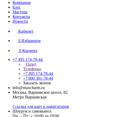
Компания
Блог
Мастера
Контакты
Новости
Кабинет
0
Избранное
0
Корзина
+7 495 174-78-44
Назад
Телефоны
+7 495 174-78-44
+7 800 301-78-44
Заказать звонок
info@maxcharm.ru
Москва, Варшавское шоссе, 82
Метро Варшавская
Ссылка для карт и навигаторов
Шоурум и самовывоз:
Пн. – Пт.: с 10:00 до 19:00