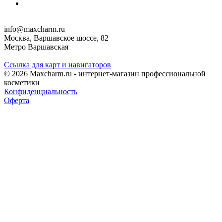
info@maxcharm.ru
Москва, Варшавское шоссе, 82
Метро Варшавская
Ссылка для карт и навигаторов
© 2026 Maxcharm.ru - интернет-магазин профессиональной
косметики
Конфиденциальность
Оферта