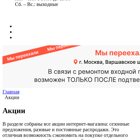
Сб. – Вс.: выходные
Главная
Акции
Акции
В разделе собраны все акции интернет-магазина: сезонные
предложения, разовые и постоянные распродажи. Это
отличная возможность сэкономить на покупке отдельного