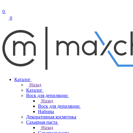
0
0
Каталог
Назад
Каталог
Воск для депиляции
Назад
Воск для депиляции
Наборы
Декоративная косметика
Сахарная паста
Назад
Сахарная паста