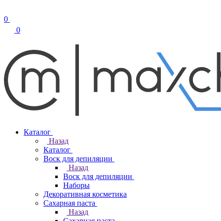
0
0
Каталог
Назад
Каталог
Воск для депиляции
Назад
Воск для депиляции
Наборы
Декоративная косметика
Сахарная паста
Назад
Сахарная паста