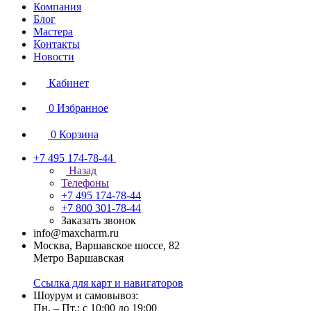
Компания
Блог
Мастера
Контакты
Новости
Кабинет
0
Избранное
0
Корзина
+7 495 174-78-44
Назад
Телефоны
+7 495 174-78-44
+7 800 301-78-44
Заказать звонок
info@maxcharm.ru
Москва, Варшавское шоссе, 82
Метро Варшавская
Ссылка для карт и навигаторов
Шоурум и самовывоз:
Пн. – Пт.: с 10:00 до 19:00