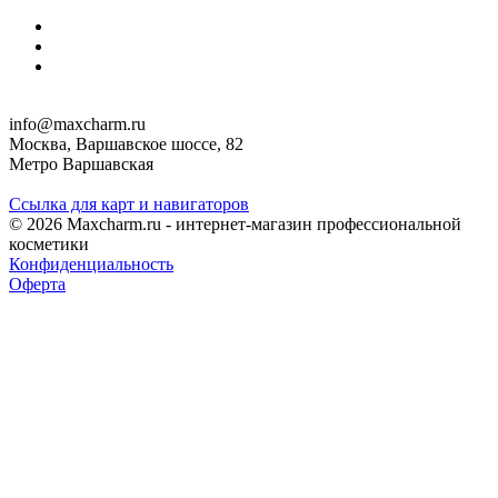
info@maxcharm.ru
Москва, Варшавское шоссе, 82
Метро Варшавская
Ссылка для карт и навигаторов
© 2026 Maxcharm.ru - интернет-магазин профессиональной
косметики
Конфиденциальность
Оферта