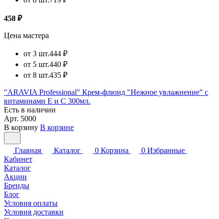
458 ₽
Цена мастера
от 3 шт.
444 ₽
от 5 шт.
440 ₽
от 8 шт.
435 ₽
"ARAVIA Professional" Крем-флюид "Нежное увлажнение" с
витаминами Е и С 300мл.
Есть в наличии
Арт.
5000
В корзину
В корзине
Главная
Каталог
0
Корзина
0
Избранные
Кабинет
Каталог
Акции
Бренды
Блог
Условия оплаты
Условия доставки