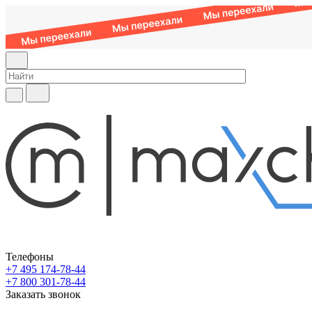
Телефоны
+7 495 174-78-44
+7 800 301-78-44
Заказать звонок