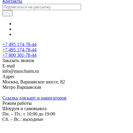
Контакты
+7 495 174-78-44
+7 495 174-78-44
+7 800 301-78-44
Заказать звонок
E-mail
info@maxcharm.ru
Адрес
Москва, Варшавское шоссе, 82
Метро Варшавская
Ссылка для карт и навигаторов
Режим работы
Шоурум и самовывоз:
Пн. – Пт.: с 10:00 до 19:00
Сб. – Вс.: выходные