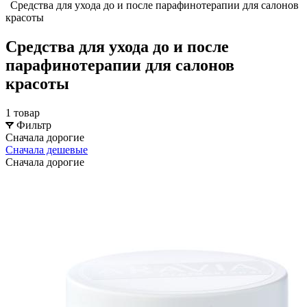
Средства для ухода до и после парафинотерапии для салонов
красоты
Средства для ухода до и после
парафинотерапии для салонов
красоты
1 товар
Фильтр
Сначала дорогие
Сначала дешевые
Сначала дорогие