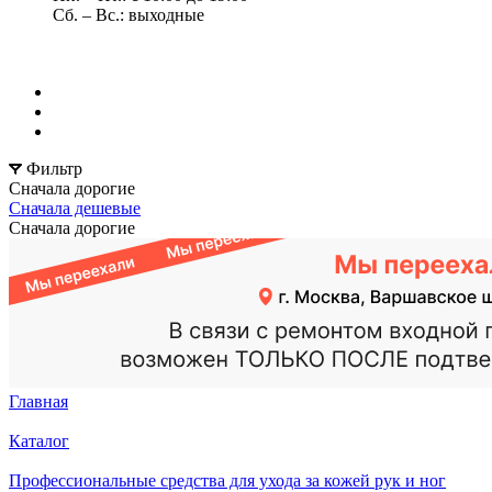
Сб. – Вс.: выходные
Фильтр
Сначала дорогие
Сначала дешевые
Сначала дорогие
Главная
Каталог
Профессиональные средства для ухода за кожей рук и ног