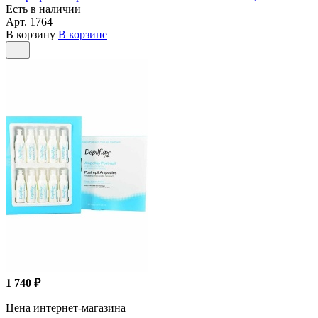
Есть в наличии
Арт.
1764
В корзину
В корзине
1 740 ₽
Цена интернет-магазина