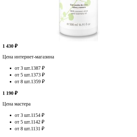
1 430 ₽
Цена интернет-магазина
от 3 шт.
1387 ₽
от 5 шт.
1373 ₽
от 8 шт.
1359 ₽
1 190 ₽
Цена мастера
от 3 шт.
1154 ₽
от 5 шт.
1142 ₽
от 8 шт.
1131 ₽