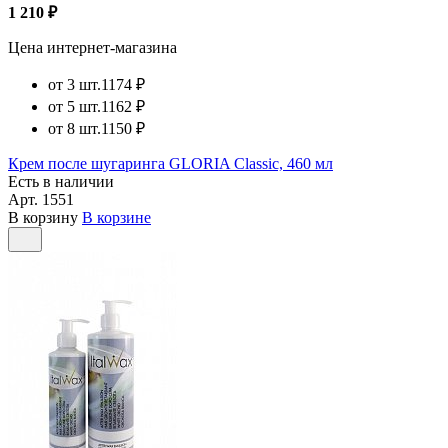
1 210 ₽
Цена интернет-магазина
от 3 шт.
1174 ₽
от 5 шт.
1162 ₽
от 8 шт.
1150 ₽
Крем после шугаринга GLORIA Classic, 460 мл
Есть в наличии
Арт.
1551
В корзину
В корзине