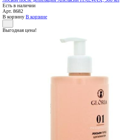
Есть в наличии
Арт.
8682
В корзину
В корзине
Выгодная цена!