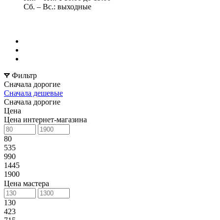
Сб. – Вс.: выходные
Фильтр
Сначала дорогие
Сначала дешевые
Сначала дорогие
Цена
Цена интернет-магазина
80
535
990
1445
1900
Цена мастера
130
423