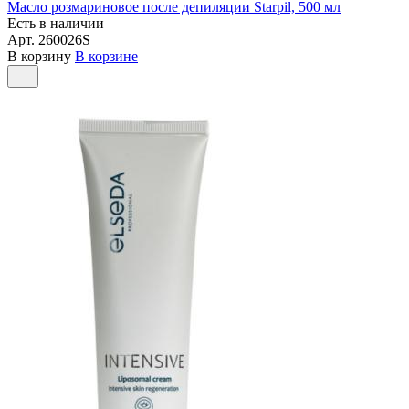
Масло розмариновое после депиляции Starpil, 500 мл
Есть в наличии
Арт.
260026S
В корзину
В корзине