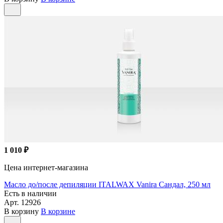
1 010 ₽
Цена интернет-магазина
Масло до/после депиляции ITALWAX Vanira Сандал, 250 мл
Есть в наличии
Арт.
12926
В корзину
В корзине