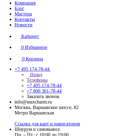
Компания
Блог
Мастера
Контакты
Новости
Кабинет
0
Избранное
0
Корзина
+7 495 174-78-44
Назад
Телефоны
+7 495 174-78-44
+7 800 301-78-44
Заказать звонок
info@maxcharm.ru
Москва, Варшавское шоссе, 82
Метро Варшавская
Ссылка для карт и навигаторов
Шоурум и самовывоз:
Пн. – Пт.: с 10:00 до 19:00