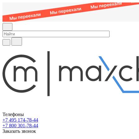
Телефоны
+7 495 174-78-44
+7 800 301-78-44
Заказать звонок