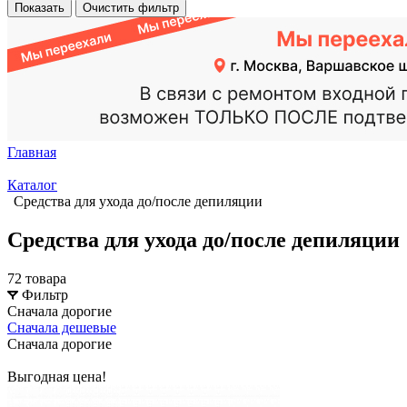
Показать
Очистить фильтр
Главная
Каталог
Средства для ухода до/после депиляции
Средства для ухода до/после депиляции
72 товара
Фильтр
Сначала дорогие
Сначала дешевые
Сначала дорогие
Выгодная цена!