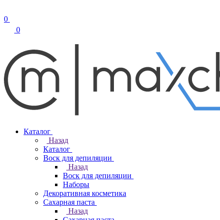
0
0
Каталог
Назад
Каталог
Воск для депиляции
Назад
Воск для депиляции
Наборы
Декоративная косметика
Сахарная паста
Назад
Сахарная паста