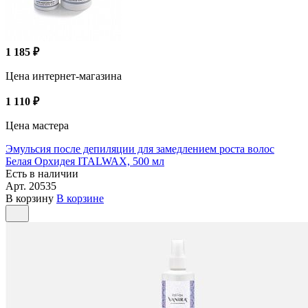
1 185 ₽
Цена интернет-магазина
1 110 ₽
Цена мастера
Эмульсия после депиляции для замедлением роста волос
Белая Орхидея ITALWAX, 500 мл
Есть в наличии
Арт.
20535
В корзину
В корзине