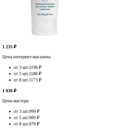
1 235 ₽
Цена интернет-магазина
от 3 шт.
1198 ₽
от 5 шт.
1186 ₽
от 8 шт.
1173 ₽
1 030 ₽
Цена мастера
от 3 шт.
999 ₽
от 5 шт.
989 ₽
от 8 шт.
979 ₽