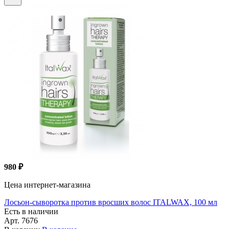
980 ₽
Цена интернет-магазина
Лосьон-сыворотка против вросших волос ITALWAX, 100 мл
Есть в наличии
Арт.
7676