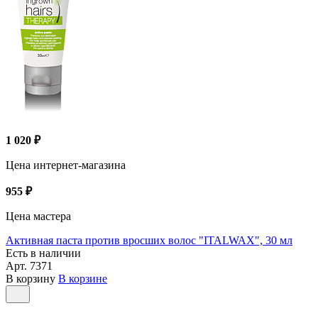
1 020 ₽
Цена интернет-магазина
955 ₽
Цена мастера
Активная паста против вросших волос "ITALWAX", 30 мл
Есть в наличии
Арт.
7371
В корзину
В корзине