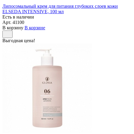
Липосомальный крем для питания глубоких слоев кожи
ELSEDA INTENSIVE, 100 мл
Есть в наличии
Арт.
41100
В корзину
В корзине
Выгодная цена!