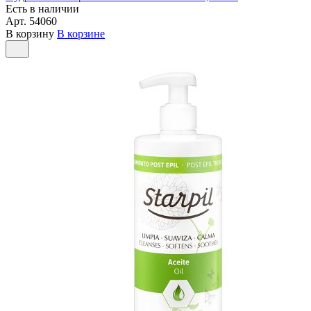
Есть в наличии
Арт.
54060
В корзину
В корзине