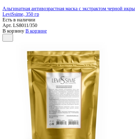
Альгинатная антивозрастная маска с экстрактом черной икры
LeviSsime, 350 гр
Есть в наличии
Арт.
LS8011/350
В корзину
В корзине