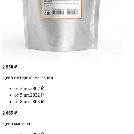
2 950 ₽
Цена интернет-магазина
от 3 шт.
2862 ₽
от 5 шт.
2832 ₽
от 8 шт.
2803 ₽
2 065 ₽
Цена мастера