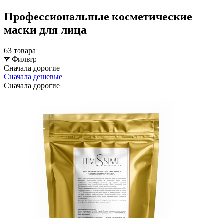
Профессиональные косметические
маски для лица
63 товара
Фильтр
Сначала дорогие
Сначала дешевые
Сначала дорогие