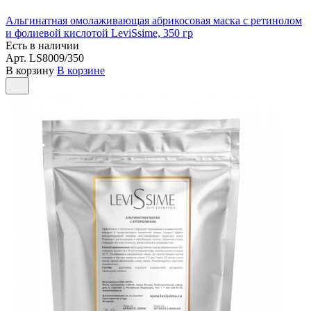
Альгинатная омолаживающая абрикосовая маска с ретинолом
и фолиевой кислотой LeviSsime, 350 гр
Есть в наличии
Арт.
LS8009/350
В корзину
В корзине