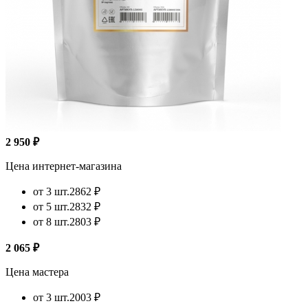
2 950 ₽
Цена интернет-магазина
от 3 шт.
2862 ₽
от 5 шт.
2832 ₽
от 8 шт.
2803 ₽
2 065 ₽
Цена мастера
от 3 шт.
2003 ₽