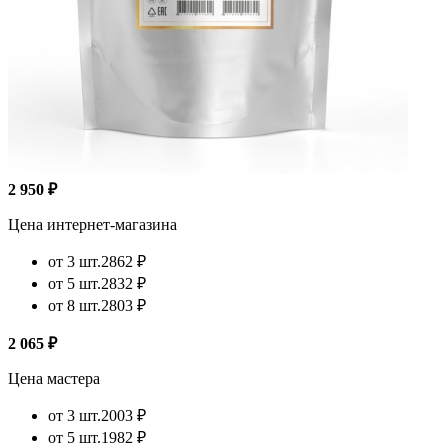
2 950 ₽
Цена интернет-магазина
от 3 шт.
2862 ₽
от 5 шт.
2832 ₽
от 8 шт.
2803 ₽
2 065 ₽
Цена мастера
от 3 шт.
2003 ₽
от 5 шт.
1982 ₽