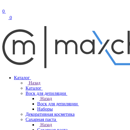
0
0
Каталог
Назад
Каталог
Воск для депиляции
Назад
Воск для депиляции
Наборы
Декоративная косметика
Сахарная паста
Назад
Сахарная паста