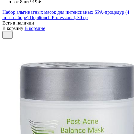
от 8 шт.
919 ₽
Набор альгинатных масок для интенсивных SPA-процедур (4
шт в наборе) Depiltouch Professional, 30 гр
Есть в наличии
В корзину
В корзине