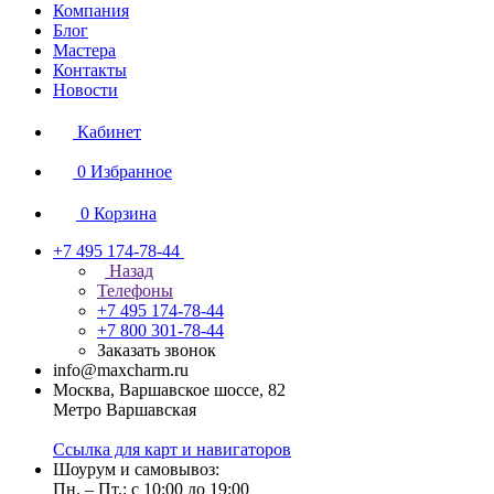
Компания
Блог
Мастера
Контакты
Новости
Кабинет
0
Избранное
0
Корзина
+7 495 174-78-44
Назад
Телефоны
+7 495 174-78-44
+7 800 301-78-44
Заказать звонок
info@maxcharm.ru
Москва, Варшавское шоссе, 82
Метро Варшавская
Ссылка для карт и навигаторов
Шоурум и самовывоз:
Пн. – Пт.: с 10:00 до 19:00