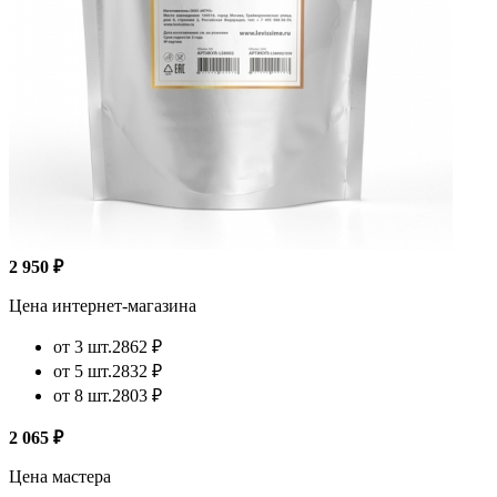
2 950 ₽
Цена интернет-магазина
от 3 шт.
2862 ₽
от 5 шт.
2832 ₽
от 8 шт.
2803 ₽
2 065 ₽
Цена мастера