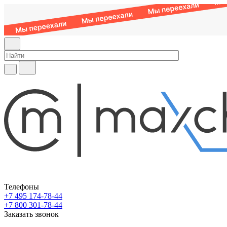
Телефоны
+7 495 174-78-44
+7 800 301-78-44
Заказать звонок