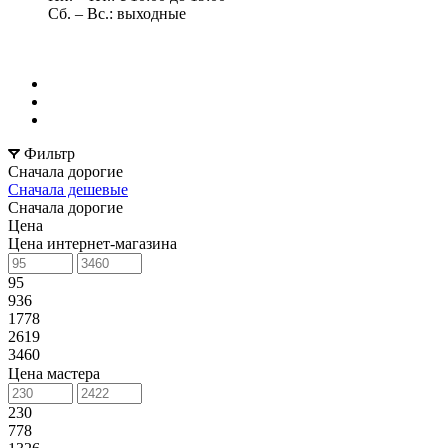
Сб. – Вс.: выходные
Фильтр
Сначала дорогие
Сначала дешевые
Сначала дорогие
Цена
Цена интернет-магазина
95
936
1778
2619
3460
Цена мастера
230
778