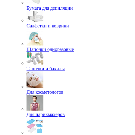
Бумага для депиляции
Салфетки и коврики
Шапочки одноразовые
Тапочки и бахилы
Для косметологов
Для парикмахеров