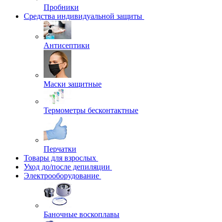
Пробники
Средства индивидуальной защиты
Антисептики
Маски защитные
Термометры бесконтактные
Перчатки
Товары для взрослых
Уход до/после депиляции
Электрооборудование
Баночные воскоплавы