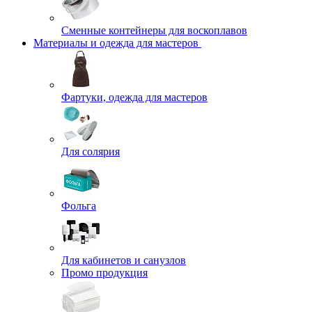
Сменные контейнеры для воскоплавов
Материалы и одежда для мастеров
Фартуки, одежда для мастеров
Для солярия
Фольга
Для кабинетов и санузлов
Промо продукция