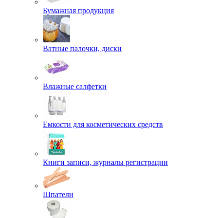
Бумажная продукция
Ватные палочки, диски
Влажные салфетки
Емкости для косметических средств
Книги записи, журналы регистрации
Шпатели