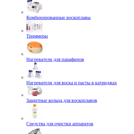
Комбинированные воскоплавы
Триммеры
Нагреватели для парафинов
Нагреватели для воска и пасты в катриджах
Защитные кольца для воскоплавов
Средства для очистки аппаратов