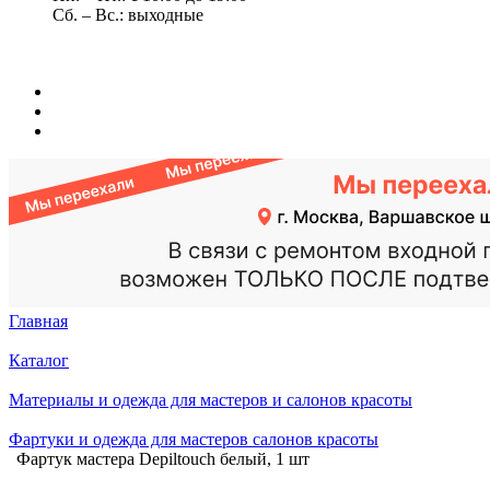
Сб. – Вс.: выходные
Главная
Каталог
Материалы и одежда для мастеров и салонов красоты
Фартуки и одежда для мастеров салонов красоты
Фартук мастера Depiltouch белый, 1 шт