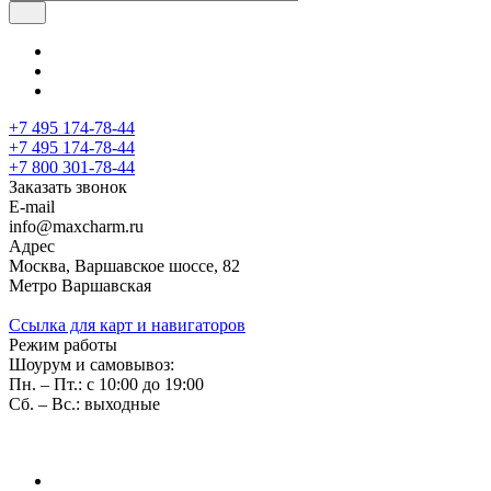
+7 495 174-78-44
+7 495 174-78-44
+7 800 301-78-44
Заказать звонок
E-mail
info@maxcharm.ru
Адрес
Москва, Варшавское шоссе, 82
Метро Варшавская
Ссылка для карт и навигаторов
Режим работы
Шоурум и самовывоз:
Пн. – Пт.: с 10:00 до 19:00
Сб. – Вс.: выходные