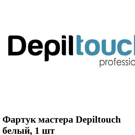
Фартук мастера Depiltouch
белый, 1 шт