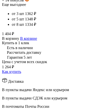
+ 14 бонусов
Еще выгоднее
от 3 шт
1362 ₽
от 5 шт
1348 ₽
от 8 шт
1334 ₽
1 404 ₽
В корзину
В корзине
Купить в 1 клик
Есть в наличии
Рассчитать доставку
Гарантия 5 лет
Цена с учетом всех скидок
1 264 ₽
Как купить
Доставка
В пункты выдачи Яндекс или курьером
В пункты выдачи СДЭК или курьером
В почтоматы Почты России