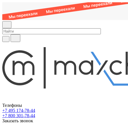
Телефоны
+7 495 174-78-44
+7 800 301-78-44
Заказать звонок