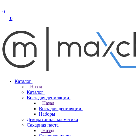
0
0
Каталог
Назад
Каталог
Воск для депиляции
Назад
Воск для депиляции
Наборы
Декоративная косметика
Сахарная паста
Назад
Сахарная паста