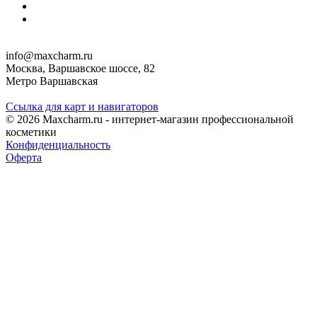
info@maxcharm.ru
Москва, Варшавское шоссе, 82
Метро Варшавская
Ссылка для карт и навигаторов
© 2026 Maxcharm.ru - интернет-магазин профессиональной
косметики
Конфиденциальность
Оферта