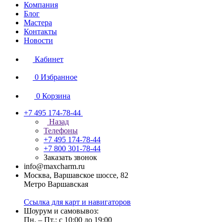
Компания
Блог
Мастера
Контакты
Новости
Кабинет
0
Избранное
0
Корзина
+7 495 174-78-44
Назад
Телефоны
+7 495 174-78-44
+7 800 301-78-44
Заказать звонок
info@maxcharm.ru
Москва, Варшавское шоссе, 82
Метро Варшавская
Ссылка для карт и навигаторов
Шоурум и самовывоз:
Пн. – Пт.: с 10:00 до 19:00