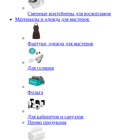
Сменные контейнеры для воскоплавов
Материалы и одежда для мастеров
Фартуки, одежда для мастеров
Для солярия
Фольга
Для кабинетов и санузлов
Промо продукция