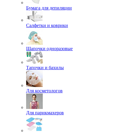
Бумага для депиляции
Салфетки и коврики
Шапочки одноразовые
Тапочки и бахилы
Для косметологов
Для парикмахеров