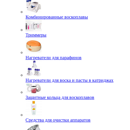
Комбинированные воскоплавы
Триммеры
Нагреватели для парафинов
Нагреватели для воска и пасты в катриджах
Защитные кольца для воскоплавов
Средства для очистки аппаратов