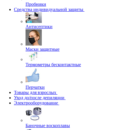
Пробники
Средства индивидуальной защиты
Антисептики
Маски защитные
Термометры бесконтактные
Перчатки
Товары для взрослых
Уход до/после депиляции
Электрооборудование
Баночные воскоплавы