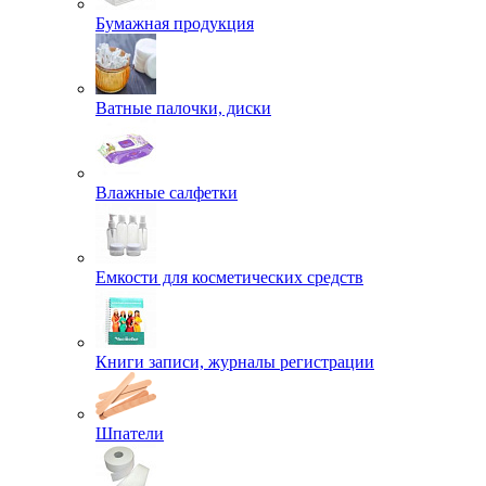
Бумажная продукция
Ватные палочки, диски
Влажные салфетки
Емкости для косметических средств
Книги записи, журналы регистрации
Шпатели