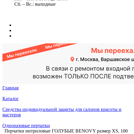
Сб. – Вс.: выходные
Главная
Каталог
Средства индивидуальной защиты для салонов красоты и
мастеров
Одноразовые перчатки
Перчатки нитриловые ГОЛУБЫЕ BENOVY размер XS, 100