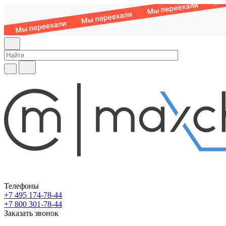
Телефоны
+7 495 174-78-44
+7 800 301-78-44
Заказать звонок