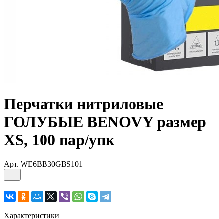
Перчатки нитриловые
ГОЛУБЫЕ BENOVY размер
XS, 100 пар/упк
Арт.
WE6BB30GBS101
Характеристики