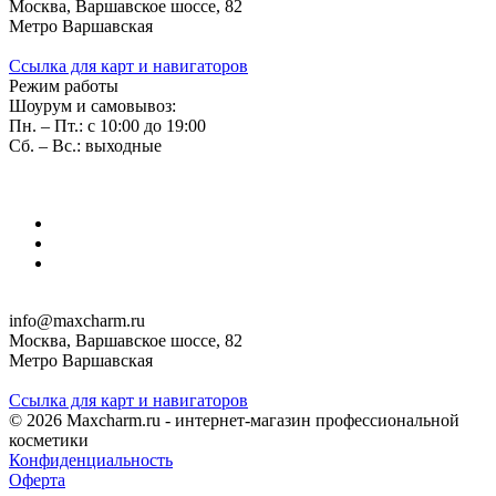
Москва, Варшавское шоссе, 82
Метро Варшавская
Ссылка для карт и навигаторов
Режим работы
Шоурум и самовывоз:
Пн. – Пт.: с 10:00 до 19:00
Сб. – Вс.: выходные
info@maxcharm.ru
Москва, Варшавское шоссе, 82
Метро Варшавская
Ссылка для карт и навигаторов
© 2026 Maxcharm.ru - интернет-магазин профессиональной
косметики
Конфиденциальность
Оферта