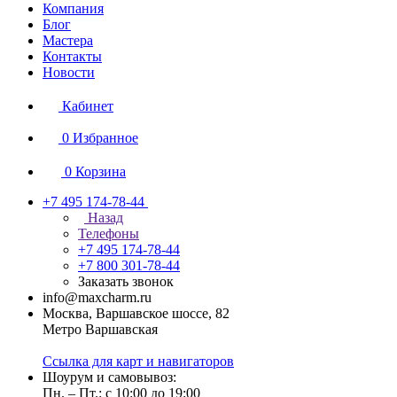
Компания
Блог
Мастера
Контакты
Новости
Кабинет
0
Избранное
0
Корзина
+7 495 174-78-44
Назад
Телефоны
+7 495 174-78-44
+7 800 301-78-44
Заказать звонок
info@maxcharm.ru
Москва, Варшавское шоссе, 82
Метро Варшавская
Ссылка для карт и навигаторов
Шоурум и самовывоз:
Пн. – Пт.: с 10:00 до 19:00