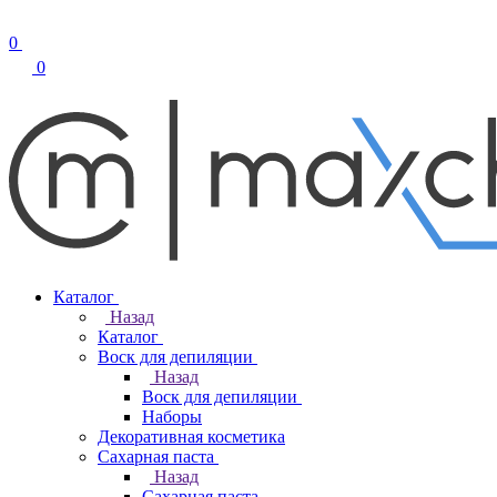
0
0
Каталог
Назад
Каталог
Воск для депиляции
Назад
Воск для депиляции
Наборы
Декоративная косметика
Сахарная паста
Назад
Сахарная паста