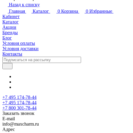
Назад к списку
Главная
Каталог
0
Корзина
0
Избранные
Кабинет
Каталог
Акции
Бренды
Блог
Условия оплаты
Условия доставки
Контакты
+7 495 174-78-44
+7 495 174-78-44
+7 800 301-78-44
Заказать звонок
E-mail
info@maxcharm.ru
Адрес