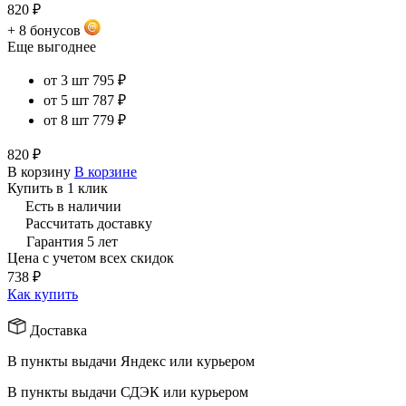
820 ₽
+ 8 бонусов
Еще выгоднее
от 3 шт
795 ₽
от 5 шт
787 ₽
от 8 шт
779 ₽
820 ₽
В корзину
В корзине
Купить в 1 клик
Есть в наличии
Рассчитать доставку
Гарантия 5 лет
Цена с учетом всех скидок
738 ₽
Как купить
Доставка
В пункты выдачи Яндекс или курьером
В пункты выдачи СДЭК или курьером