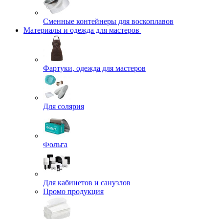
Сменные контейнеры для воскоплавов
Материалы и одежда для мастеров
Фартуки, одежда для мастеров
Для солярия
Фольга
Для кабинетов и санузлов
Промо продукция