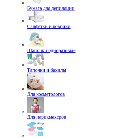
Бумага для депиляции
Салфетки и коврики
Шапочки одноразовые
Тапочки и бахилы
Для косметологов
Для парикмахеров