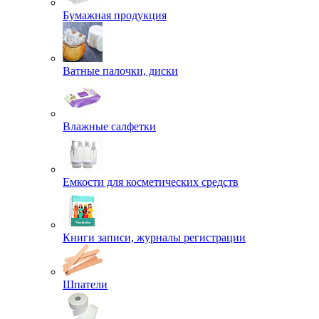
Бумажная продукция
Ватные палочки, диски
Влажные салфетки
Емкости для косметических средств
Книги записи, журналы регистрации
Шпатели