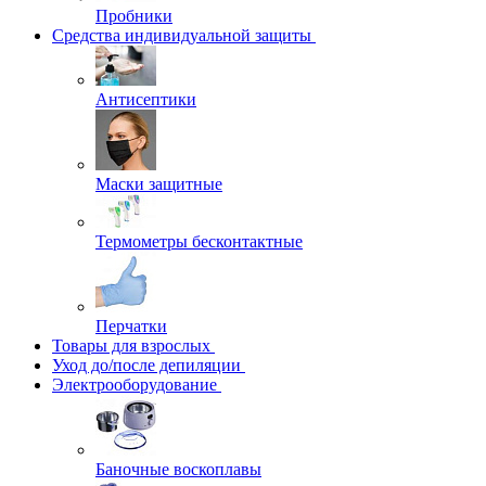
Пробники
Средства индивидуальной защиты
Антисептики
Маски защитные
Термометры бесконтактные
Перчатки
Товары для взрослых
Уход до/после депиляции
Электрооборудование
Баночные воскоплавы