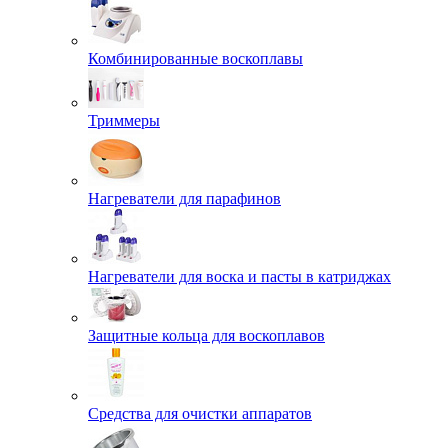
Комбинированные воскоплавы
Триммеры
Нагреватели для парафинов
Нагреватели для воска и пасты в катриджах
Защитные кольца для воскоплавов
Средства для очистки аппаратов