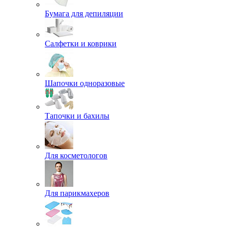
Бумага для депиляции
Салфетки и коврики
Шапочки одноразовые
Тапочки и бахилы
Для косметологов
Для парикмахеров