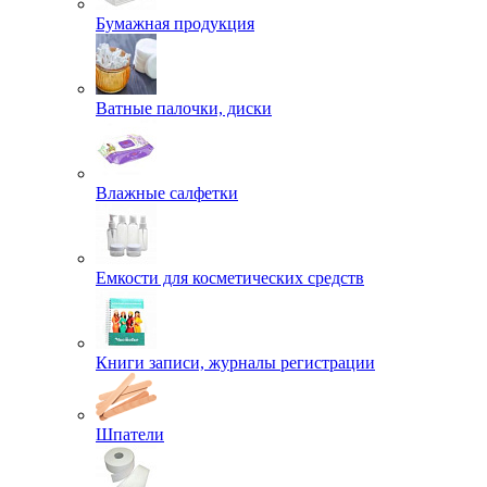
Бумажная продукция
Ватные палочки, диски
Влажные салфетки
Емкости для косметических средств
Книги записи, журналы регистрации
Шпатели