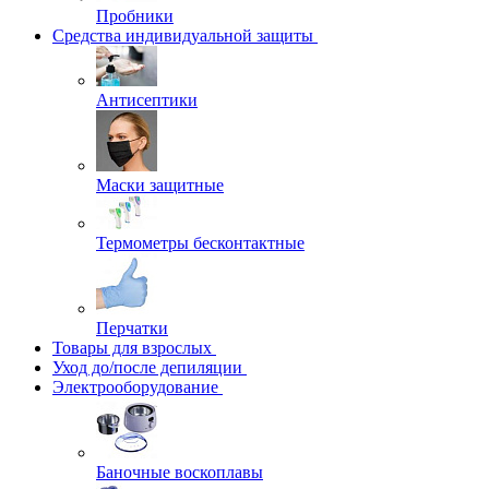
Пробники
Средства индивидуальной защиты
Антисептики
Маски защитные
Термометры бесконтактные
Перчатки
Товары для взрослых
Уход до/после депиляции
Электрооборудование
Баночные воскоплавы