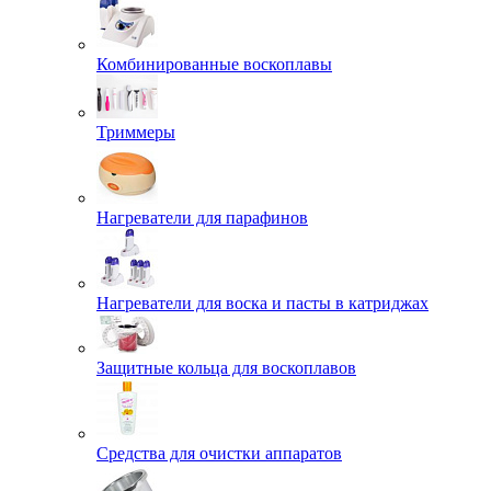
Комбинированные воскоплавы
Триммеры
Нагреватели для парафинов
Нагреватели для воска и пасты в катриджах
Защитные кольца для воскоплавов
Средства для очистки аппаратов