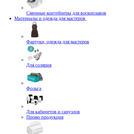
Сменные контейнеры для воскоплавов
Материалы и одежда для мастеров
Фартуки, одежда для мастеров
Для солярия
Фольга
Для кабинетов и санузлов
Промо продукция