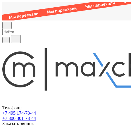
Телефоны
+7 495 174-78-44
+7 800 301-78-44
Заказать звонок