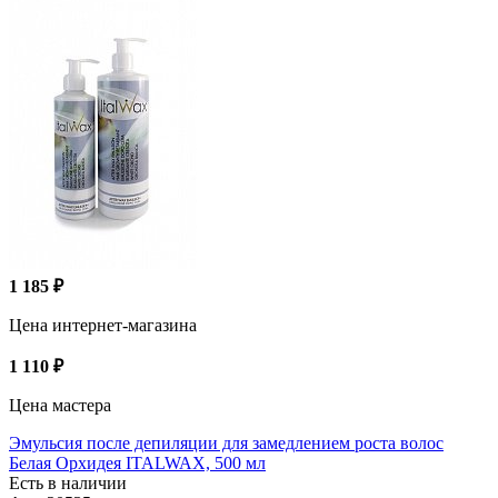
1 185 ₽
Цена интернет-магазина
1 110 ₽
Цена мастера
Эмульсия после депиляции для замедлением роста волос
Белая Орхидея ITALWAX, 500 мл
Есть в наличии