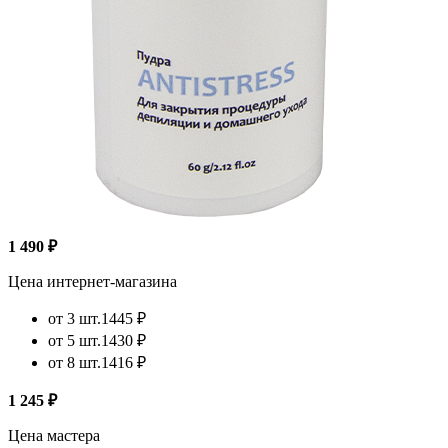
1 490 ₽
Цена интернет-магазина
от 3 шт.
1445 ₽
от 5 шт.
1430 ₽
от 8 шт.
1416 ₽
1 245 ₽
Цена мастера