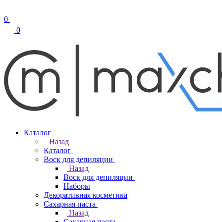
0
0
Каталог
Назад
Каталог
Воск для депиляции
Назад
Воск для депиляции
Наборы
Декоративная косметика
Сахарная паста
Назад
Сахарная паста