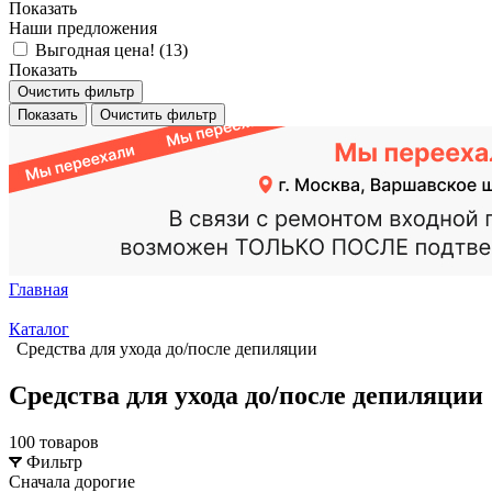
Показать
Наши предложения
Выгодная цена! (
13
)
Показать
Очистить фильтр
Показать
Очистить фильтр
Главная
Каталог
Средства для ухода до/после депиляции
Средства для ухода до/после депиляции
100 товаров
Фильтр
Сначала дорогие