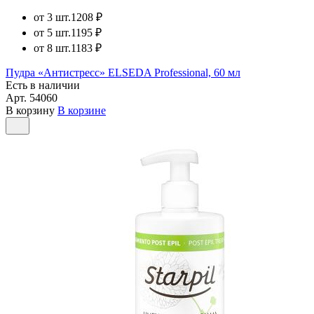
от 3 шт.
1208 ₽
от 5 шт.
1195 ₽
от 8 шт.
1183 ₽
Пудра «Антистресс» ELSEDA Professional, 60 мл
Есть в наличии
Арт.
54060
В корзину
В корзине