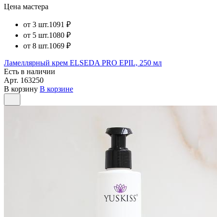
Цена мастера
от 3 шт.
1091 ₽
от 5 шт.
1080 ₽
от 8 шт.
1069 ₽
Ламеллярный крем ELSEDA PRO EPIL, 250 мл
Есть в наличии
Арт.
163250
В корзину
В корзине