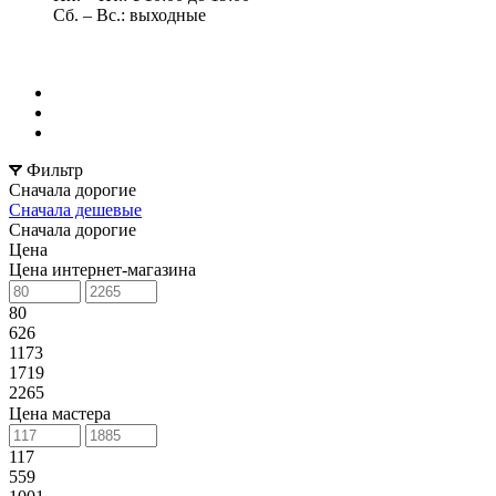
Сб. – Вс.: выходные
Фильтр
Сначала дорогие
Сначала дешевые
Сначала дорогие
Цена
Цена интернет-магазина
80
626
1173
1719
2265
Цена мастера
117
559