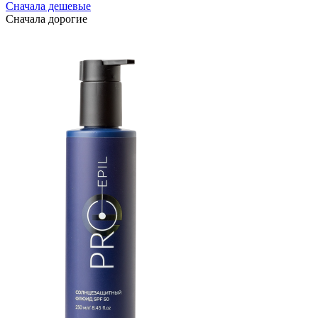
Сначала дешевые
Сначала дорогие