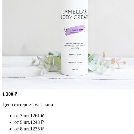
1 300 ₽
Цена интернет-магазина
от 3 шт.
1261 ₽
от 5 шт.
1248 ₽
от 8 шт.
1235 ₽