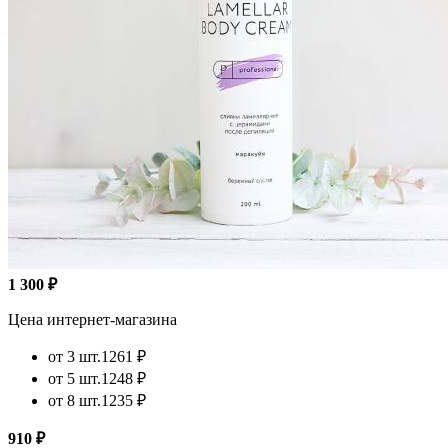
1 300 ₽
Цена интернет-магазина
от 3 шт.
1261 ₽
от 5 шт.
1248 ₽
от 8 шт.
1235 ₽
910 ₽