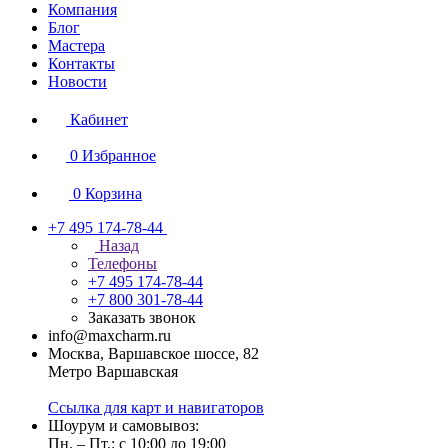
Компания
Блог
Мастера
Контакты
Новости
Кабинет
0
Избранное
0
Корзина
+7 495 174-78-44
Назад
Телефоны
+7 495 174-78-44
+7 800 301-78-44
Заказать звонок
info@maxcharm.ru
Москва, Варшавское шоссе, 82
Метро Варшавская
Ссылка для карт и навигаторов
Шоурум и самовывоз:
Пн. – Пт.: с 10:00 до 19:00