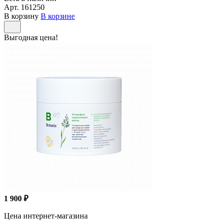
Арт.
161250
В корзину
В корзине
Выгодная цена!
1 900 ₽
Цена интернет-магазина