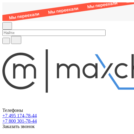
Телефоны
+7 495 174-78-44
+7 800 301-78-44
Заказать звонок