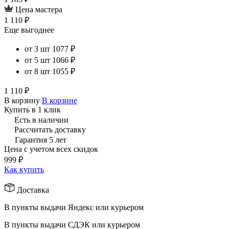
Цена мастера
1 110 ₽
Еще выгоднее
от 3 шт
1077 ₽
от 5 шт
1066 ₽
от 8 шт
1055 ₽
1 110 ₽
В корзину
В корзине
Купить в 1 клик
Есть в наличии
Рассчитать доставку
Гарантия 5 лет
Цена с учетом всех скидок
999 ₽
Как купить
Доставка
В пункты выдачи Яндекс или курьером
В пункты выдачи СДЭК или курьером