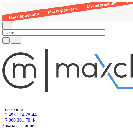
Телефоны
+7 495 174-78-44
+7 800 301-78-44
Заказать звонок