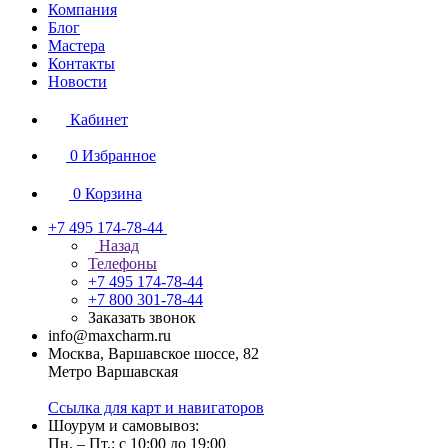
Компания
Блог
Мастера
Контакты
Новости
Кабинет
0
Избранное
0
Корзина
+7 495 174-78-44
Назад
Телефоны
+7 495 174-78-44
+7 800 301-78-44
Заказать звонок
info@maxcharm.ru
Москва, Варшавское шоссе, 82
Метро Варшавская
Ссылка для карт и навигаторов
Шоурум и самовывоз:
Пн. – Пт.: с 10:00 до 19:00