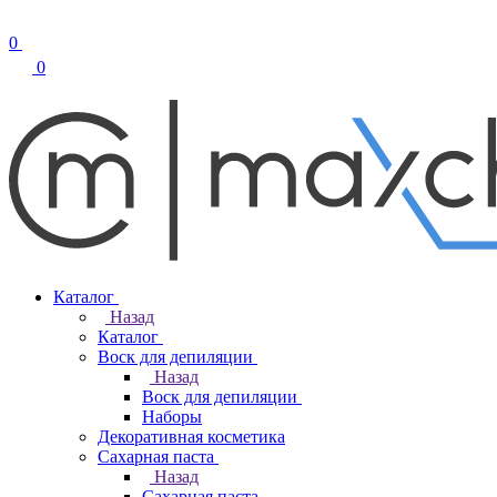
0
0
Каталог
Назад
Каталог
Воск для депиляции
Назад
Воск для депиляции
Наборы
Декоративная косметика
Сахарная паста
Назад
Сахарная паста