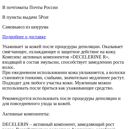
В почтоматы Почты России
В пункты выдачи 5Post
Самовывоз из шоурума
Подробнее о доставке
Ухаживает за кожей после процедуры депиляции. Оказывает
смягчающее, охлаждающее и защитное действие на кожу.
Комплекс активных компонентов «DECELERINE R»,
входящий в состав эмульсии, способствует замедлению роста
волос.
При ежедневном использовании кожа увлажняется, а волоски
становятся тонкими, слабыми, значительно медленнее растут.
Подходит для любого участка кожи. Мужчинам можно
использовать после бриться как ухаживающее средство.
Рекомендуется использовать после процедуры депиляции и
для повседневного ухода за кожей.
Активные компоненты:
DECELERIN – активный компонент, замедляющий рост