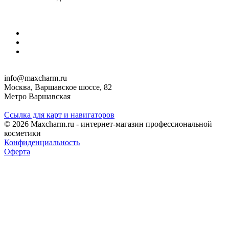
info@maxcharm.ru
Москва, Варшавское шоссе, 82
Метро Варшавская
Ссылка для карт и навигаторов
© 2026 Maxcharm.ru - интернет-магазин профессиональной
косметики
Конфиденциальность
Оферта