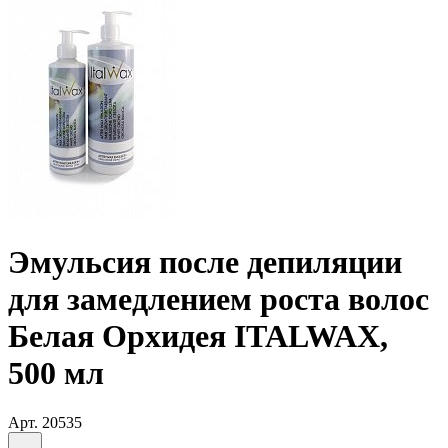
Эмульсия после депиляции
для замедлением роста волос
Белая Орхидея ITALWAX,
500 мл
Арт.
20535