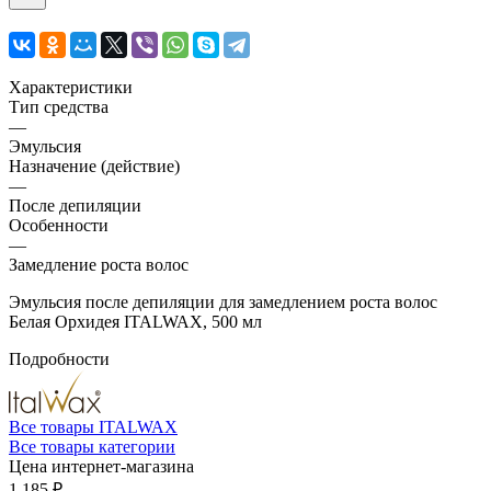
Характеристики
Тип средства
—
Эмульсия
Назначение (действие)
—
После депиляции
Особенности
—
Замедление роста волос
Эмульсия после депиляции для замедлением роста волос
Белая Орхидея ITALWAX, 500 мл
Подробности
Все товары ITALWAX
Все товары категории
Цена интернет-магазина
1 185 ₽