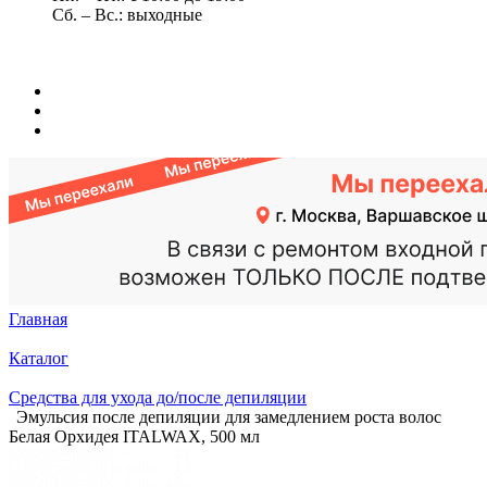
Сб. – Вс.: выходные
Главная
Каталог
Средства для ухода до/после депиляции
Эмульсия после депиляции для замедлением роста волос
Белая Орхидея ITALWAX, 500 мл