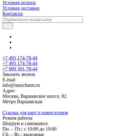
Условия оплаты
Условия доставки
Контакты
+7 495 174-78-44
+7 495 174-78-44
+7 800 301-78-44
Заказать звонок
E-mail
info@maxcharm.ru
Адрес
Москва, Варшавское шоссе, 82
Метро Варшавская
Ссылка для карт и навигаторов
Режим работы
Шоурум и самовывоз:
Пн. – Пт.: с 10:00 до 19:00
Сб. – Вс.: выходные