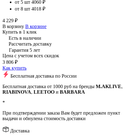
от 5 шт
4060 ₽
от 8 шт
4018 ₽
4 229 ₽
В корзину
В корзине
Купить в 1 клик
Есть в наличии
Рассчитать доставку
Гарантия 5 лет
Цена с учетом всех скидок
3 806 ₽
Как купить
Бесплатная доставка по России
Бесплатная доставка от 1000 руб на бренды
M.AKLIVE
,
RIABINOVA
,
LEETOO
и
BARBARA
*
При подтверждении заказа Вам будет предложен пункт
выдачи и обнулена стоимость доставки
Доставка