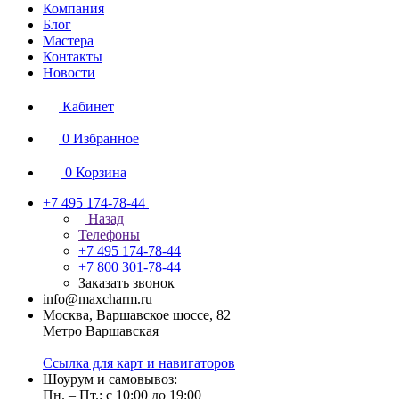
Компания
Блог
Мастера
Контакты
Новости
Кабинет
0
Избранное
0
Корзина
+7 495 174-78-44
Назад
Телефоны
+7 495 174-78-44
+7 800 301-78-44
Заказать звонок
info@maxcharm.ru
Москва, Варшавское шоссе, 82
Метро Варшавская
Ссылка для карт и навигаторов
Шоурум и самовывоз:
Пн. – Пт.: с 10:00 до 19:00