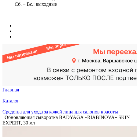
Сб. – Вс.: выходные
Главная
Каталог
Средства для ухода за кожей лица для салонов красоты
Обновляющая сыворотка BADYAGA «RIABINOVA» SKIN
EXPERT, 30 мл