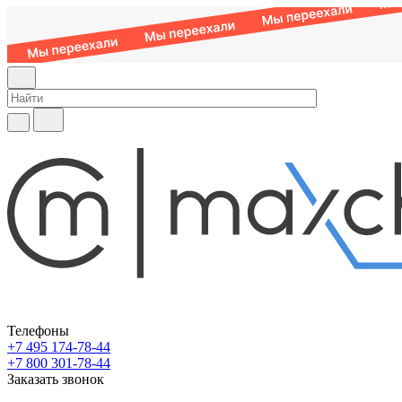
Телефоны
+7 495 174-78-44
+7 800 301-78-44
Заказать звонок