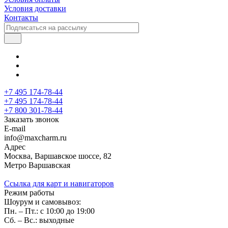
Условия доставки
Контакты
+7 495 174-78-44
+7 495 174-78-44
+7 800 301-78-44
Заказать звонок
E-mail
info@maxcharm.ru
Адрес
Москва, Варшавское шоссе, 82
Метро Варшавская
Ссылка для карт и навигаторов
Режим работы
Шоурум и самовывоз:
Пн. – Пт.: с 10:00 до 19:00
Сб. – Вс.: выходные