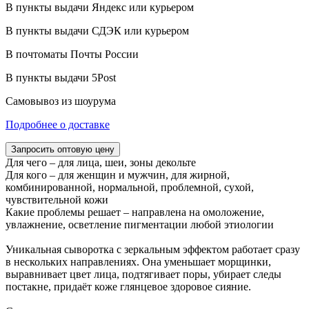
В пункты выдачи Яндекс или курьером
В пункты выдачи СДЭК или курьером
В почтоматы Почты России
В пункты выдачи 5Post
Самовывоз из шоурума
Подробнее о доставке
Запросить оптовую цену
Для чего – для лица, шеи, зоны декольте
Для кого – для женщин и мужчин, для жирной,
комбинированной, нормальной, проблемной, сухой,
чувствительной кожи
Какие проблемы решает – направлена на омоложение,
увлажнение, осветление пигментации любой этиологии
Уникальная сыворотка с зеркальным эффектом работает сразу
в нескольких направлениях. Она уменьшает морщинки,
выравнивает цвет лица, подтягивает поры, убирает следы
постакне, придаёт коже глянцевое здоровое сияние.