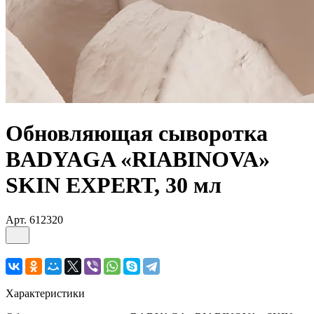
Обновляющая сыворотка
BADYAGA «RIABINOVA»
SKIN EXPERT, 30 мл
Арт.
612320
Характеристики