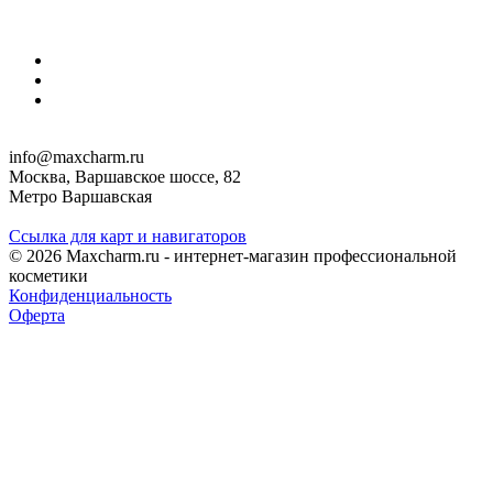
info@maxcharm.ru
Москва, Варшавское шоссе, 82
Метро Варшавская
Ссылка для карт и навигаторов
© 2026 Maxcharm.ru - интернет-магазин профессиональной
косметики
Конфиденциальность
Оферта