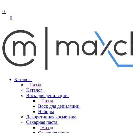
0
0
Каталог
Назад
Каталог
Воск для депиляции
Назад
Воск для депиляции
Наборы
Декоративная косметика
Сахарная паста
Назад
Сахарная паста