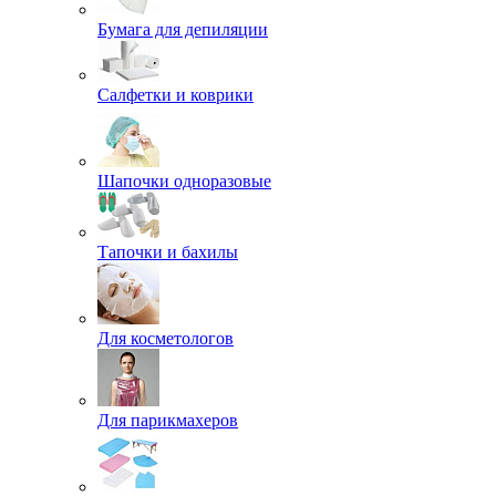
Бумага для депиляции
Салфетки и коврики
Шапочки одноразовые
Тапочки и бахилы
Для косметологов
Для парикмахеров