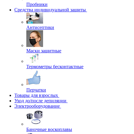
Пробники
Средства индивидуальной защиты
Антисептики
Маски защитные
Термометры бесконтактные
Перчатки
Товары для взрослых
Уход до/после депиляции
Электрооборудование
Баночные воскоплавы