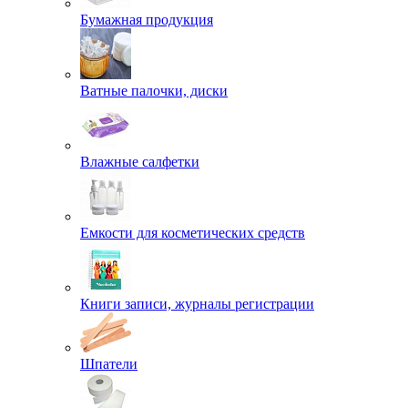
Бумажная продукция
Ватные палочки, диски
Влажные салфетки
Емкости для косметических средств
Книги записи, журналы регистрации
Шпатели