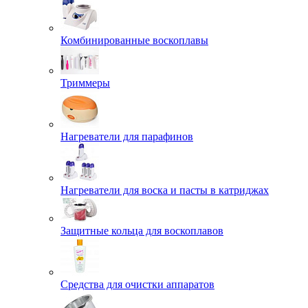
Комбинированные воскоплавы
Триммеры
Нагреватели для парафинов
Нагреватели для воска и пасты в катриджах
Защитные кольца для воскоплавов
Средства для очистки аппаратов