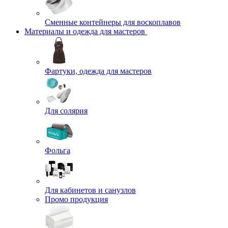
Сменные контейнеры для воскоплавов
Материалы и одежда для мастеров
Фартуки, одежда для мастеров
Для солярия
Фольга
Для кабинетов и санузлов
Промо продукция