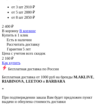
от 3 шт
2910 ₽
от 5 шт
2880 ₽
от 8 шт
2850 ₽
2 400 ₽
В корзину
В корзине
Купить в 1 клик
Есть в наличии
Рассчитать доставку
Гарантия 5 лет
Цена с учетом всех скидок
2 160 ₽
Как купить
Бесплатная доставка по России
Бесплатная доставка от 1000 руб на бренды
M.AKLIVE
,
RIABINOVA
,
LEETOO
и
BARBARA
*
При подтверждении заказа Вам будет предложен пункт
выдачи и обнулена стоимость доставки