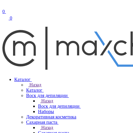
0
0
Каталог
Назад
Каталог
Воск для депиляции
Назад
Воск для депиляции
Наборы
Декоративная косметика
Сахарная паста
Назад
Сахарная паста