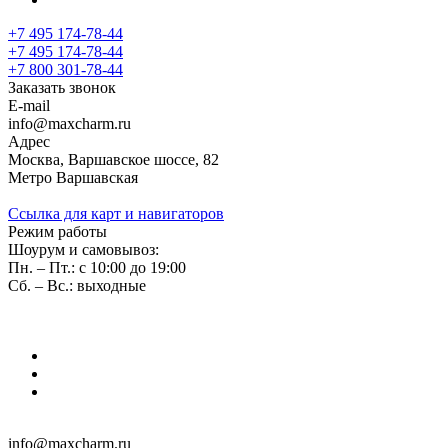
+7 495 174-78-44
+7 495 174-78-44
+7 800 301-78-44
Заказать звонок
E-mail
info@maxcharm.ru
Адрес
Москва, Варшавское шоссе, 82
Метро Варшавская
Ссылка для карт и навигаторов
Режим работы
Шоурум и самовывоз:
Пн. – Пт.: с 10:00 до 19:00
Сб. – Вс.: выходные
info@maxcharm.ru