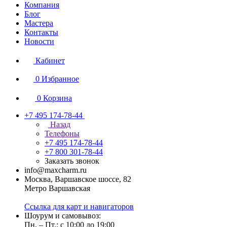
Компания
Блог
Мастера
Контакты
Новости
Кабинет
0
Избранное
0
Корзина
+7 495 174-78-44
Назад
Телефоны
+7 495 174-78-44
+7 800 301-78-44
Заказать звонок
info@maxcharm.ru
Москва, Варшавское шоссе, 82
Метро Варшавская
Ссылка для карт и навигаторов
Шоурум и самовывоз:
Пн. – Пт.: с 10:00 до 19:00