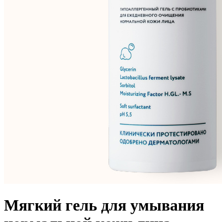
Мягкий гель для умывания