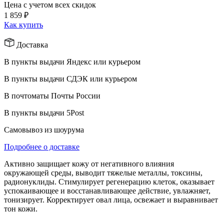
Цена с учетом всех скидок
1 859 ₽
Как купить
Доставка
В пункты выдачи Яндекс или курьером
В пункты выдачи СДЭК или курьером
В почтоматы Почты России
В пункты выдачи 5Post
Самовывоз из шоурума
Подробнее о доставке
Активно защищает кожу от негативного влияния
окружающей среды, выводит тяжелые металлы, токсины,
радионуклиды. Стимулирует регенерацию клеток, оказывает
успокаивающее и восстанавливающее действие, увлажняет,
тонизирует. Корректирует овал лица, освежает и выравнивает
тон кожи.