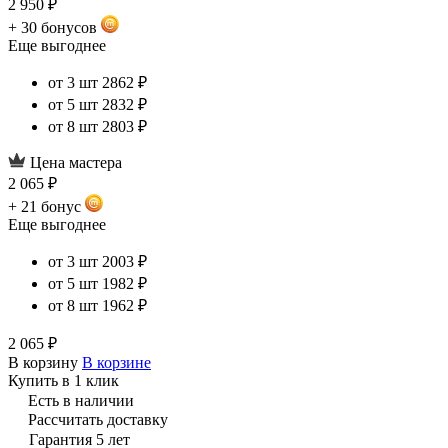
2 950 ₽
+ 30 бонусов
Еще выгоднее
от 3 шт
2862 ₽
от 5 шт
2832 ₽
от 8 шт
2803 ₽
Цена мастера
2 065 ₽
+ 21 бонус
Еще выгоднее
от 3 шт
2003 ₽
от 5 шт
1982 ₽
от 8 шт
1962 ₽
2 065 ₽
В корзину
В корзине
Купить в 1 клик
Есть в наличии
Рассчитать доставку
Гарантия 5 лет