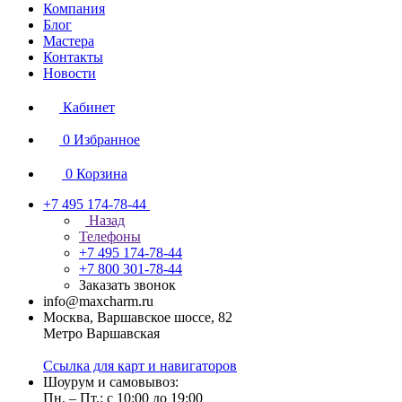
Компания
Блог
Мастера
Контакты
Новости
Кабинет
0
Избранное
0
Корзина
+7 495 174-78-44
Назад
Телефоны
+7 495 174-78-44
+7 800 301-78-44
Заказать звонок
info@maxcharm.ru
Москва, Варшавское шоссе, 82
Метро Варшавская
Ссылка для карт и навигаторов
Шоурум и самовывоз:
Пн. – Пт.: с 10:00 до 19:00