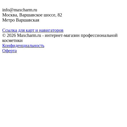
info@maxcharm.ru
Москва, Варшавское шоссе, 82
Метро Варшавская
Ссылка для карт и навигаторов
© 2026 Maxcharm.ru - интернет-магазин профессиональной
косметики
Конфиденциальность
Оферта