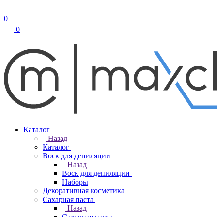
0
0
Каталог
Назад
Каталог
Воск для депиляции
Назад
Воск для депиляции
Наборы
Декоративная косметика
Сахарная паста
Назад
Сахарная паста