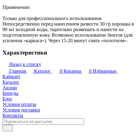
Применение:
Только для профессионального использования.
Непосредственно перед нанесением развести 30 гр порошка в
90 мл холодной воды, тщательно размешать и нанести на
подготовленную кожу. Возможно использование бинтов (для
усиления «каркаса»). Через 15-20 минут снять «полотном».
Характеристики
Назад к списку
Главная
Каталог
0
Корзина
0
Избранные
Кабинет
Каталог
Акции
Бренды
Блог
Условия оплаты
Условия доставки
Контакты