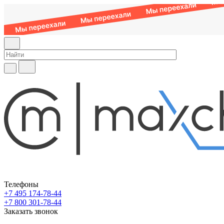
Телефоны
+7 495 174-78-44
+7 800 301-78-44
Заказать звонок