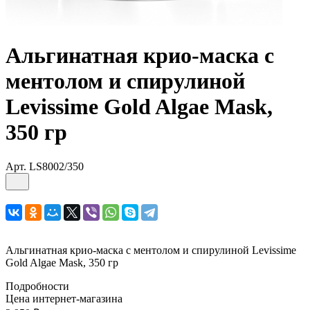
Альгинатная крио-маска с
ментолом и спирулиной
Levissime Gold Algae Mask,
350 гр
Арт.
LS8002/350
Альгинатная крио-маска с ментолом и спирулиной Levissime
Gold Algae Mask, 350 гр
Подробности
Цена интернет-магазина