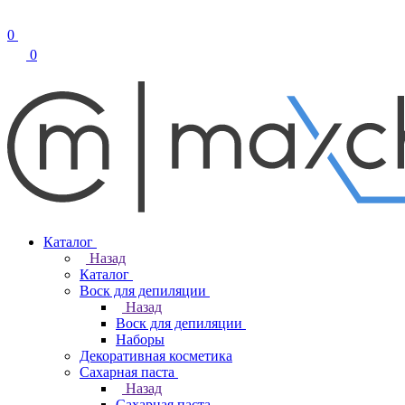
0
0
Каталог
Назад
Каталог
Воск для депиляции
Назад
Воск для депиляции
Наборы
Декоративная косметика
Сахарная паста
Назад
Сахарная паста