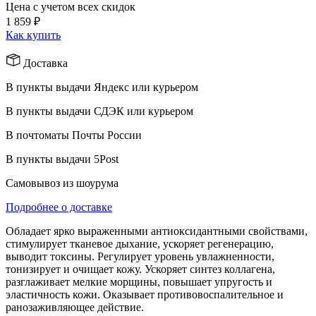
Цена с учетом всех скидок
1 859 ₽
Как купить
Доставка
В пункты выдачи Яндекс или курьером
В пункты выдачи СДЭК или курьером
В почтоматы Почты России
В пункты выдачи 5Post
Самовывоз из шоурума
Подробнее о доставке
Обладает ярко выраженными антиоксидантными свойствами,
стимулирует тканевое дыхание, ускоряет регенерацию,
выводит токсины. Регулирует уровень увлажненности,
тонизирует и очищает кожу. Ускоряет синтез коллагена,
разглаживает мелкие морщины, повышает упругость и
эластичность кожи. Оказывает противовоспалительное и
ранозаживляющее действие.