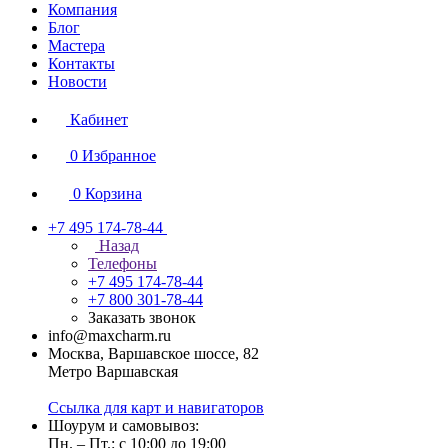
Компания
Блог
Мастера
Контакты
Новости
Кабинет
0
Избранное
0
Корзина
+7 495 174-78-44
Назад
Телефоны
+7 495 174-78-44
+7 800 301-78-44
Заказать звонок
info@maxcharm.ru
Москва, Варшавское шоссе, 82
Метро Варшавская
Ссылка для карт и навигаторов
Шоурум и самовывоз:
Пн. – Пт.: с 10:00 до 19:00