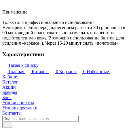
Применение:
Только для профессионального использования.
Непосредственно перед нанесением развести 30 гр порошка в
90 мл холодной воды, тщательно размешать и нанести на
подготовленную кожу. Возможно использование бинтов (для
усиления «каркаса»). Через 15-20 минут снять «полотном».
Характеристики
Назад к списку
Главная
Каталог
0
Корзина
0
Избранные
Кабинет
Каталог
Акции
Бренды
Блог
Условия оплаты
Условия доставки
Контакты