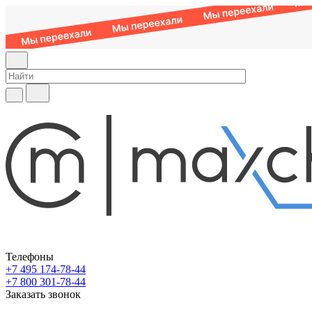
Телефоны
+7 495 174-78-44
+7 800 301-78-44
Заказать звонок