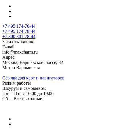
+7 495 174-78-44
+7 495 174-78-44
+7 800 301-78-44
Заказать звонок
E-mail
info@maxcharm.ru
Адрес
Москва, Варшавское шоссе, 82
Метро Варшавская
Ссылка для карт и навигаторов
Режим работы
Шоурум и самовывоз:
Пн. – Пт.: с 10:00 до 19:00
Сб. – Вс.: выходные