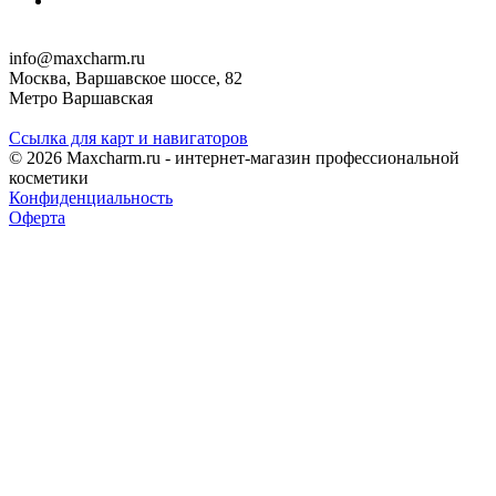
info@maxcharm.ru
Москва, Варшавское шоссе, 82
Метро Варшавская
Ссылка для карт и навигаторов
© 2026 Maxcharm.ru - интернет-магазин профессиональной
косметики
Конфиденциальность
Оферта