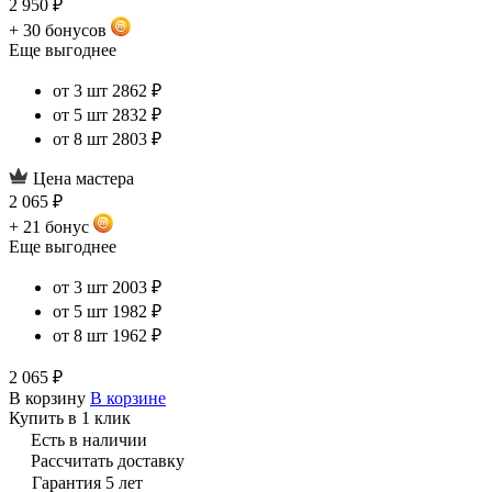
2 950 ₽
+ 30 бонусов
Еще выгоднее
от 3 шт
2862 ₽
от 5 шт
2832 ₽
от 8 шт
2803 ₽
Цена мастера
2 065 ₽
+ 21 бонус
Еще выгоднее
от 3 шт
2003 ₽
от 5 шт
1982 ₽
от 8 шт
1962 ₽
2 065 ₽
В корзину
В корзине
Купить в 1 клик
Есть в наличии
Рассчитать доставку
Гарантия 5 лет