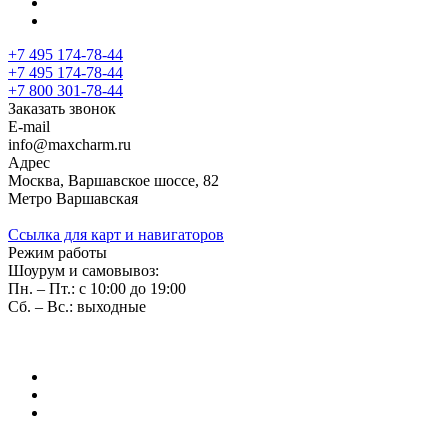
+7 495 174-78-44
+7 495 174-78-44
+7 800 301-78-44
Заказать звонок
E-mail
info@maxcharm.ru
Адрес
Москва, Варшавское шоссе, 82
Метро Варшавская
Ссылка для карт и навигаторов
Режим работы
Шоурум и самовывоз:
Пн. – Пт.: с 10:00 до 19:00
Сб. – Вс.: выходные