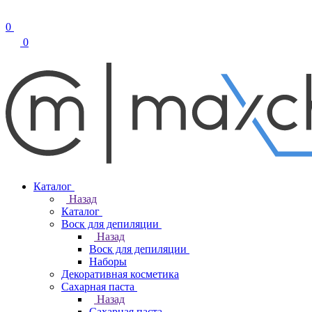
0
0
Каталог
Назад
Каталог
Воск для депиляции
Назад
Воск для депиляции
Наборы
Декоративная косметика
Сахарная паста
Назад
Сахарная паста