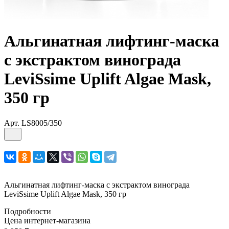
Альгинатная лифтинг-маска
с экстрактом винограда
LeviSsime Uplift Algae Mask,
350 гр
Арт.
LS8005/350
Альгинатная лифтинг-маска с экстрактом винограда
LeviSsime Uplift Algae Mask, 350 гр
Подробности
Цена интернет-магазина