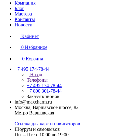
Компания
Блог
Мастера
Контакты
Новости
Кабинет
0
Избранное
0
Корзина
+7 495 174-78-44
Назад
Телефоны
+7 495 174-78-44
+7 800 301-78-44
Заказать звонок
info@maxcharm.ru
Москва, Варшавское шоссе, 82
Метро Варшавская
Ссылка для карт и навигаторов
Шоурум и самовывоз:
Пн. – Пт.: с 10:00 до 19:00