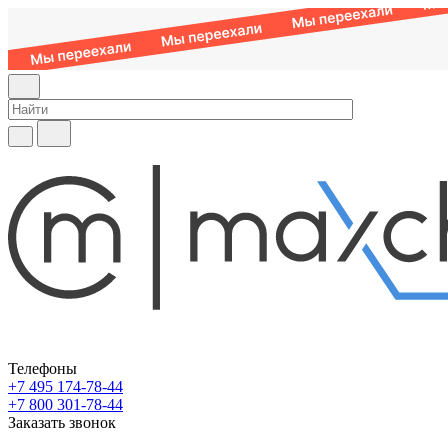
Телефоны
+7 495 174-78-44
+7 800 301-78-44
Заказать звонок