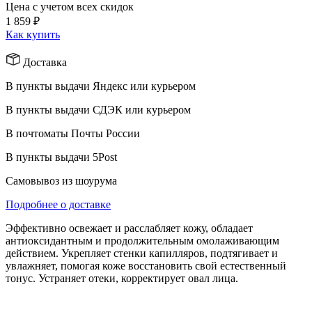
Цена с учетом всех скидок
1 859 ₽
Как купить
Доставка
В пункты выдачи Яндекс или курьером
В пункты выдачи СДЭК или курьером
В почтоматы Почты России
В пункты выдачи 5Post
Самовывоз из шоурума
Подробнее о доставке
Эффективно освежает и расслабляет кожу, обладает
антиоксидантным и продолжительным омолаживающим
действием. Укрепляет стенки капилляров, подтягивает и
увлажняет, помогая коже восстановить свой естественный
тонус. Устраняет отеки, корректирует овал лица.