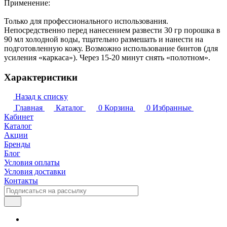
Применение:
Только для профессионального использования.
Непосредственно перед нанесением развести 30 гр порошка в
90 мл холодной воды, тщательно размешать и нанести на
подготовленную кожу. Возможно использование бинтов (для
усиления «каркаса»). Через 15-20 минут снять «полотном».
Характеристики
Назад к списку
Главная
Каталог
0
Корзина
0
Избранные
Кабинет
Каталог
Акции
Бренды
Блог
Условия оплаты
Условия доставки
Контакты