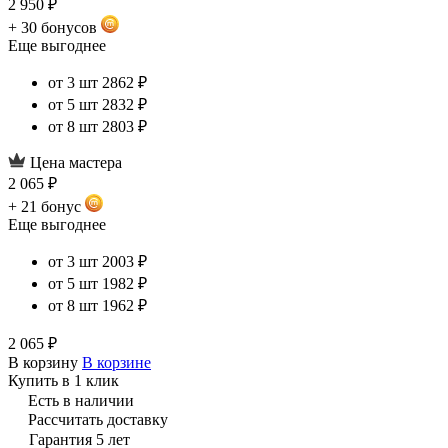
2 950 ₽
+ 30 бонусов
Еще выгоднее
от 3 шт
2862 ₽
от 5 шт
2832 ₽
от 8 шт
2803 ₽
Цена мастера
2 065 ₽
+ 21 бонус
Еще выгоднее
от 3 шт
2003 ₽
от 5 шт
1982 ₽
от 8 шт
1962 ₽
2 065 ₽
В корзину
В корзине
Купить в 1 клик
Есть в наличии
Рассчитать доставку
Гарантия 5 лет