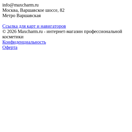
info@maxcharm.ru
Москва, Варшавское шоссе, 82
Метро Варшавская
Ссылка для карт и навигаторов
© 2026 Maxcharm.ru - интернет-магазин профессиональной
косметики
Конфиденциальность
Оферта