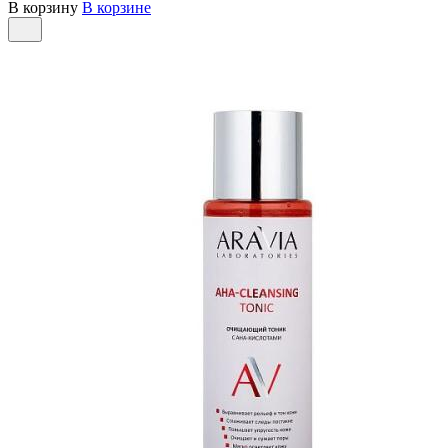
В корзину
В корзине