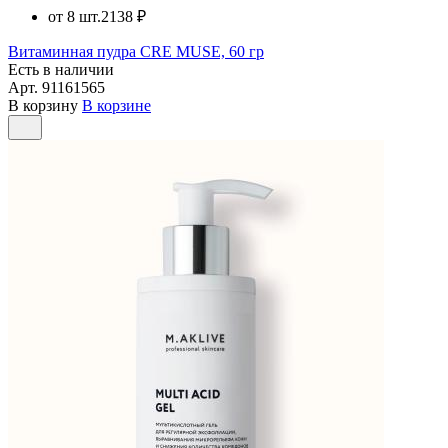
от 8 шт.
2138 ₽
Витаминная пудра CRE MUSE, 60 гр
Есть в наличии
Арт.
91161565
В корзину
В корзине