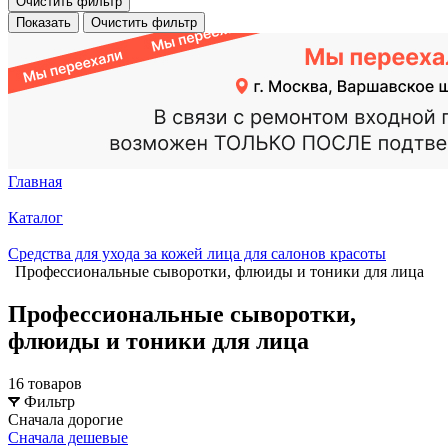
Очистить фильтр
Показать
Очистить фильтр
Главная
Каталог
Средства для ухода за кожей лица для салонов красоты
Профессиональные сыворотки, флюиды и тоники для лица
Профессиональные сыворотки,
флюиды и тоники для лица
16 товаров
Фильтр
Сначала дорогие
Сначала дешевые