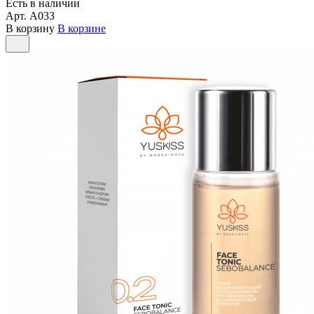
Есть в наличии
Арт.
А033
В корзину
В корзине