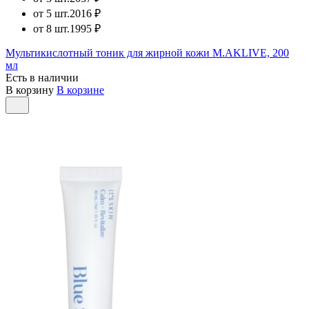
от 5 шт.
2016 ₽
от 8 шт.
1995 ₽
Мультикислотный тоник для жирной кожи M.AKLIVE, 200
мл
Есть в наличии
В корзину
В корзине