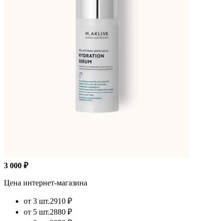
3 000 ₽
Цена интернет-магазина
от 3 шт.
2910 ₽
от 5 шт.
2880 ₽