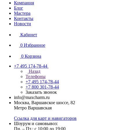
Компания
Блог
Мастера
Контакты
Новости
Кабинет
0
Избранное
0
Корзина
+7 495 174-78-44
Назад
Телефоны
+7 495 174-78-44
+7 800 301-78-44
Заказать звонок
info@maxcharm.ru
Москва, Варшавское шоссе, 82
Метро Варшавская
Ссылка для карт и навигаторов
Шоурум и самовывоз:
Пн. – Пт.: с 10:00 до 19:00