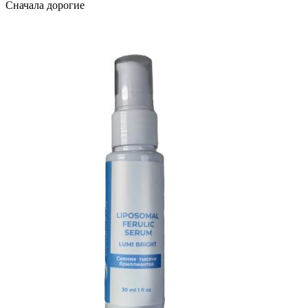
Сначала дорогие