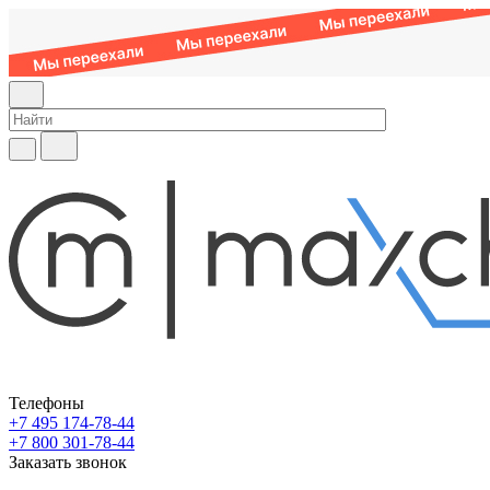
Телефоны
+7 495 174-78-44
+7 800 301-78-44
Заказать звонок