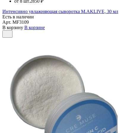
от 8 шт.
2850 ₽
Интенсивно увлажняющая сыворотка M.AKLIVE, 30 мл
Есть в наличии
Арт.
MF3109
В корзину
В корзине