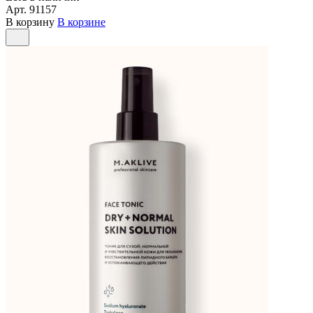
Арт.
91157
В корзину
В корзине