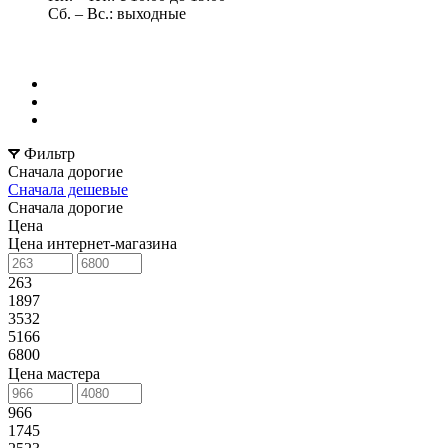
Сб. – Вс.: выходные
Фильтр
Сначала дорогие
Сначала дешевые
Сначала дорогие
Цена
Цена интернет-магазина
263
1897
3532
5166
6800
Цена мастера
966
1745