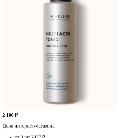
2 100 ₽
Цена интернет-магазина
от 3 шт.
2037 ₽