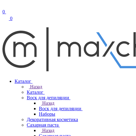
0
0
Каталог
Назад
Каталог
Воск для депиляции
Назад
Воск для депиляции
Наборы
Декоративная косметика
Сахарная паста
Назад
Сахарная паста