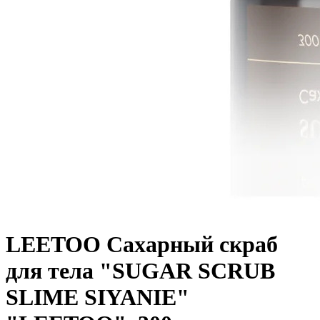
LEETOO Сахарный скраб
для тела "SUGAR SCRUB
SLIME SIYANIE"