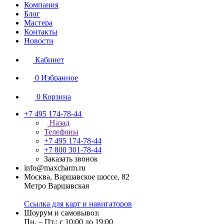
Компания
Блог
Мастера
Контакты
Новости
Кабинет
0
Избранное
0
Корзина
+7 495 174-78-44
Назад
Телефоны
+7 495 174-78-44
+7 800 301-78-44
Заказать звонок
info@maxcharm.ru
Москва, Варшавское шоссе, 82
Метро Варшавская
Ссылка для карт и навигаторов
Шоурум и самовывоз:
Пн. – Пт.: с 10:00 до 19:00