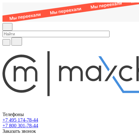
Телефоны
+7 495 174-78-44
+7 800 301-78-44
Заказать звонок