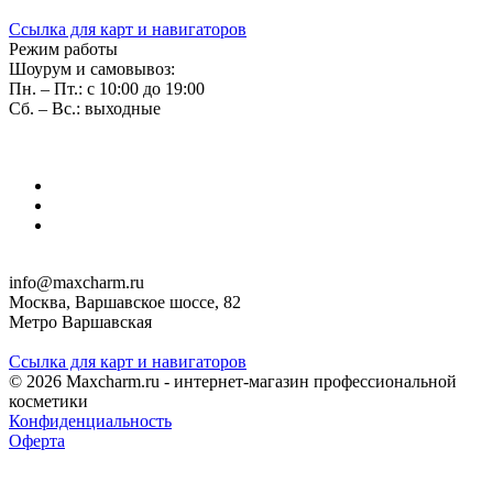
Ссылка для карт и навигаторов
Режим работы
Шоурум и самовывоз:
Пн. – Пт.: с 10:00 до 19:00
Сб. – Вс.: выходные
info@maxcharm.ru
Москва, Варшавское шоссе, 82
Метро Варшавская
Ссылка для карт и навигаторов
© 2026 Maxcharm.ru - интернет-магазин профессиональной
косметики
Конфиденциальность
Оферта