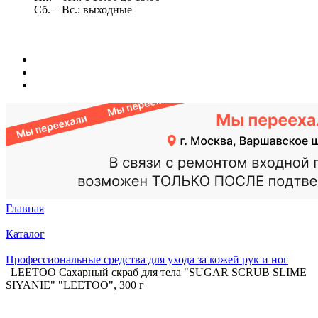
Сб. – Вс.: выходные
Главная
Каталог
Профессиональные средства для ухода за кожей рук и ног
LEETOO Сахарный скраб для тела "SUGAR SCRUB SLIME
SIYANIE" "LEETOO", 300 г