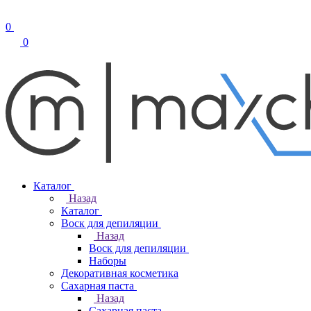
0
0
Каталог
Назад
Каталог
Воск для депиляции
Назад
Воск для депиляции
Наборы
Декоративная косметика
Сахарная паста
Назад
Сахарная паста