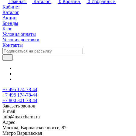
Главная
Каталог
0
Корзина
0
Избранные
Кабинет
Каталог
Акции
Бренды
Блог
Условия оплаты
Условия доставки
Контакты
+7 495 174-78-44
+7 495 174-78-44
+7 800 301-78-44
Заказать звонок
E-mail
info@maxcharm.ru
Адрес
Москва, Варшавское шоссе, 82
Метро Варшавская