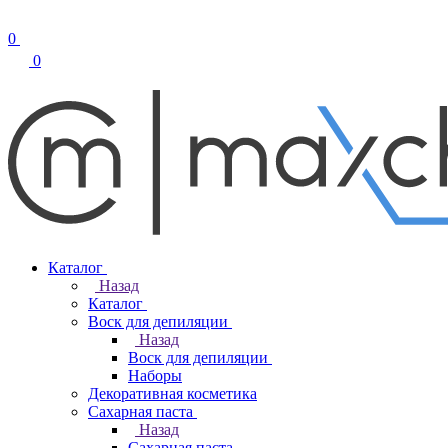
0
0
Каталог
Назад
Каталог
Воск для депиляции
Назад
Воск для депиляции
Наборы
Декоративная косметика
Сахарная паста
Назад
Сахарная паста