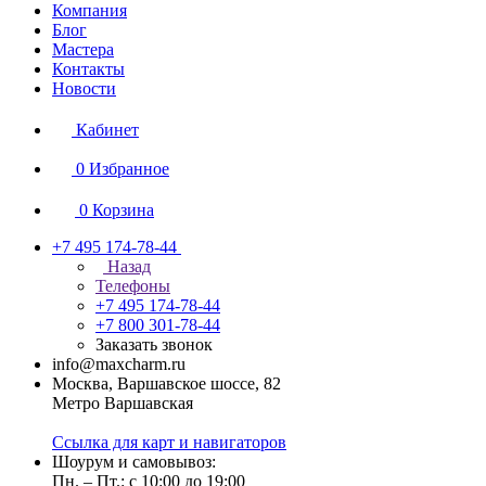
Компания
Блог
Мастера
Контакты
Новости
Кабинет
0
Избранное
0
Корзина
+7 495 174-78-44
Назад
Телефоны
+7 495 174-78-44
+7 800 301-78-44
Заказать звонок
info@maxcharm.ru
Москва, Варшавское шоссе, 82
Метро Варшавская
Ссылка для карт и навигаторов
Шоурум и самовывоз:
Пн. – Пт.: с 10:00 до 19:00