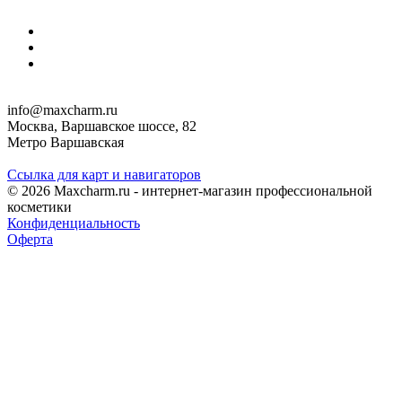
info@maxcharm.ru
Москва, Варшавское шоссе, 82
Метро Варшавская
Ссылка для карт и навигаторов
© 2026 Maxcharm.ru - интернет-магазин профессиональной
косметики
Конфиденциальность
Оферта