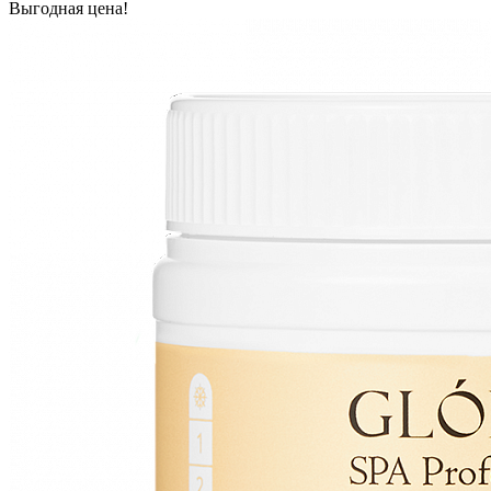
Выгодная цена!