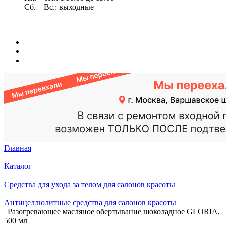
Сб. – Вс.: выходные
Главная
Каталог
Средства для ухода за телом для салонов красоты
Антицеллюлитные средства для салонов красоты
Разогревающее масляное обертывание шоколадное GLORIA,
500 мл