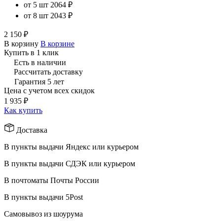
от 5 шт
2064 ₽
от 8 шт
2043 ₽
2 150 ₽
В корзину
В корзине
Купить в 1 клик
Есть в наличии
Рассчитать доставку
Гарантия 5 лет
Цена с учетом всех скидок
1 935 ₽
Как купить
Доставка
В пункты выдачи Яндекс или курьером
В пункты выдачи СДЭК или курьером
В почтоматы Почты России
В пункты выдачи 5Post
Самовывоз из шоурума