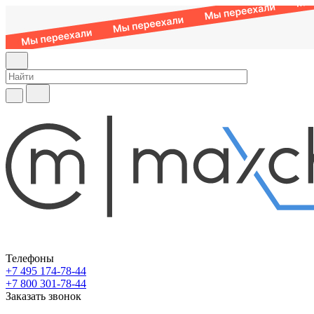
Телефоны
+7 495 174-78-44
+7 800 301-78-44
Заказать звонок