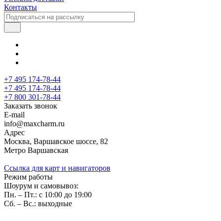
Контакты
+7 495 174-78-44
+7 495 174-78-44
+7 800 301-78-44
Заказать звонок
E-mail
info@maxcharm.ru
Адрес
Москва, Варшавское шоссе, 82
Метро Варшавская
Ссылка для карт и навигаторов
Режим работы
Шоурум и самовывоз:
Пн. – Пт.: с 10:00 до 19:00
Сб. – Вс.: выходные