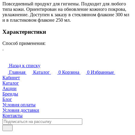
Повседневный продукт для гигиены. Подходит для любого
типа кожи. Ориентирован на обновление кожного покрова,
увлажнение. Доступен к заказу в стеклянном флаконе 300 мл
и в пластиковом флаконе 250 мл.
Характеристики
Способ применения:
.
Назад к списку
Главная
Каталог
0
Корзина
0
Избранные
Кабинет
Каталог
Акции
Бренды
Блог
Условия оплаты
Условия доставки
Контакты