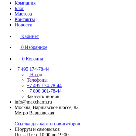
Компания
Блог
Мастера
Контакты
Новости
Кабинет
0
Избранное
0
Корзина
+7 495 174-78-44
Назад
Телефоны
+7 495 174-78-44
+7 800 301-78-44
Заказать звонок
info@maxcharm.ru
Москва, Варшавское шоссе, 82
Метро Варшавская
Ссылка для карт и навигаторов
Шоурум и самовывоз:
Пн. – Пт.: с 10:00 до 19:00