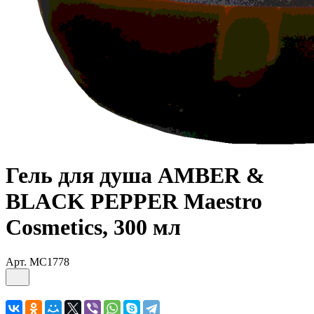
Гель для душа AMBER &
BLACK PEPPER Maestro
Cosmetics, 300 мл
Арт.
MC1778