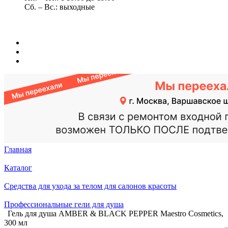
Сб. – Вс.: выходные
Главная
Каталог
Средства для ухода за телом для салонов красоты
Профессиональные гели для душа
Гель для душа AMBER & BLACK PEPPER Maestro Cosmetics,
300 мл