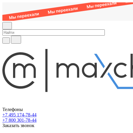
Телефоны
+7 495 174-78-44
+7 800 301-78-44
Заказать звонок