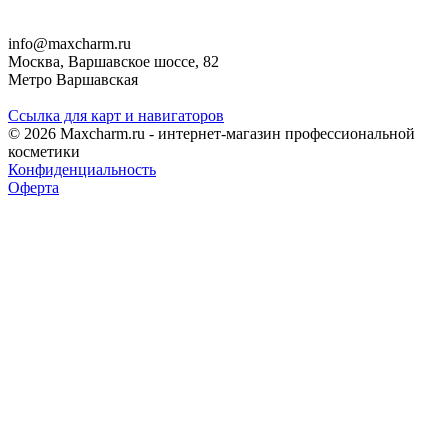
info@maxcharm.ru
Москва, Варшавское шоссе, 82
Метро Варшавская
Ссылка для карт и навигаторов
© 2026 Maxcharm.ru - интернет-магазин профессиональной
косметики
Конфиденциальность
Оферта