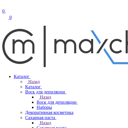
0
0
Каталог
Назад
Каталог
Воск для депиляции
Назад
Воск для депиляции
Наборы
Декоративная косметика
Сахарная паста
Назад
Сахарная паста