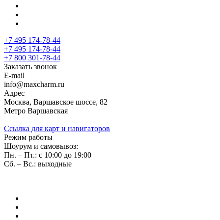
+7 495 174-78-44
+7 495 174-78-44
+7 800 301-78-44
Заказать звонок
E-mail
info@maxcharm.ru
Адрес
Москва, Варшавское шоссе, 82
Метро Варшавская
Ссылка для карт и навигаторов
Режим работы
Шоурум и самовывоз:
Пн. – Пт.: с 10:00 до 19:00
Сб. – Вс.: выходные