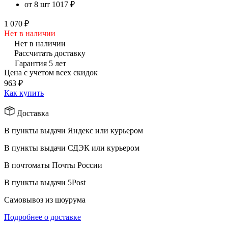
от 8 шт
1017 ₽
1 070 ₽
Нет в наличии
Нет в наличии
Рассчитать доставку
Гарантия 5 лет
Цена с учетом всех скидок
963 ₽
Как купить
Доставка
В пункты выдачи Яндекс или курьером
В пункты выдачи СДЭК или курьером
В почтоматы Почты России
В пункты выдачи 5Post
Самовывоз из шоурума
Подробнее о доставке