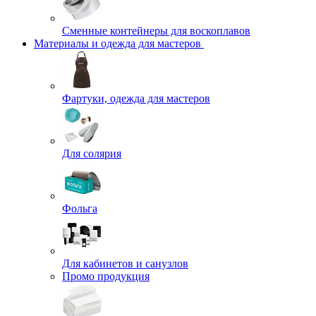
Сменные контейнеры для воскоплавов
Материалы и одежда для мастеров
Фартуки, одежда для мастеров
Для солярия
Фольга
Для кабинетов и санузлов
Промо продукция