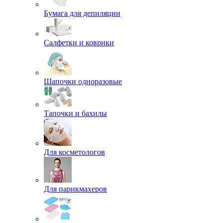
Бумага для депиляции
Салфетки и коврики
Шапочки одноразовые
Тапочки и бахилы
Для косметологов
Для парикмахеров