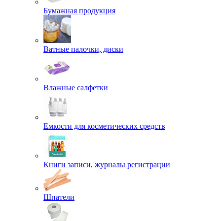
Бумажная продукция
Ватные палочки, диски
Влажные салфетки
Емкости для косметических средств
Книги записи, журналы регистрации
Шпатели