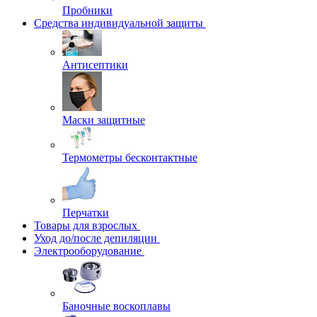
Пробники
Средства индивидуальной защиты
Антисептики
Маски защитные
Термометры бесконтактные
Перчатки
Товары для взрослых
Уход до/после депиляции
Электрооборудование
Баночные воскоплавы