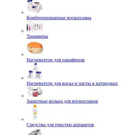
Комбинированные воскоплавы
Триммеры
Нагреватели для парафинов
Нагреватели для воска и пасты в катриджах
Защитные кольца для воскоплавов
Средства для очистки аппаратов