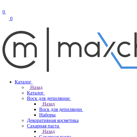
0
0
Каталог
Назад
Каталог
Воск для депиляции
Назад
Воск для депиляции
Наборы
Декоративная косметика
Сахарная паста
Назад
Сахарная паста