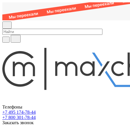
Телефоны
+7 495 174-78-44
+7 800 301-78-44
Заказать звонок