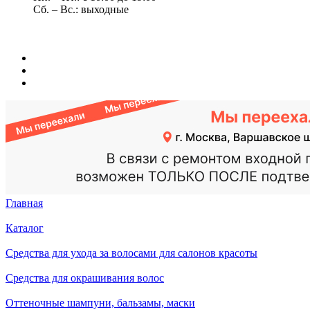
Сб. – Вс.: выходные
Главная
Каталог
Средства для ухода за волосами для салонов красоты
Средства для окрашивания волос
Оттеночные шампуни, бальзамы, маски