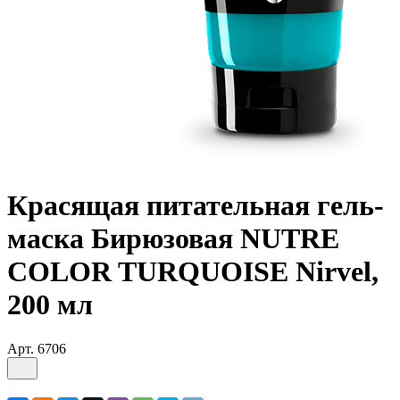
Красящая питательная гель-
маска Бирюзовая NUTRE
COLOR TURQUOISE Nirvel,
200 мл
Арт.
6706