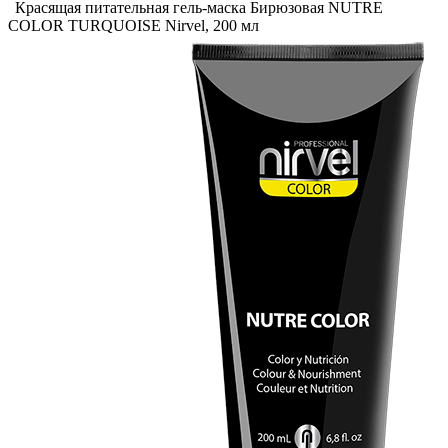
Красящая питательная гель-маска Бирюзовая NUTRE
COLOR TURQUOISE Nirvel, 200 мл