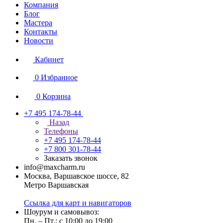
Компания
Блог
Мастера
Контакты
Новости
Кабинет
0
Избранное
0
Корзина
+7 495 174-78-44
Назад
Телефоны
+7 495 174-78-44
+7 800 301-78-44
Заказать звонок
info@maxcharm.ru
Москва, Варшавское шоссе, 82
Метро Варшавская
Ссылка для карт и навигаторов
Шоурум и самовывоз:
Пн. – Пт.: с 10:00 до 19:00