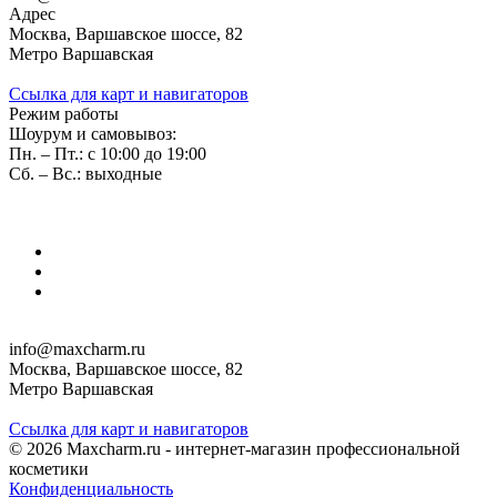
Адрес
Москва, Варшавское шоссе, 82
Метро Варшавская
Ссылка для карт и навигаторов
Режим работы
Шоурум и самовывоз:
Пн. – Пт.: с 10:00 до 19:00
Сб. – Вс.: выходные
info@maxcharm.ru
Москва, Варшавское шоссе, 82
Метро Варшавская
Ссылка для карт и навигаторов
© 2026 Maxcharm.ru - интернет-магазин профессиональной
косметики
Конфиденциальность