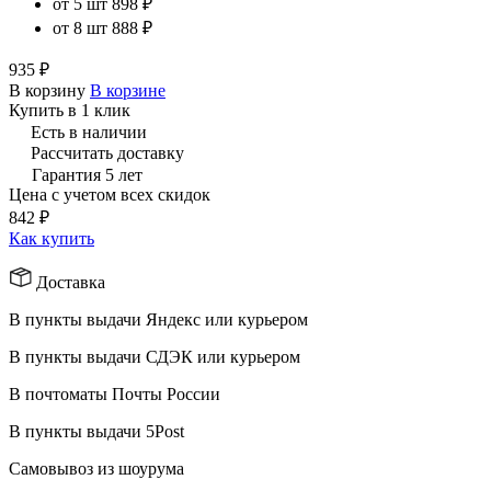
от 5 шт
898 ₽
от 8 шт
888 ₽
935 ₽
В корзину
В корзине
Купить в 1 клик
Есть в наличии
Рассчитать доставку
Гарантия 5 лет
Цена с учетом всех скидок
842 ₽
Как купить
Доставка
В пункты выдачи Яндекс или курьером
В пункты выдачи СДЭК или курьером
В почтоматы Почты России
В пункты выдачи 5Post
Самовывоз из шоурума