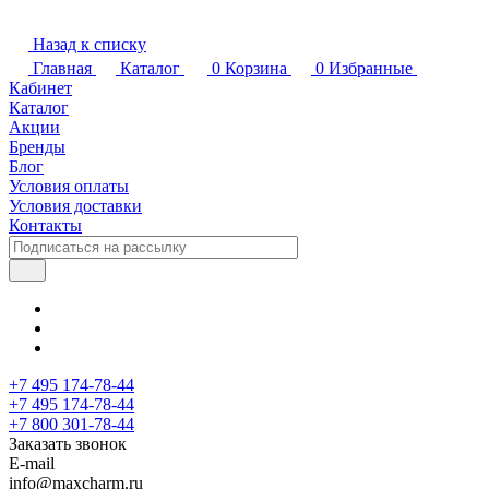
Назад к списку
Главная
Каталог
0
Корзина
0
Избранные
Кабинет
Каталог
Акции
Бренды
Блог
Условия оплаты
Условия доставки
Контакты
+7 495 174-78-44
+7 495 174-78-44
+7 800 301-78-44
Заказать звонок
E-mail
info@maxcharm.ru