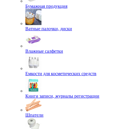
Бумажная продукция
Ватные палочки, диски
Влажные салфетки
Емкости для косметических средств
Книги записи, журналы регистрации
Шпатели