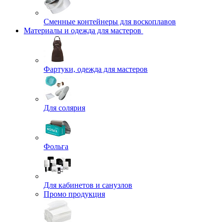
Сменные контейнеры для воскоплавов
Материалы и одежда для мастеров
Фартуки, одежда для мастеров
Для солярия
Фольга
Для кабинетов и санузлов
Промо продукция