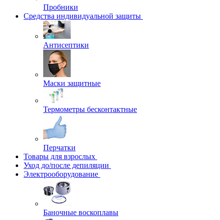
Пробники
Средства индивидуальной защиты
Антисептики
Маски защитные
Термометры бесконтактные
Перчатки
Товары для взрослых
Уход до/после депиляции
Электрооборудование
Баночные воскоплавы