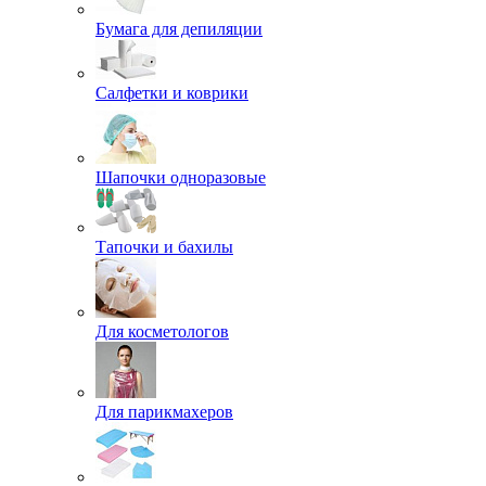
Бумага для депиляции
Салфетки и коврики
Шапочки одноразовые
Тапочки и бахилы
Для косметологов
Для парикмахеров