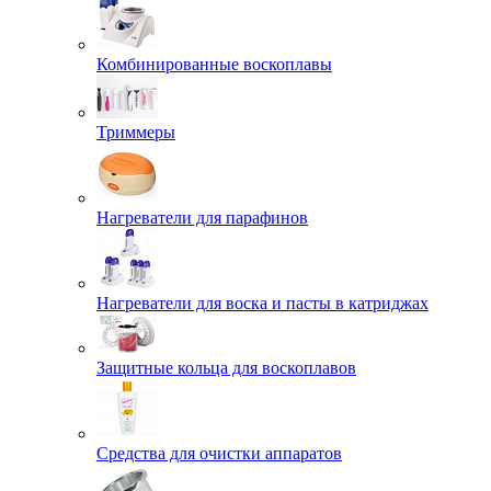
Комбинированные воскоплавы
Триммеры
Нагреватели для парафинов
Нагреватели для воска и пасты в катриджах
Защитные кольца для воскоплавов
Средства для очистки аппаратов