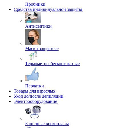
Пробники
Средства индивидуальной защиты
Антисептики
Маски защитные
Термометры бесконтактные
Перчатки
Товары для взрослых
Уход до/после депиляции
Электрооборудование
Баночные воскоплавы