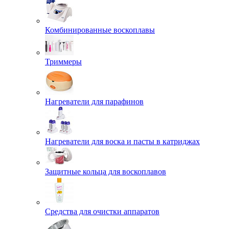
Комбинированные воскоплавы
Триммеры
Нагреватели для парафинов
Нагреватели для воска и пасты в катриджах
Защитные кольца для воскоплавов
Средства для очистки аппаратов