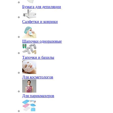
Бумага для депиляции
Салфетки и коврики
Шапочки одноразовые
Тапочки и бахилы
Для косметологов
Для парикмахеров