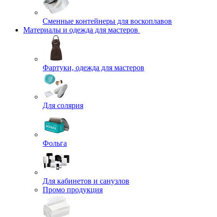
Сменные контейнеры для воскоплавов
Материалы и одежда для мастеров
Фартуки, одежда для мастеров
Для солярия
Фольга
Для кабинетов и санузлов
Промо продукция