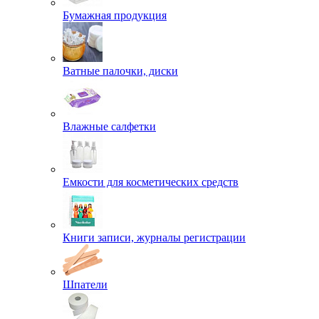
Бумажная продукция
Ватные палочки, диски
Влажные салфетки
Емкости для косметических средств
Книги записи, журналы регистрации
Шпатели