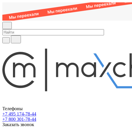
Телефоны
+7 495 174-78-44
+7 800 301-78-44
Заказать звонок