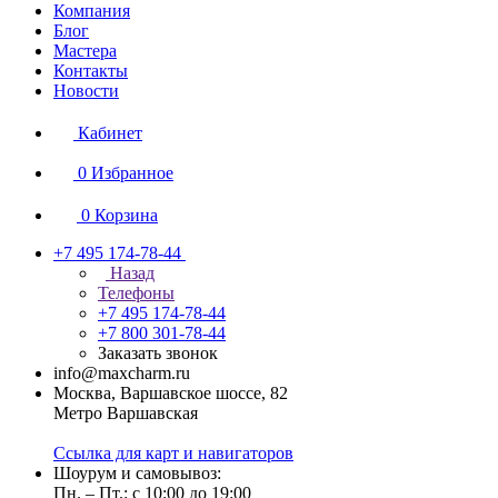
Компания
Блог
Мастера
Контакты
Новости
Кабинет
0
Избранное
0
Корзина
+7 495 174-78-44
Назад
Телефоны
+7 495 174-78-44
+7 800 301-78-44
Заказать звонок
info@maxcharm.ru
Москва, Варшавское шоссе, 82
Метро Варшавская
Ссылка для карт и навигаторов
Шоурум и самовывоз:
Пн. – Пт.: с 10:00 до 19:00