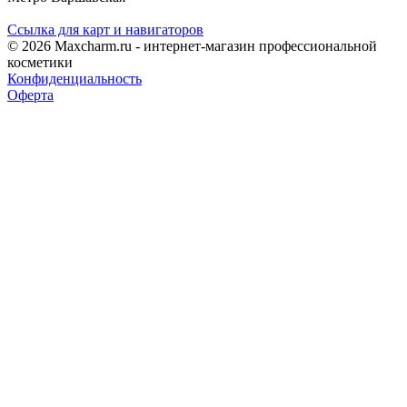
Ссылка для карт и навигаторов
© 2026 Maxcharm.ru - интернет-магазин профессиональной
косметики
Конфиденциальность
Оферта