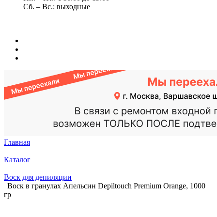
Сб. – Вс.: выходные
Главная
Каталог
Воск для депиляции
Воск в гранулах Апельсин Depiltouch Premium Orange, 1000
гр