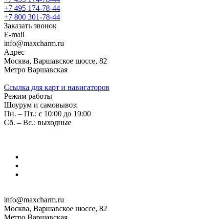
+7 495 174-78-44
+7 800 301-78-44
Заказать звонок
E-mail
info@maxcharm.ru
Адрес
Москва, Варшавское шоссе, 82
Метро Варшавская
Ссылка для карт и навигаторов
Режим работы
Шоурум и самовывоз:
Пн. – Пт.: с 10:00 до 19:00
Сб. – Вс.: выходные
info@maxcharm.ru
Москва, Варшавское шоссе, 82
Метро Варшавская