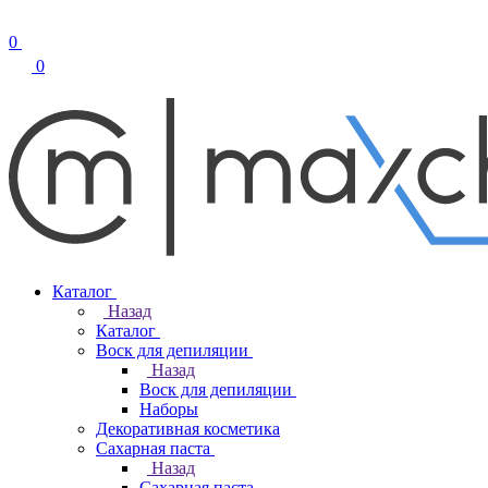
0
0
Каталог
Назад
Каталог
Воск для депиляции
Назад
Воск для депиляции
Наборы
Декоративная косметика
Сахарная паста
Назад
Сахарная паста