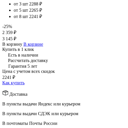
от 3 шт
2288 ₽
от 5 шт
2265 ₽
от 8 шт
2241 ₽
-25%
2 359 ₽
3 145 ₽
В корзину
В корзине
Купить в 1 клик
Есть в наличии
Рассчитать доставку
Гарантия 5 лет
Цена с учетом всех скидок
2241 ₽
Как купить
Доставка
В пункты выдачи Яндекс или курьером
В пункты выдачи СДЭК или курьером
В почтоматы Почты России