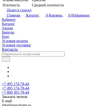
Плотность
Средней плотности
Назад к списку
Главная
Каталог
0
Корзина
0
Избранные
Кабинет
Каталог
Акции
Бренды
Блог
Условия оплаты
Условия доставки
Контакты
+7 495 174-78-44
+7 495 174-78-44
+7 800 301-78-44
Заказать звонок
E-mail
info@maxcharm.ru