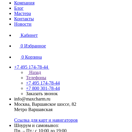
Компания
Блог
Мастера
Контакты
Новости
Кабинет
0
Избранное
0
Корзина
+7 495 174-78-44
Назад
Телефоны
+7 495 174-78-44
+7 800 301-78-44
Заказать звонок
info@maxcharm.ru
Москва, Варшавское шоссе, 82
Метро Варшавская
Ссылка для карт и навигаторов
Шоурум и самовывоз:
Пн. – Пт.: с 10:00 до 19:00