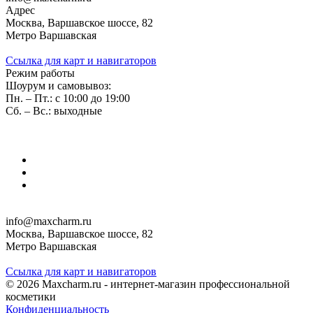
Адрес
Москва, Варшавское шоссе, 82
Метро Варшавская
Ссылка для карт и навигаторов
Режим работы
Шоурум и самовывоз:
Пн. – Пт.: с 10:00 до 19:00
Сб. – Вс.: выходные
info@maxcharm.ru
Москва, Варшавское шоссе, 82
Метро Варшавская
Ссылка для карт и навигаторов
© 2026 Maxcharm.ru - интернет-магазин профессиональной
косметики
Конфиденциальность