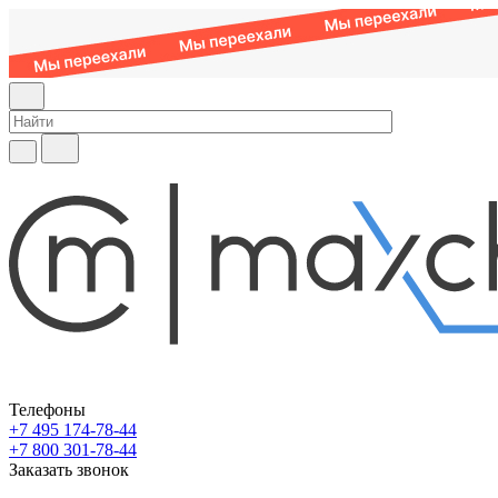
Телефоны
+7 495 174-78-44
+7 800 301-78-44
Заказать звонок