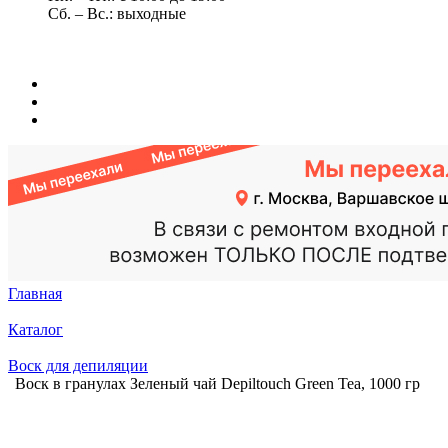
Сб. – Вс.: выходные
Главная
Каталог
Воск для депиляции
Воск в гранулах Зеленый чай Depiltouch Green Tea, 1000 гр