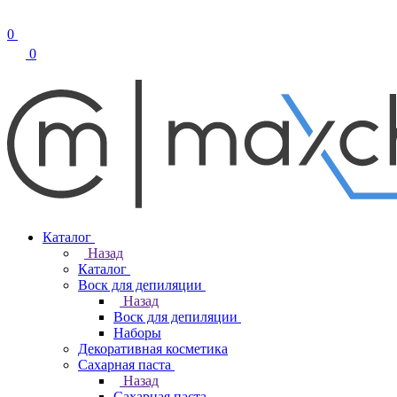
0
0
Каталог
Назад
Каталог
Воск для депиляции
Назад
Воск для депиляции
Наборы
Декоративная косметика
Сахарная паста
Назад
Сахарная паста