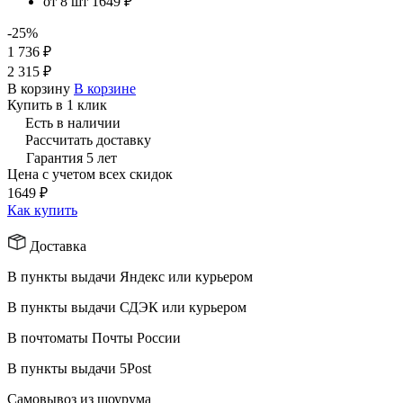
от 8 шт
1649 ₽
-25%
1 736 ₽
2 315 ₽
В корзину
В корзине
Купить в 1 клик
Есть в наличии
Рассчитать доставку
Гарантия 5 лет
Цена с учетом всех скидок
1649 ₽
Как купить
Доставка
В пункты выдачи Яндекс или курьером
В пункты выдачи СДЭК или курьером
В почтоматы Почты России
В пункты выдачи 5Post
Самовывоз из шоурума