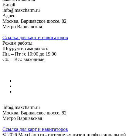
E-mail
info@maxcharm.ru
Адрес
Москва, Варшавское шоссе, 82
Метро Варшавская
Ссылка для карт и навигаторов
Режим работы
Шоурум и самовывоз:
Пн. – Пт.: с 10:00 до 19:00
Сб. – Вс.: выходные
info@maxcharm.ru
Москва, Варшавское шоссе, 82
Метро Варшавская
Ссылка для карт и навигаторов
© 2026 Maxcharm.ru - интернет-магазин профессиональной