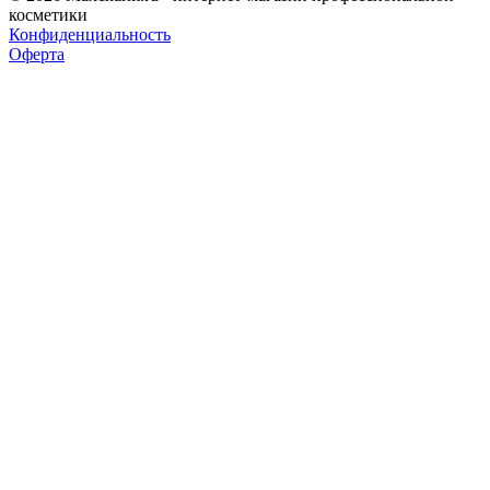
косметики
Конфиденциальность
Оферта