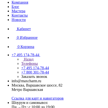
Компания
Блог
Мастера
Контакты
Новости
Кабинет
0
Избранное
0
Корзина
+7 495 174-78-44
Назад
Телефоны
+7 495 174-78-44
+7 800 301-78-44
Заказать звонок
info@maxcharm.ru
Москва, Варшавское шоссе, 82
Метро Варшавская
Ссылка для карт и навигаторов
Шоурум и самовывоз:
Пн. – Пт.: с 10:00 до 19:00