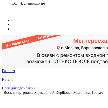
Сб. – Вс.: выходные
Главная
Каталог
Воск для депиляции
Воск в картридже Мраморный Depiltouch Micromica, 100 мл