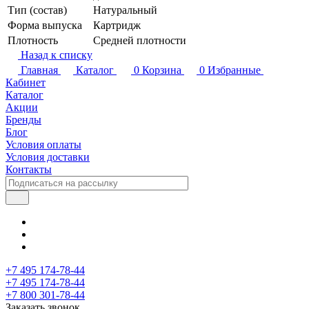
Тип (состав)
Натуральный
Форма выпуска
Картридж
Плотность
Средней плотности
Назад к списку
Главная
Каталог
0
Корзина
0
Избранные
Кабинет
Каталог
Акции
Бренды
Блог
Условия оплаты
Условия доставки
Контакты
+7 495 174-78-44
+7 495 174-78-44
+7 800 301-78-44
Заказать звонок