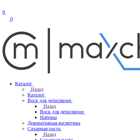
0
0
Каталог
Назад
Каталог
Воск для депиляции
Назад
Воск для депиляции
Наборы
Декоративная косметика
Сахарная паста
Назад
Сахарная паста