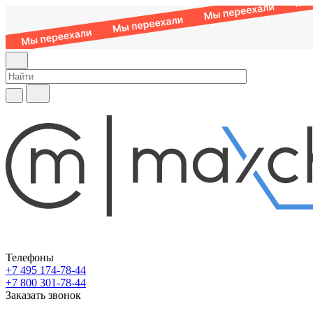
Телефоны
+7 495 174-78-44
+7 800 301-78-44
Заказать звонок