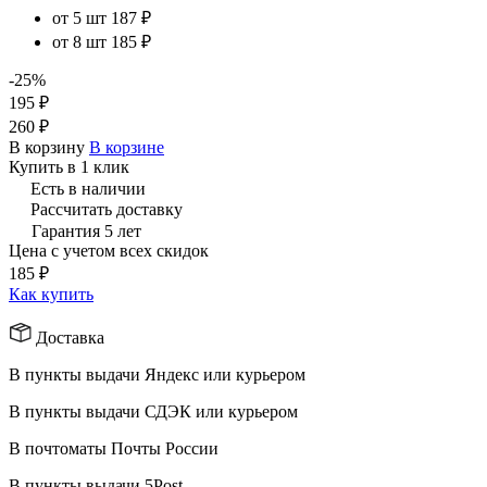
от 5 шт
187 ₽
от 8 шт
185 ₽
-25%
195 ₽
260 ₽
В корзину
В корзине
Купить в 1 клик
Есть в наличии
Рассчитать доставку
Гарантия 5 лет
Цена с учетом всех скидок
185 ₽
Как купить
Доставка
В пункты выдачи Яндекс или курьером
В пункты выдачи СДЭК или курьером
В почтоматы Почты России
В пункты выдачи 5Post