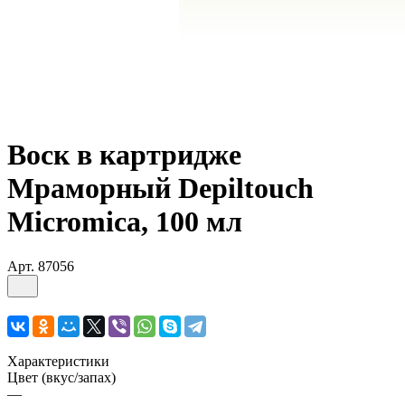
Воск в картридже
Мраморный Depiltouch
Micromica, 100 мл
Арт.
87056
Характеристики
Цвет (вкус/запах)
—