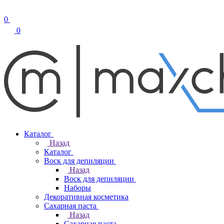
0
0
Каталог
Назад
Каталог
Воск для депиляции
Назад
Воск для депиляции
Наборы
Декоративная косметика
Сахарная паста
Назад
Сахарная паста