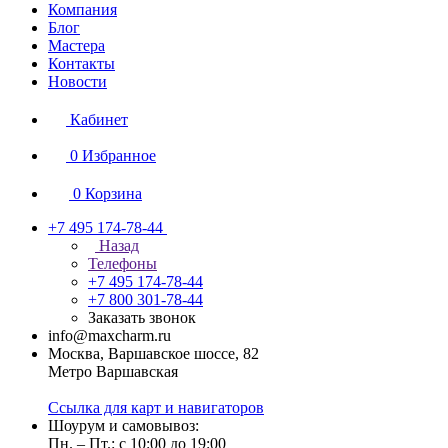
Компания
Блог
Мастера
Контакты
Новости
Кабинет
0
Избранное
0
Корзина
+7 495 174-78-44
Назад
Телефоны
+7 495 174-78-44
+7 800 301-78-44
Заказать звонок
info@maxcharm.ru
Москва, Варшавское шоссе, 82
Метро Варшавская
Ссылка для карт и навигаторов
Шоурум и самовывоз:
Пн. – Пт.: с 10:00 до 19:00