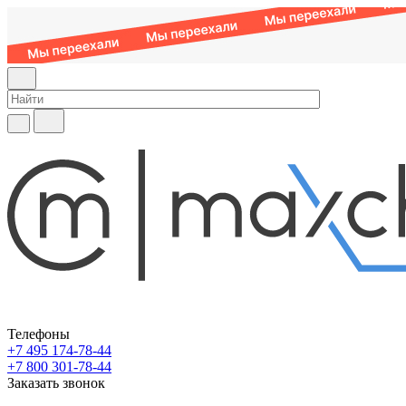
Телефоны
+7 495 174-78-44
+7 800 301-78-44
Заказать звонок