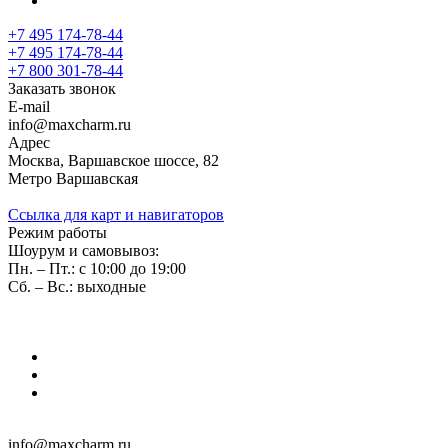
+7 495 174-78-44
+7 495 174-78-44
+7 800 301-78-44
Заказать звонок
E-mail
info@maxcharm.ru
Адрес
Москва, Варшавское шоссе, 82
Метро Варшавская
Ссылка для карт и навигаторов
Режим работы
Шоурум и самовывоз:
Пн. – Пт.: с 10:00 до 19:00
Сб. – Вс.: выходные
info@maxcharm.ru