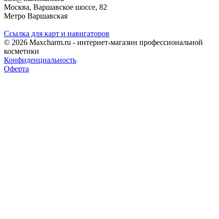
Москва, Варшавское шоссе, 82
Метро Варшавская
Ссылка для карт и навигаторов
© 2026 Maxcharm.ru - интернет-магазин профессиональной
косметики
Конфиденциальность
Оферта