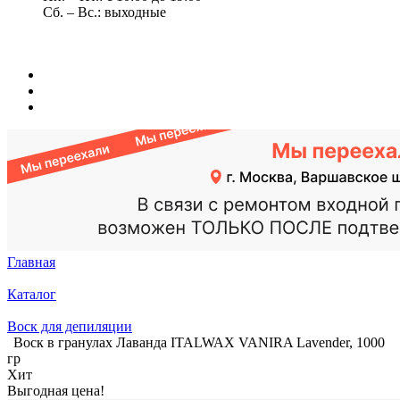
Сб. – Вс.: выходные
Главная
Каталог
Воск для депиляции
Воск в гранулах Лаванда ITALWAX VANIRA Lavender, 1000
гр
Хит
Выгодная цена!