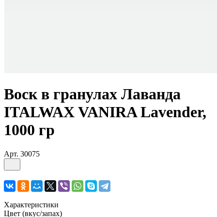
Воск в гранулах Лаванда
ITALWAX VANIRA Lavender,
1000 гр
Арт.
30075
Характеристики
Цвет (вкус/запах)