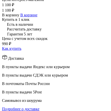
1 100 ₽
1 100 ₽
В корзину
В корзине
Купить в 1 клик
Есть в наличии
Рассчитать доставку
Гарантия 5 лет
Цена с учетом всех скидок
990 ₽
Как купить
Доставка
В пункты выдачи Яндекс или курьером
В пункты выдачи СДЭК или курьером
В почтоматы Почты России
В пункты выдачи 5Post
Самовывоз из шоурума
Подробнее о доставке