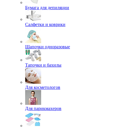
Бумага для депиляции
Салфетки и коврики
Шапочки одноразовые
Тапочки и бахилы
Для косметологов
Для парикмахеров