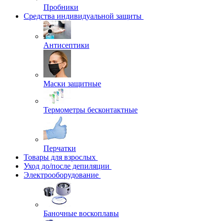
Пробники
Средства индивидуальной защиты
Антисептики
Маски защитные
Термометры бесконтактные
Перчатки
Товары для взрослых
Уход до/после депиляции
Электрооборудование
Баночные воскоплавы