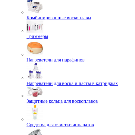
Комбинированные воскоплавы
Триммеры
Нагреватели для парафинов
Нагреватели для воска и пасты в катриджах
Защитные кольца для воскоплавов
Средства для очистки аппаратов