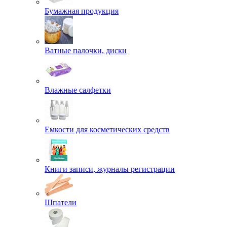
Бумажная продукция
Ватные палочки, диски
Влажные салфетки
Емкости для косметических средств
Книги записи, журналы регистрации
Шпатели