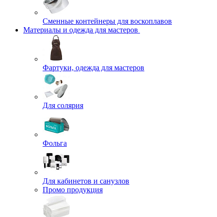
Сменные контейнеры для воскоплавов
Материалы и одежда для мастеров
Фартуки, одежда для мастеров
Для солярия
Фольга
Для кабинетов и санузлов
Промо продукция