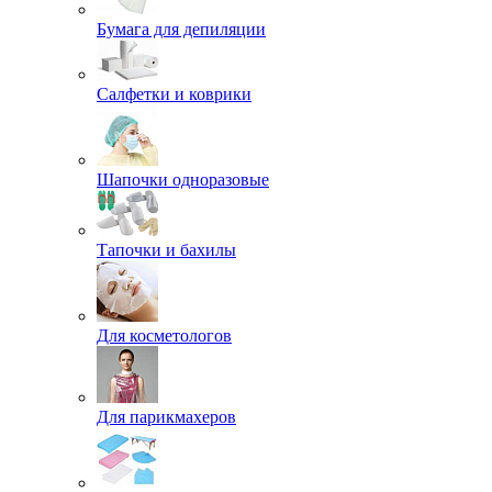
Бумага для депиляции
Салфетки и коврики
Шапочки одноразовые
Тапочки и бахилы
Для косметологов
Для парикмахеров