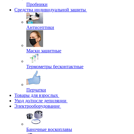
Пробники
Средства индивидуальной защиты
Антисептики
Маски защитные
Термометры бесконтактные
Перчатки
Товары для взрослых
Уход до/после депиляции
Электрооборудование
Баночные воскоплавы