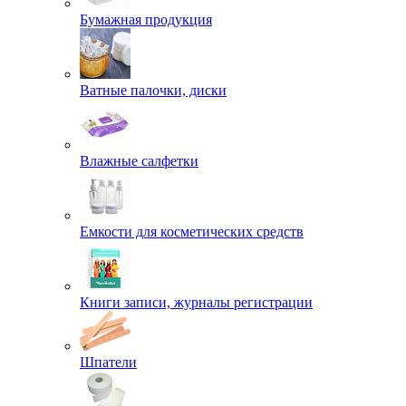
Бумажная продукция
Ватные палочки, диски
Влажные салфетки
Емкости для косметических средств
Книги записи, журналы регистрации
Шпатели