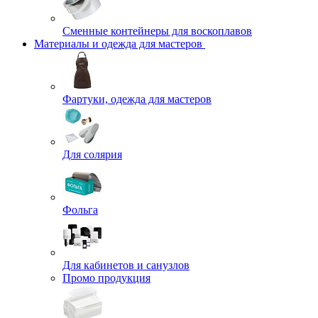
Сменные контейнеры для воскоплавов
Материалы и одежда для мастеров
Фартуки, одежда для мастеров
Для солярия
Фольга
Для кабинетов и санузлов
Промо продукция