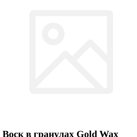
Воск в гранулах Gold Wax