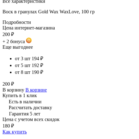
Все характеристики
Воск в гранулах Gold Wax WaxLove, 100 гр
Подробности
Цена интернет-магазина
200 ₽
+ 2 бонуса
Еще выгоднее
от 3 шт
194 ₽
от 5 шт
192 ₽
от 8 шт
190 ₽
200 ₽
В корзину
В корзине
Купить в 1 клик
Есть в наличии
Рассчитать доставку
Гарантия 5 лет
Цена с учетом всех скидок
180 ₽
Как купить