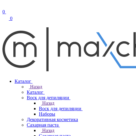
0
0
Каталог
Назад
Каталог
Воск для депиляции
Назад
Воск для депиляции
Наборы
Декоративная косметика
Сахарная паста
Назад
Сахарная паста