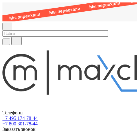
Телефоны
+7 495 174-78-44
+7 800 301-78-44
Заказать звонок