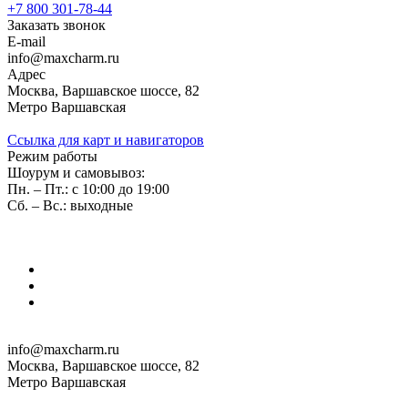
+7 800 301-78-44
Заказать звонок
E-mail
info@maxcharm.ru
Адрес
Москва, Варшавское шоссе, 82
Метро Варшавская
Ссылка для карт и навигаторов
Режим работы
Шоурум и самовывоз:
Пн. – Пт.: с 10:00 до 19:00
Сб. – Вс.: выходные
info@maxcharm.ru
Москва, Варшавское шоссе, 82
Метро Варшавская