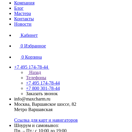
Компания
Блог
Мастера
Контакты
Новости
Кабинет
0
Избранное
0
Корзина
+7 495 174-78-44
Назад
Телефоны
+7 495 174-78-44
+7 800 301-78-44
Заказать звонок
info@maxcharm.ru
Москва, Варшавское шоссе, 82
Метро Варшавская
Ссылка для карт и навигаторов
Шоурум и самовывоз:
Пн. – Пт.: с 10:00 до 19:00