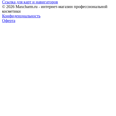
Ссылка для карт и навигаторов
© 2026 Maxcharm.ru - интернет-магазин профессиональной
косметики
Конфиденциальность
Оферта