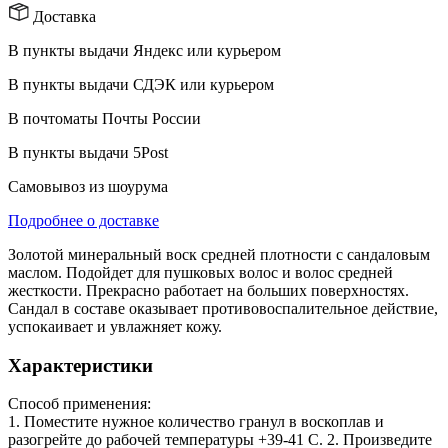
Доставка
В пункты выдачи Яндекс или курьером
В пункты выдачи СДЭК или курьером
В почтоматы Почты России
В пункты выдачи 5Post
Самовывоз из шоурума
Подробнее о доставке
Золотой минеральный воск средней плотности с сандаловым
маслом. Подойдет для пушковых волос и волос средней
жесткости. Прекрасно работает на больших поверхностях.
Сандал в составе оказывает противовоспалительное действие,
успокаивает и увлажняет кожу.
Характеристики
Способ применения:
1. Поместите нужное количество гранул в воскоплав и
разогрейте до рабочей температуры +39-41 С. 2. Произведите