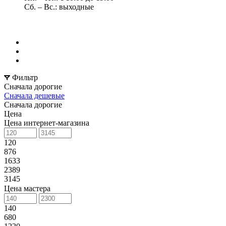
Сб. – Вс.: выходные
Фильтр
Сначала дорогие
Сначала дешевые
Сначала дорогие
Цена
Цена интернет-магазина
120
876
1633
2389
3145
Цена мастера
140
680