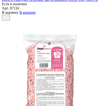
Есть в наличии
Арт.
87116
В корзину
В корзине