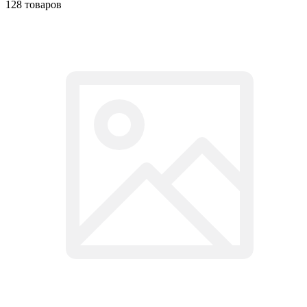
128 товаров