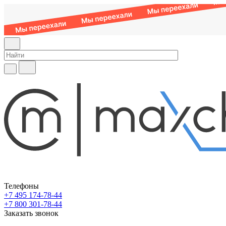
Телефоны
+7 495 174-78-44
+7 800 301-78-44
Заказать звонок