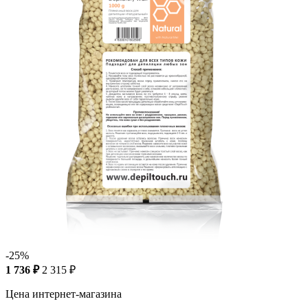
-25%
1 736 ₽
2 315 ₽
Цена интернет-магазина