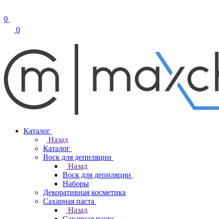
0
0
Каталог
Назад
Каталог
Воск для депиляции
Назад
Воск для депиляции
Наборы
Декоративная косметика
Сахарная паста
Назад
Сахарная паста