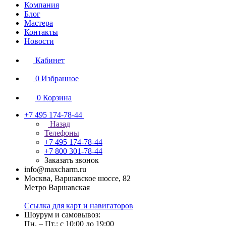
Компания
Блог
Мастера
Контакты
Новости
Кабинет
0
Избранное
0
Корзина
+7 495 174-78-44
Назад
Телефоны
+7 495 174-78-44
+7 800 301-78-44
Заказать звонок
info@maxcharm.ru
Москва, Варшавское шоссе, 82
Метро Варшавская
Ссылка для карт и навигаторов
Шоурум и самовывоз:
Пн. – Пт.: с 10:00 до 19:00