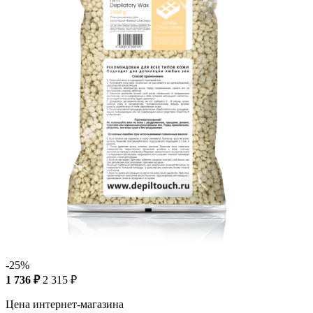
-25%
1 736 ₽
2 315 ₽
Цена интернет-магазина