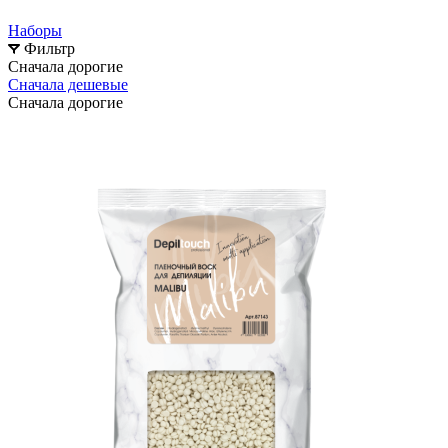
Наборы
Фильтр
Сначала дорогие
Сначала дешевые
Сначала дорогие