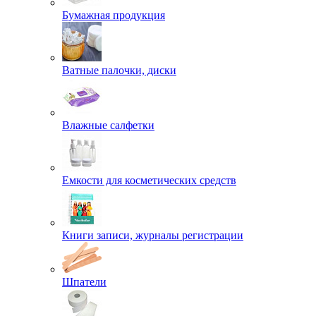
Бумажная продукция
Ватные палочки, диски
Влажные салфетки
Емкости для косметических средств
Книги записи, журналы регистрации
Шпатели