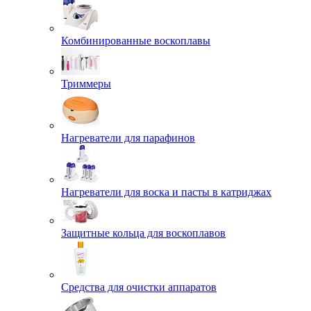
Комбинированные воскоплавы
Триммеры
Нагреватели для парафинов
Нагреватели для воска и пасты в катриджах
Защитные кольца для воскоплавов
Средства для очистки аппаратов