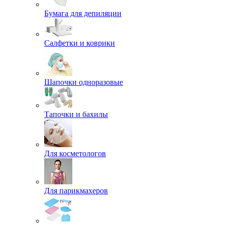
Бумага для депиляции
Салфетки и коврики
Шапочки одноразовые
Тапочки и бахилы
Для косметологов
Для парикмахеров