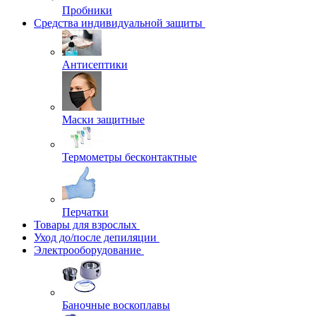
Пробники
Средства индивидуальной защиты
Антисептики
Маски защитные
Термометры бесконтактные
Перчатки
Товары для взрослых
Уход до/после депиляции
Электрооборудование
Баночные воскоплавы