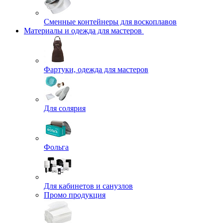
Сменные контейнеры для воскоплавов
Материалы и одежда для мастеров
Фартуки, одежда для мастеров
Для солярия
Фольга
Для кабинетов и санузлов
Промо продукция