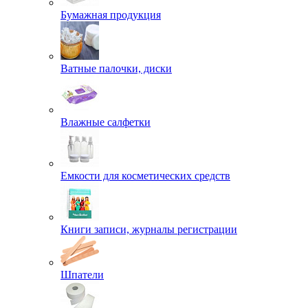
Бумажная продукция
Ватные палочки, диски
Влажные салфетки
Емкости для косметических средств
Книги записи, журналы регистрации
Шпатели