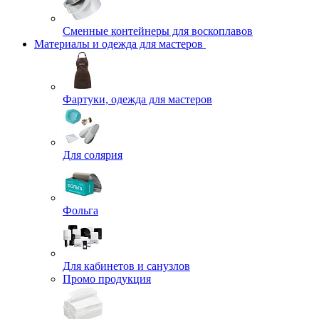
Сменные контейнеры для воскоплавов
Материалы и одежда для мастеров
Фартуки, одежда для мастеров
Для солярия
Фольга
Для кабинетов и санузлов
Промо продукция