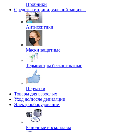
Пробники
Средства индивидуальной защиты
Антисептики
Маски защитные
Термометры бесконтактные
Перчатки
Товары для взрослых
Уход до/после депиляции
Электрооборудование
Баночные воскоплавы