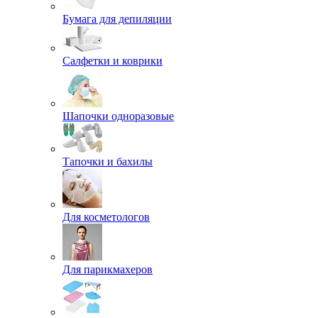
Бумага для депиляции
Салфетки и коврики
Шапочки одноразовые
Тапочки и бахилы
Для косметологов
Для парикмахеров