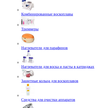
Комбинированные воскоплавы
Триммеры
Нагреватели для парафинов
Нагреватели для воска и пасты в катриджах
Защитные кольца для воскоплавов
Средства для очистки аппаратов