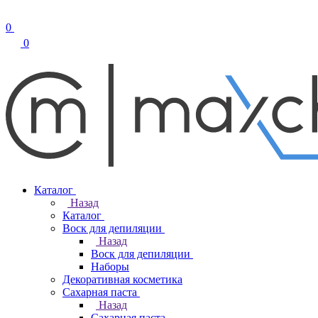
0
0
Каталог
Назад
Каталог
Воск для депиляции
Назад
Воск для депиляции
Наборы
Декоративная косметика
Сахарная паста
Назад
Сахарная паста