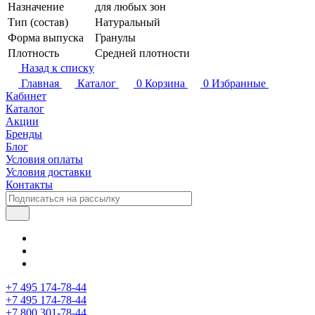
Назначение
для любых зон
Тип (состав)
Натуральный
Форма выпуска
Гранулы
Плотность
Средней плотности
Назад к списку
Главная
Каталог
0
Корзина
0
Избранные
Кабинет
Каталог
Акции
Бренды
Блог
Условия оплаты
Условия доставки
Контакты
+7 495 174-78-44
+7 495 174-78-44
+7 800 301-78-44