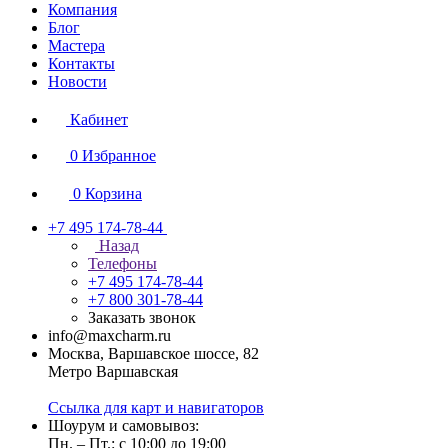
Компания
Блог
Мастера
Контакты
Новости
Кабинет
0
Избранное
0
Корзина
+7 495 174-78-44
Назад
Телефоны
+7 495 174-78-44
+7 800 301-78-44
Заказать звонок
info@maxcharm.ru
Москва, Варшавское шоссе, 82
Метро Варшавская
Ссылка для карт и навигаторов
Шоурум и самовывоз:
Пн. – Пт.: с 10:00 до 19:00