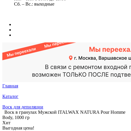
Сб. – Вс.: выходные
Главная
Каталог
Воск для депиляции
Воск в гранулах Мужской ITALWAX NATURA Pour Homme
Body, 1000 гр
Хит
Выгодная цена!