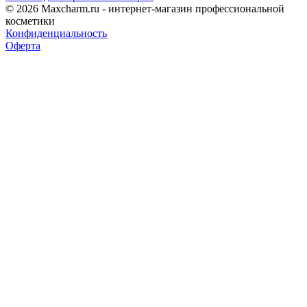
© 2026 Maxcharm.ru - интернет-магазин профессиональной
косметики
Конфиденциальность
Оферта