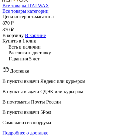
Все товары ITALWAX
Все товары категории
Цена интернет-магазина
870 ₽
870 ₽
В корзину
В корзине
Купить в 1 клик
Есть в наличии
Рассчитать доставку
Гарантия 5 лет
Доставка
В пункты выдачи Яндекс или курьером
В пункты выдачи СДЭК или курьером
В почтоматы Почты России
В пункты выдачи 5Post
Самовывоз из шоурума
Подробнее о доставке