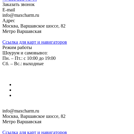
Заказать звонок
E-mail
info@maxcharm.ru
Адрес
Москва, Варшавское шоссе, 82
Метро Варшавская
Ссылка для карт и навигаторов
Режим работы
Шоурум и самовывоз:
Пн. – Пт.: с 10:00 до 19:00
Сб. – Вс.: выходные
info@maxcharm.ru
Москва, Варшавское шоссе, 82
Метро Варшавская
Ссылка для карт и навигаторов