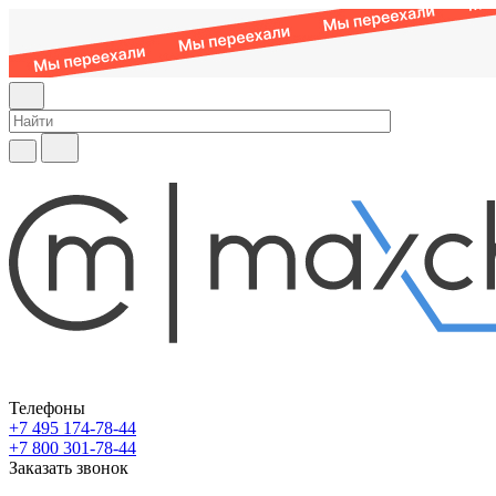
Телефоны
+7 495 174-78-44
+7 800 301-78-44
Заказать звонок