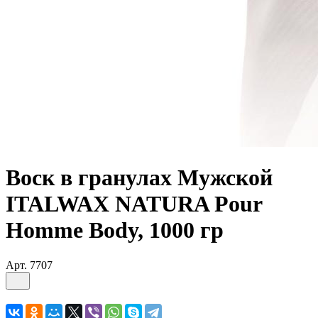
Воск в гранулах Мужской
ITALWAX NATURA Pour
Homme Body, 1000 гр
Арт.
7707