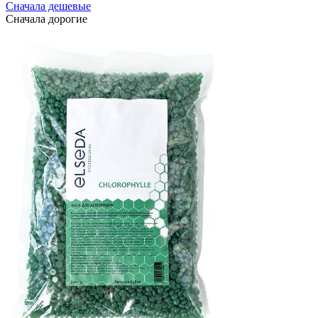
Сначала дешевые
Сначала дорогие