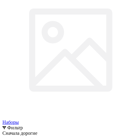
Наборы
Фильтр
Сначала дорогие