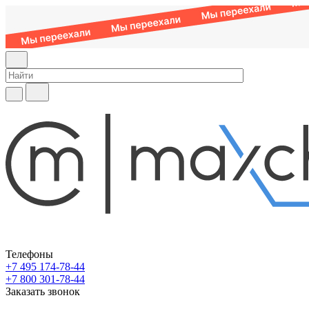
Телефоны
+7 495 174-78-44
+7 800 301-78-44
Заказать звонок