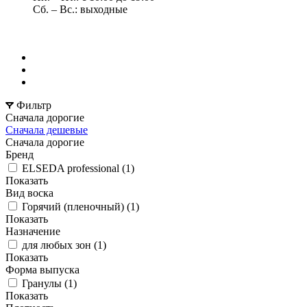
Сб. – Вс.: выходные
Фильтр
Сначала дорогие
Сначала дешевые
Сначала дорогие
Бренд
ELSEDA professional (
1
)
Показать
Вид воска
Горячий (пленочный) (
1
)
Показать
Назначение
для любых зон (
1
)
Показать
Форма выпуска
Гранулы (
1
)
Показать