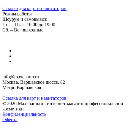
Ссылка для карт и навигаторов
Режим работы
Шоурум и самовывоз:
Пн. – Пт.: с 10:00 до 19:00
Сб. – Вс.: выходные
info@maxcharm.ru
Москва, Варшавское шоссе, 82
Метро Варшавская
Ссылка для карт и навигаторов
© 2026 Maxcharm.ru - интернет-магазин профессиональной
косметики
Конфиденциальность
Оферта