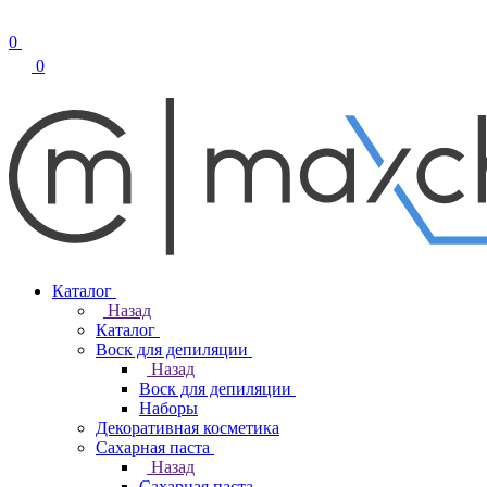
0
0
Каталог
Назад
Каталог
Воск для депиляции
Назад
Воск для депиляции
Наборы
Декоративная косметика
Сахарная паста
Назад
Сахарная паста