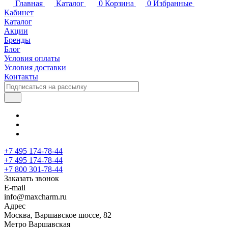
Главная
Каталог
0
Корзина
0
Избранные
Кабинет
Каталог
Акции
Бренды
Блог
Условия оплаты
Условия доставки
Контакты
+7 495 174-78-44
+7 495 174-78-44
+7 800 301-78-44
Заказать звонок
E-mail
info@maxcharm.ru
Адрес
Москва, Варшавское шоссе, 82
Метро Варшавская