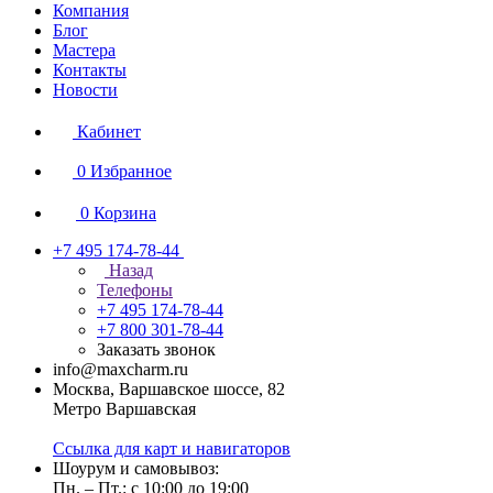
Компания
Блог
Мастера
Контакты
Новости
Кабинет
0
Избранное
0
Корзина
+7 495 174-78-44
Назад
Телефоны
+7 495 174-78-44
+7 800 301-78-44
Заказать звонок
info@maxcharm.ru
Москва, Варшавское шоссе, 82
Метро Варшавская
Ссылка для карт и навигаторов
Шоурум и самовывоз:
Пн. – Пт.: с 10:00 до 19:00