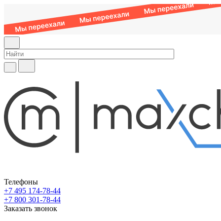
Телефоны
+7 495 174-78-44
+7 800 301-78-44
Заказать звонок