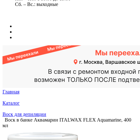
Сб. – Вс.: выходные
Главная
Каталог
Воск для депиляции
Воск в банке Аквамарин ITALWAX FLEX Aquamarine, 400
мл