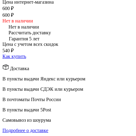
Цена интернет-магазина
600 ₽
600 ₽
Нет в наличии
Нет в наличии
Рассчитать доставку
Гарантия 5 лет
Цена с учетом всех скидок
540 ₽
Как купить
Доставка
В пункты выдачи Яндекс или курьером
В пункты выдачи СДЭК или курьером
В почтоматы Почты России
В пункты выдачи 5Post
Самовывоз из шоурума
Подробнее о доставке