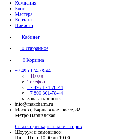
Компания
Блог
Мастера
Контакты
Новости
Кабинет
0
Избранное
0
Корзина
+7 495 174-78-44
Назад
Телефоны
+7 495 174-78-44
+7 800 301-78-44
Заказать звонок
info@maxcharm.ru
Москва, Варшавское шоссе, 82
Метро Варшавская
Ссылка для карт и навигаторов
Шоурум и самовывоз:
Пн. – Пт.: с 10:00 до 19:00