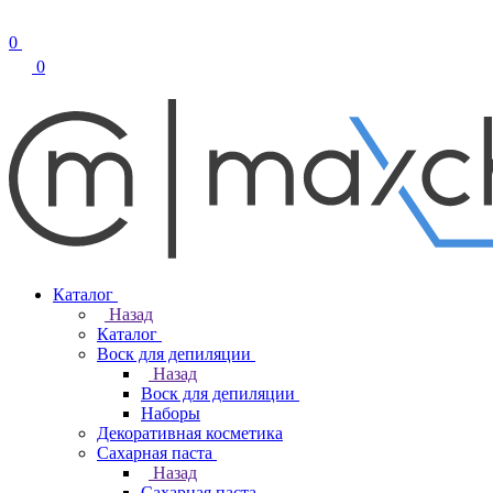
0
0
Каталог
Назад
Каталог
Воск для депиляции
Назад
Воск для депиляции
Наборы
Декоративная косметика
Сахарная паста
Назад
Сахарная паста