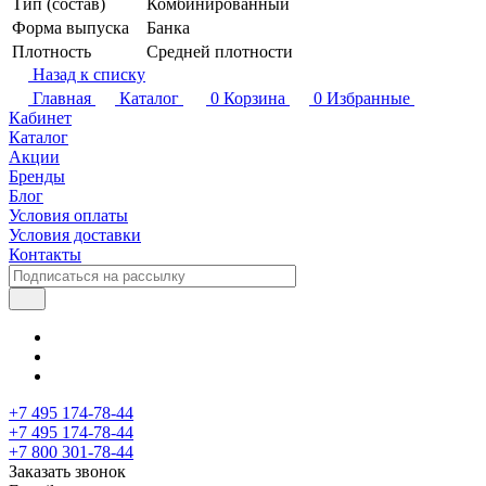
Тип (состав)
Комбинированный
Форма выпуска
Банка
Плотность
Средней плотности
Назад к списку
Главная
Каталог
0
Корзина
0
Избранные
Кабинет
Каталог
Акции
Бренды
Блог
Условия оплаты
Условия доставки
Контакты
+7 495 174-78-44
+7 495 174-78-44
+7 800 301-78-44
Заказать звонок