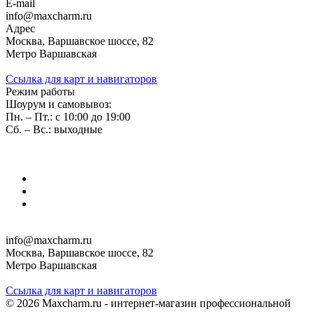
E-mail
info@maxcharm.ru
Адрес
Москва, Варшавское шоссе, 82
Метро Варшавская
Ссылка для карт и навигаторов
Режим работы
Шоурум и самовывоз:
Пн. – Пт.: с 10:00 до 19:00
Сб. – Вс.: выходные
info@maxcharm.ru
Москва, Варшавское шоссе, 82
Метро Варшавская
Ссылка для карт и навигаторов
© 2026 Maxcharm.ru - интернет-магазин профессиональной