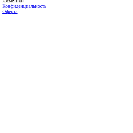
косметики
Конфиденциальность
Оферта