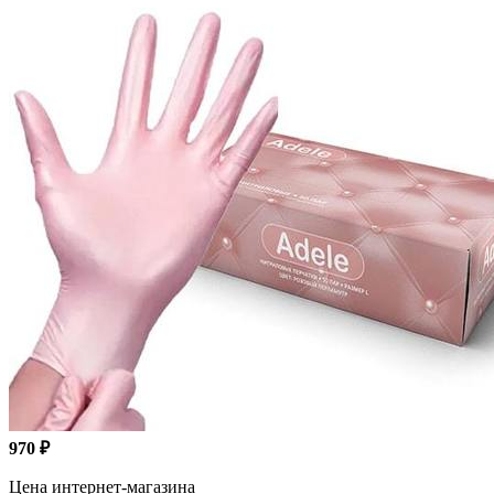
970 ₽
Цена интернет-магазина