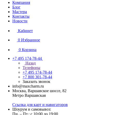
Компания
Блог
Мастера
Контакты
Новости
Кабинет
0
Избранное
0
Корзина
+7 495 174-78-44
Назад
Телефоны
+7 495 174-78-44
+7 800 301-78-44
Заказать звонок
info@maxcharm.ru
Москва, Варшавское шоссе, 82
Метро Варшавская
Ссылка для карт и навигаторов
Шоурум и самовывоз:
Пн. – Пт.: с 10:00 до 19:00