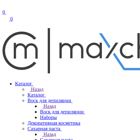
0
0
Каталог
Назад
Каталог
Воск для депиляции
Назад
Воск для депиляции
Наборы
Декоративная косметика
Сахарная паста
Назад
Сахарная паста