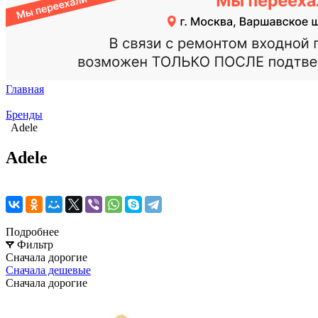
Главная
Бренды
Adele
Adele
Подробнее
Фильтр
Сначала дорогие
Сначала дешевые
Сначала дорогие