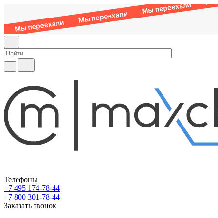
Телефоны
+7 495 174-78-44
+7 800 301-78-44
Заказать звонок