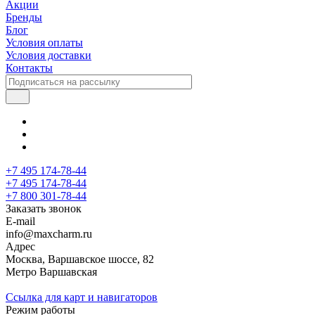
Акции
Бренды
Блог
Условия оплаты
Условия доставки
Контакты
+7 495 174-78-44
+7 495 174-78-44
+7 800 301-78-44
Заказать звонок
E-mail
info@maxcharm.ru
Адрес
Москва, Варшавское шоссе, 82
Метро Варшавская
Ссылка для карт и навигаторов
Режим работы