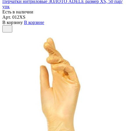
Перчатки нитриловые ЗОЛОТО ADELE размер XS, 50 пар/
упк
Есть в наличии
Арт.
012XS
В корзину
В корзине