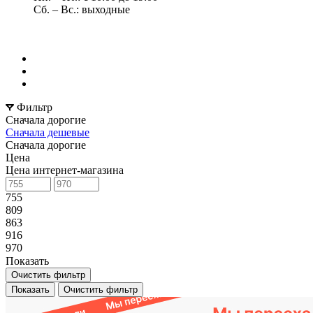
Сб. – Вс.: выходные
Фильтр
Сначала дорогие
Сначала дешевые
Сначала дорогие
Цена
Цена интернет-магазина
755
809
863
916
970
Показать
Очистить фильтр
Показать
Очистить фильтр