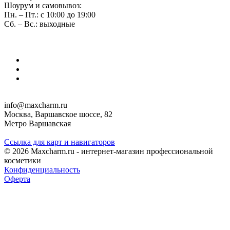
Шоурум и самовывоз:
Пн. – Пт.: с 10:00 до 19:00
Сб. – Вс.: выходные
info@maxcharm.ru
Москва, Варшавское шоссе, 82
Метро Варшавская
Ссылка для карт и навигаторов
© 2026 Maxcharm.ru - интернет-магазин профессиональной
косметики
Конфиденциальность
Оферта