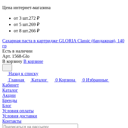
Цена интернет-магазина
от 3 шт.
272 ₽
от 5 шт.
269 ₽
от 8 шт.
266 ₽
Сахарная паста в картридже GLORIA Classic (бандажная), 140
гр
Есть в наличии
Арт.
1568-Glo
В корзину
В корзине
Назад к списку
Главная
Каталог
0
Корзина
0
Избранные
Кабинет
Каталог
Акции
Бренды
Блог
Условия оплаты
Условия доставки
Контакты