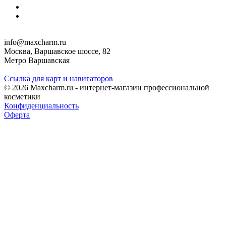
info@maxcharm.ru
Москва, Варшавское шоссе, 82
Метро Варшавская
Ссылка для карт и навигаторов
© 2026 Maxcharm.ru - интернет-магазин профессиональной
косметики
Конфиденциальность
Оферта