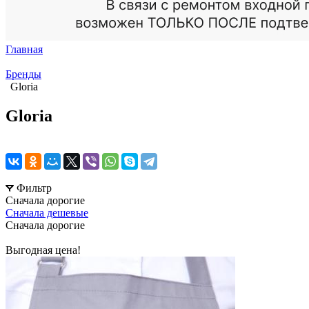
Главная
Бренды
Gloria
Gloria
Фильтр
Сначала дорогие
Сначала дешевые
Сначала дорогие
Выгодная цена!