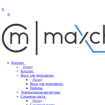
0
0
Каталог
Назад
Каталог
Воск для депиляции
Назад
Воск для депиляции
Наборы
Декоративная косметика
Сахарная паста
Назад
Сахарная паста