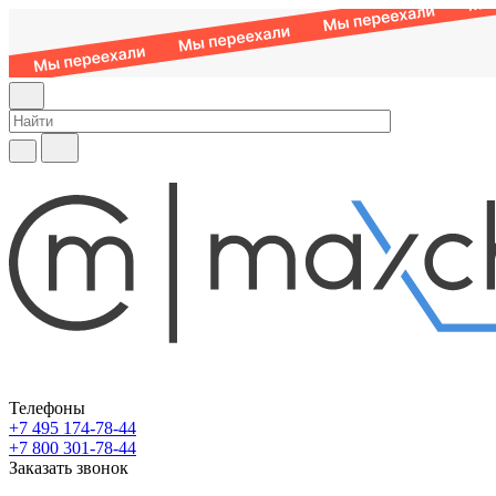
Телефоны
+7 495 174-78-44
+7 800 301-78-44
Заказать звонок