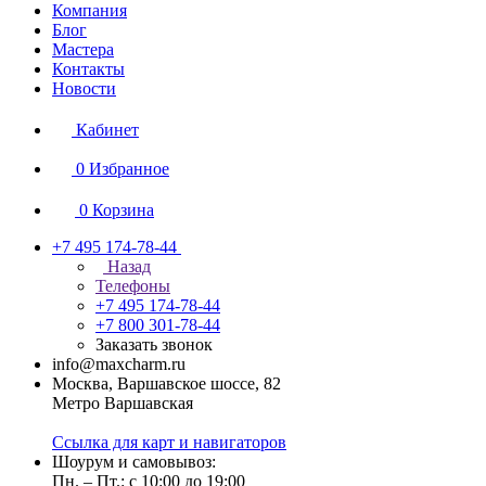
Компания
Блог
Мастера
Контакты
Новости
Кабинет
0
Избранное
0
Корзина
+7 495 174-78-44
Назад
Телефоны
+7 495 174-78-44
+7 800 301-78-44
Заказать звонок
info@maxcharm.ru
Москва, Варшавское шоссе, 82
Метро Варшавская
Ссылка для карт и навигаторов
Шоурум и самовывоз:
Пн. – Пт.: с 10:00 до 19:00