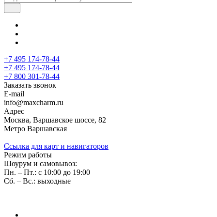
+7 495 174-78-44
+7 495 174-78-44
+7 800 301-78-44
Заказать звонок
E-mail
info@maxcharm.ru
Адрес
Москва, Варшавское шоссе, 82
Метро Варшавская
Ссылка для карт и навигаторов
Режим работы
Шоурум и самовывоз:
Пн. – Пт.: с 10:00 до 19:00
Сб. – Вс.: выходные