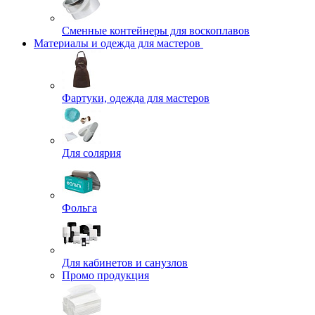
Сменные контейнеры для воскоплавов
Материалы и одежда для мастеров
Фартуки, одежда для мастеров
Для солярия
Фольга
Для кабинетов и санузлов
Промо продукция