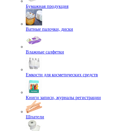
Бумажная продукция
Ватные палочки, диски
Влажные салфетки
Емкости для косметических средств
Книги записи, журналы регистрации
Шпатели