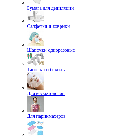
Бумага для депиляции
Салфетки и коврики
Шапочки одноразовые
Тапочки и бахилы
Для косметологов
Для парикмахеров