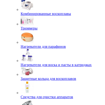
Комбинированные воскоплавы
Триммеры
Нагреватели для парафинов
Нагреватели для воска и пасты в катриджах
Защитные кольца для воскоплавов
Средства для очистки аппаратов