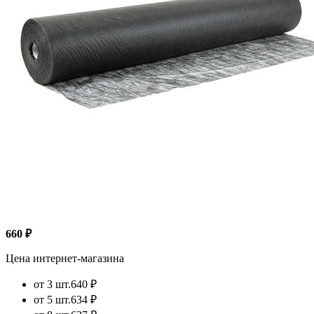
660 ₽
Цена интернет-магазина
от 3 шт.
640 ₽
от 5 шт.
634 ₽