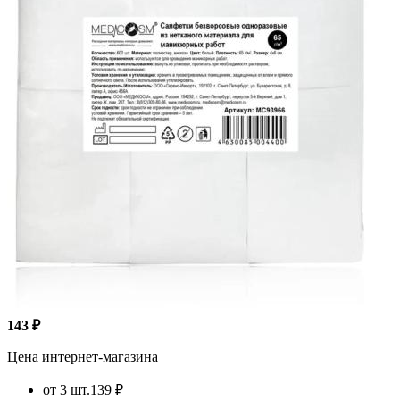
143 ₽
Цена интернет-магазина
от 3 шт.
139 ₽