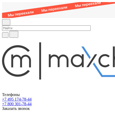
Телефоны
+7 495 174-78-44
+7 800 301-78-44
Заказать звонок