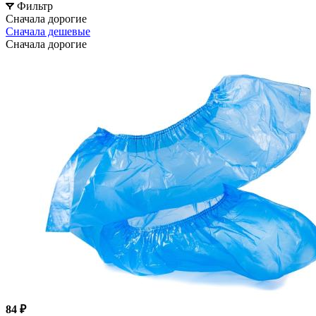
Фильтр
Сначала дорогие
Сначала дешевые
Сначала дорогие
84 ₽