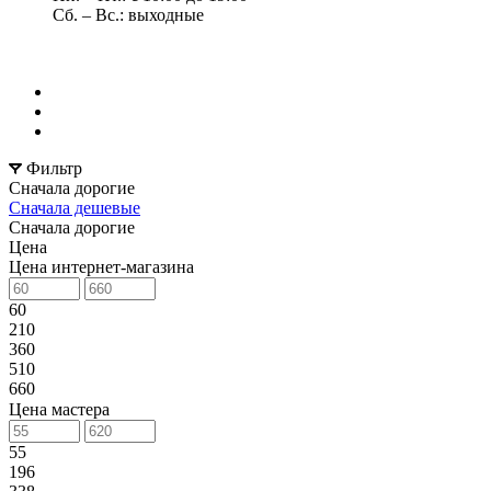
Сб. – Вс.: выходные
Фильтр
Сначала дорогие
Сначала дешевые
Сначала дорогие
Цена
Цена интернет-магазина
60
210
360
510
660
Цена мастера
55
196