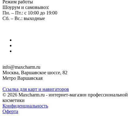
Режим работы
Шоурум и самовывоз:
Пн. – Пт.: с 10:00 до 19:00
Сб. – Вс.: выходные
info@maxcharm.ru
Москва, Варшавское шоссе, 82
Метро Варшавская
Ссылка для карт и навигаторов
© 2026 Maxcharm.ru - интернет-магазин профессиональной
косметики
Конфиденциальность
Оферта