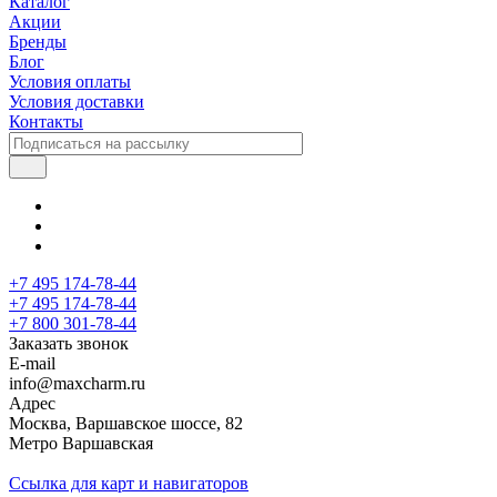
Каталог
Акции
Бренды
Блог
Условия оплаты
Условия доставки
Контакты
+7 495 174-78-44
+7 495 174-78-44
+7 800 301-78-44
Заказать звонок
E-mail
info@maxcharm.ru
Адрес
Москва, Варшавское шоссе, 82
Метро Варшавская
Ссылка для карт и навигаторов