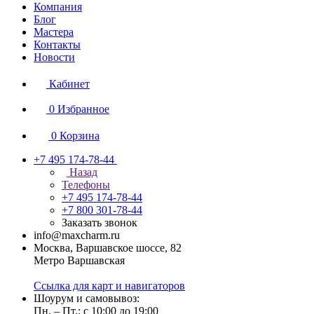
Компания
Блог
Мастера
Контакты
Новости
Кабинет
0
Избранное
0
Корзина
+7 495 174-78-44
Назад
Телефоны
+7 495 174-78-44
+7 800 301-78-44
Заказать звонок
info@maxcharm.ru
Москва, Варшавское шоссе, 82
Метро Варшавская
Ссылка для карт и навигаторов
Шоурум и самовывоз:
Пн. – Пт.: с 10:00 до 19:00