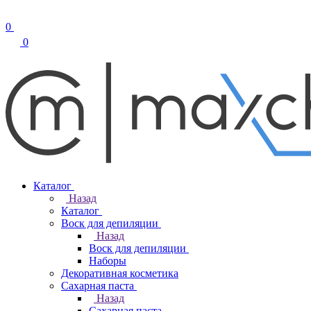
0
0
Каталог
Назад
Каталог
Воск для депиляции
Назад
Воск для депиляции
Наборы
Декоративная косметика
Сахарная паста
Назад
Сахарная паста